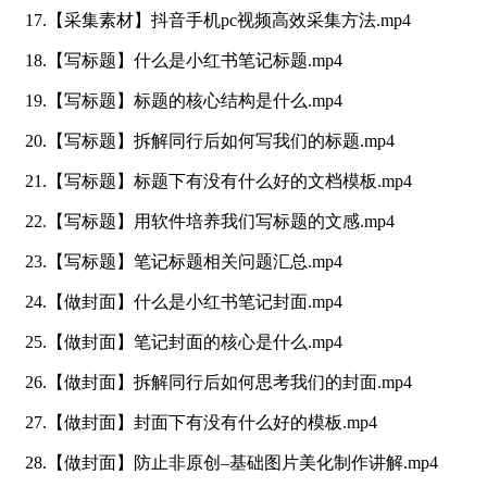
17.【采集素材】抖音手机pc视频高效采集方法.mp4
18.【写标题】什么是小红书笔记标题.mp4
19.【写标题】标题的核心结构是什么.mp4
20.【写标题】拆解同行后如何写我们的标题.mp4
21.【写标题】标题下有没有什么好的文档模板.mp4
22.【写标题】用软件培养我们写标题的文感.mp4
23.【写标题】笔记标题相关问题汇总.mp4
24.【做封面】什么是小红书笔记封面.mp4
25.【做封面】笔记封面的核心是什么.mp4
26.【做封面】拆解同行后如何思考我们的封面.mp4
27.【做封面】封面下有没有什么好的模板.mp4
28.【做封面】防止非原创–基础图片美化制作讲解.mp4