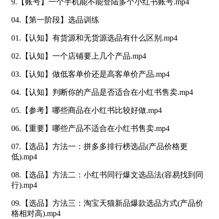
9.【账号】一个手机能不能登陆多个小红书账号.mp4
04.【第一阶段】选品训练
01.【认知】有货源和无货源选品有什么区别.mp4
02.【认知】一个店铺要上几个产品.mp4
03.【认知】做低客单价还是高客单价产品.mp4
04.【认知】判断你的产品是否适合在小红书售卖.mp4
05.【参考】哪些商品在小红书比较好做.mp4
06.【重要】哪些产品不适合在小红书售卖.mp4
07.【选品】方法一：拼多多排行榜选品(产品价格更
低).mp4
08.【选品】方法二：小红书同行爆文选品法(容易找到同
行).mp4
09.【选品】方法三：淘宝天猫新品爆款选品方式(产品价
格相对高).mp4