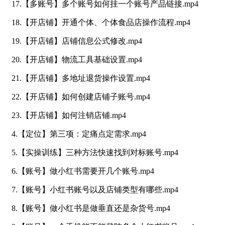
17.【多账号】多个账号如何挂一个账号产品链接.mp4
18.【开店铺】开通个体、个体食品店操作流程.mp4
19.【开店铺】店铺信息公式修改.mp4
20.【开店铺】物流工具基础设置.mp4
21.【开店铺】多地址退货操作设置.mp4
22.【开店铺】如何创建店铺子账号.mp4
23.【开店铺】如何注销店铺.mp4
4.【定位】第三项：定痛点定需求.mp4
5.【实操训练】三种方法快速找到对标账号.mp4
6.【账号】做小红书需要开几个账号.mp4
7.【账号】小红书账号以及店铺类型有哪些.mp4
8.【账号】做小红书是做垂直还是杂货号.mp4