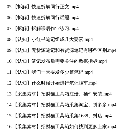
05.【拆解】快速拆解同行正文.mp4
06.【拆解】快速拆解同行话题.mp4
07.【拆解】拆解课后作业练习.mp4
08.【认知】小红书笔记组成几大要素.mp4
09.【认知】无货源笔记和有货源笔记有哪些区别.mp4
10.【认知】笔记发布后需要关注的数据指标.mp4
11.【认知】我们一天要发多少篇笔记.mp4
12.【认知】什么时候开始进行笔记挂车.mp4
13.【采集素材】招财猫工具箱注册、插件安装.mp4
14.【采集素材】招财猫工具箱采集淘宝、拼多多.mp4
15.【采集素材】招财猫工具箱采集1688、抖店.mp4
16.【采集素材】招财猫工具箱如何找到更多上家.mp4