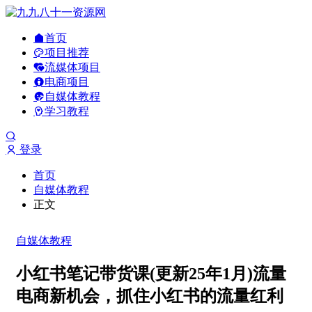
首页
项目推荐
流媒体项目
电商项目
自媒体教程
学习教程
登录
首页
自媒体教程
正文
自媒体教程
小红书笔记带货课(更新25年1月)流量
电商新机会，抓住小红书的流量红利