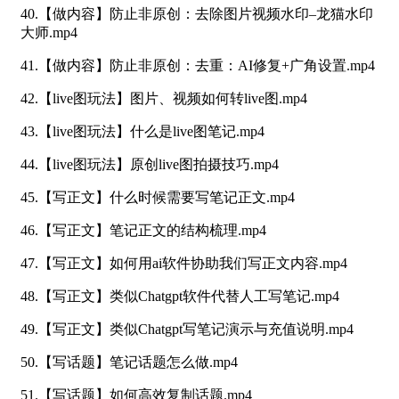
40.【做内容】防止非原创：去除图片视频水印–龙猫水印
大师.mp4
41.【做内容】防止非原创：去重：AI修复+广角设置.mp4
42.【live图玩法】图片、视频如何转live图.mp4
43.【live图玩法】什么是live图笔记.mp4
44.【live图玩法】原创live图拍摄技巧.mp4
45.【写正文】什么时候需要写笔记正文.mp4
46.【写正文】笔记正文的结构梳理.mp4
47.【写正文】如何用ai软件协助我们写正文内容.mp4
48.【写正文】类似Chatgpt软件代替人工写笔记.mp4
49.【写正文】类似Chatgpt写笔记演示与充值说明.mp4
50.【写话题】笔记话题怎么做.mp4
51.【写话题】如何高效复制话题.mp4