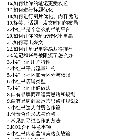
16.如何让你的笔记更受欢迎
17.如何进行标题优化
18.如何进行图片优化、内容优化
19.标签、话题、发文时间的布局
2.小红书是个怎么的样的平台
20.如何让你的笔记转化率更高
21.如何写出爆文
22.如何让笔记更容易获得推荐
23.笔记和账号被限流了怎么办
3.小红书的用户特性
4.小红书平台流量结构
5.小红书社区账号区分与权限
6.小红书店铺类型
7.小红书的正确做法
8.自有品牌商家运营思路和规划
9.自有品牌商家运营思路和规划2
3.小红书达人付费合作篇
1.付费合作形式与价格
2.常见的寻找合作的方法
3.KOL合作注意事项
4.小红书内容营销策略实战篇