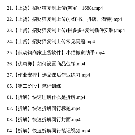
21.【上货】招财猫复制上传(淘宝、1688).mp4
22.【上货】招财猫复制上传(小红书、抖店、淘特).mp4
23.【上货】招财猫复制上传(拼多多+复制插件安装).mp4
24.【上货】招财猫复制上传常见问题.mp4
25.【低动销商家上货软件】小猫搬家助手.mp4
26.【优惠券】如何设置商品促销.mp4
27.【作业安排】选品课后作业练习.mp4
05.【第二阶段】笔记训练
01.【拆解】快速理解什么是拆解.mp4
02.【拆解】快速拆解同行标题.mp4
03.【拆解】快速拆解同行封面.mp4
04.【拆解】快速拆解同行笔记视频.mp4