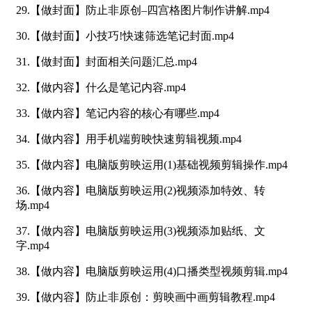
29.【做封面】防止非原创–四宫格图片制作讲解.mp4
30.【做封面】小技巧!快速筛选笔记封面.mp4
31.【做封面】封面相关问题汇总.mp4
32.【做内容】什么是笔记内容.mp4
33.【做内容】笔记内容的核心有哪些.mp4
34.【做内容】用手机端剪映快速剪辑视频.mp4
35.【做内容】电脑版剪映运用(1)基础视频剪辑操作.mp4
36.【做内容】电脑版剪映运用(2)视频添加特效、转
场.mp4
37.【做内容】电脑版剪映运用(3)视频添加贴纸、文
字.mp4
38.【做内容】电脑版剪映运用(4)口播类型视频剪辑.mp4
39.【做内容】防止非原创：剪映画中画剪辑教程.mp4