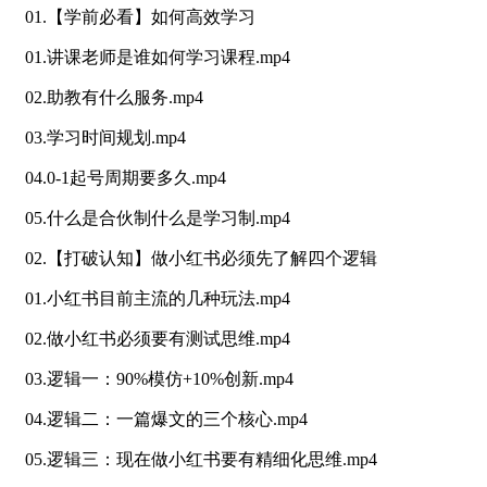
01.【学前必看】如何高效学习
01.讲课老师是谁如何学习课程.mp4
02.助教有什么服务.mp4
03.学习时间规划.mp4
04.0-1起号周期要多久.mp4
05.什么是合伙制什么是学习制.mp4
02.【打破认知】做小红书必须先了解四个逻辑
01.小红书目前主流的几种玩法.mp4
02.做小红书必须要有测试思维.mp4
03.逻辑一：90%模仿+10%创新.mp4
04.逻辑二：一篇爆文的三个核心.mp4
05.逻辑三：现在做小红书要有精细化思维.mp4