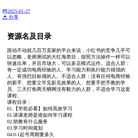
2025-01-27
分享
资源名及目录
跟动不动就几百万卖家的平台来说，小红书的竞争几乎可
以忽略，老师测试的大红海类目，按照方法操作一样可以
快速出单，并且市场大，可以多店模式运作。适合人群：
有一定成功电商经验的人、学习能力和执行能力很强的
人、有强烈目标感的人。不适合人群：没有任何电商经验
的新手、想要立竿见影见效果的人、想要手把手教的学
员、三天打鱼两天晒网没有毅力的人群，不适合学习这套
课程。
课程目录：
01.【学前必看】如何高效学习
01.讲课老师是谁如何学习课程
02.助教有什么服务
03.学习时间规划
04.0-1起号周期要多久