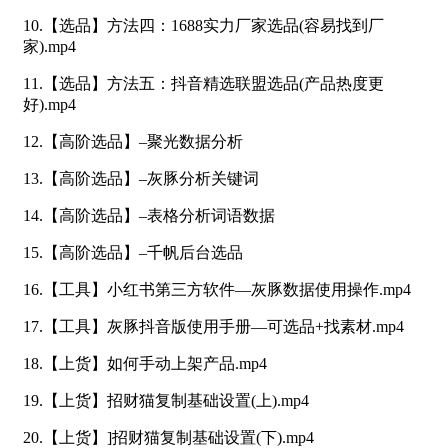
10.【选品】方法四：1688实力厂家选品(容易找到厂
家).mp4
11.【选品】方法五：抖音精选联盟选品(产品热度更
好).mp4
12.【高阶选品】–聚光数据分析
13.【高阶选品】–灰豚分析关键词
14.【高阶选品】–表格分析词语数据
15.【高阶选品】–千帆后台选品
16.【工具】小红书第三方软件—灰豚数据使用操作.mp4
17.【工具】灰豚抖音版使用手册—可选品+找素材.mp4
18.【上货】如何手动上架产品.mp4
19.【上货】招财猫复制基础设置(上).mp4
20.【上货】]招财猫复制基础设置(下).mp4