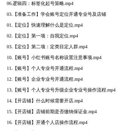
06.逻辑四：标签化起号策略.mp4
03.【准备工作】学会账号定位开通专业号及店铺
01.【定位】快速理解什么是定位.mp4
02.【定位】第一项：自我定位.mp4
03.【定位】第二项：定类目定人群.mp4
10.【账号】小红书账号名称设置注意事项.mp4
11.【账号】个人专业号开通流程.mp4
12.【账号】企业专业号开通流程.mp4
13.【账号】个人专业号升级企业专业号操作流程.mp4
14.【开店铺】什么时候需要开店.mp4
15.【开店铺】店铺前期是否缴纳保证金.mp4
16.【开店铺】开通个人店操作流程.mp4