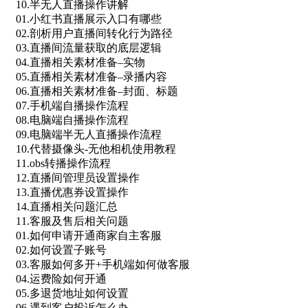
10.半无人直播操作讲解
01.小红书直播展示入口有哪些
02.剖析用户直播间转化行为路径
03.直播间流量获取的底层逻辑
04.直播相关素材准备–实物
05.直播相关素材准备–录播内容
06.直播相关素材准备–封面、标题
07.手机端自播操作流程
08.电脑端自播操作流程
09.电脑端半无人直播操作流程
10.代替摄像头-无他相机使用教程
11.obs转播操作流程
12.直播间管理员设置操作
13.直播优惠券设置操作
14.直播相关问题汇总
11.客服及售后相关问题
01.如何申请开通商家自主客服
02.如何设置子账号
03.客服如何多开+手机端如何做客服
04.运费险如何开通
05.多退货地址如何设置
06.遇到客户投诉怎么办