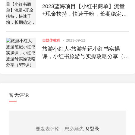
2023蓝海项目【小红书商单】流量
+现金扶持，快速千粉，长期稳定，
最强蓝海
自媒体教程
2023-09-12
旅游小红人-旅游笔记小红书实操
课，小红书旅游号实操攻略分享（8
节课）
暂无评论
要发表评论，您必须先
登录