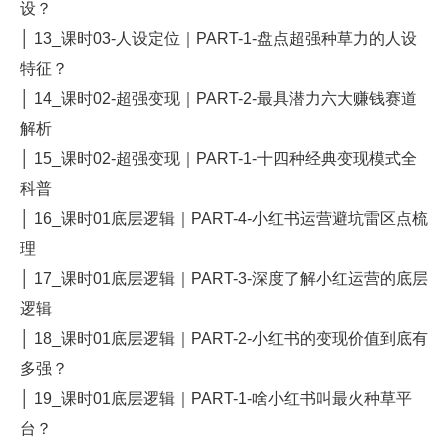
设？
│ 13_课时03-人设定位｜PART-1-盘点超强种草力的人设
特征？
│ 14_课时02-超强变现｜PART-2-最具潜力六大赚钱赛道
解析
│ 15_课时02-超强变现｜PART-1-十四种经典变现模式全
科普
│ 16_课时01底层逻辑｜PART-4-小红书运营避坑雷区点梳
理
│ 17_课时01底层逻辑｜PART-3-深度了解小红运营的底层
逻辑
│ 18_课时01底层逻辑｜PART-2-小红书的变现价值到底有
多强？
│ 19_课时01底层逻辑｜PART-1-啥小红书叫最火种草平
台？