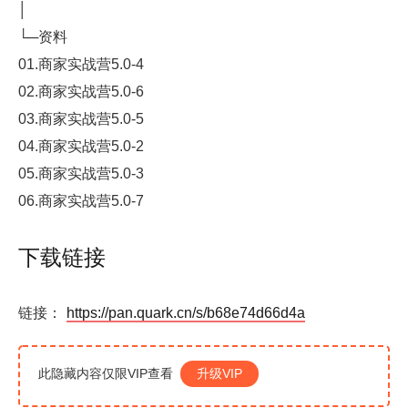
│
└─资料
01.商家实战营5.0-4
02.商家实战营5.0-6
03.商家实战营5.0-5
04.商家实战营5.0-2
05.商家实战营5.0-3
06.商家实战营5.0-7
下载链接
链接：
https://pan.quark.cn/s/b68e74d66d4a
此隐藏内容仅限VIP查看
升级VIP