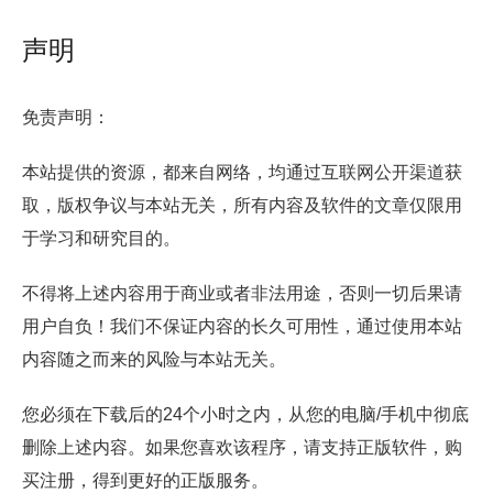
声明
免责声明：
本站提供的资源，都来自网络，均通过互联网公开渠道获
取，版权争议与本站无关，所有内容及软件的文章仅限用
于学习和研究目的。
不得将上述内容用于商业或者非法用途，否则一切后果请
用户自负！我们不保证内容的长久可用性，通过使用本站
内容随之而来的风险与本站无关。
您必须在下载后的24个小时之内，从您的电脑/手机中彻底
删除上述内容。如果您喜欢该程序，请支持正版软件，购
买注册，得到更好的正版服务。