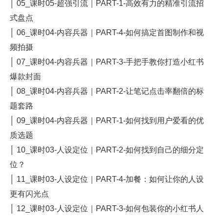
│ 05_课时05-超强引流｜PART-1-高效有力的精准引流招
式盘点
│ 06_课时04-内容兵器｜PART-4-如何搞定首图制作和视
频拍摄
│ 07_课时04-内容兵器｜PART-3-手把手教你打造小红书
爆款封面
│ 08_课时04-内容兵器｜PART-2-让笔记点击率翻倍的标
题套路
│ 09_课时04-内容兵器｜PART-1-如何找到用户爱看的优
质选题
│ 10_课时03-人设定位｜PART-2-如何找到自己的细分定
位？
│ 11_课时03-人设定位｜PART-4-加餐：如何让你的人设
更有闪光点
│ 12_课时03-人设定位｜PART-3-如何包装你的小红书人