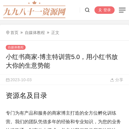
登录
首页
自媒体教程
正文
自媒体教程
小红书商家-博主特训营5.0，用小红书放
大你的生意势能
2023-10-03
分享
资源名及目录
专门为有产品和服务的商家博主打造的全方位孵化训练
营。我们的团队凭借多年的经验和专业知识，为您的业务