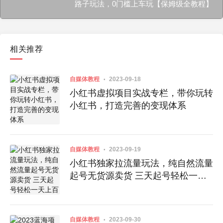
路子玩法，0门槛上车玩【保姆级全教程】
相关推荐
自媒体教程
2023-09-18
小红书虚拟项目实战专栏，带你玩转
小红书，打造完善的变现体系
自媒体教程
2023-09-19
小红书独家拉流量玩法，纯自然流量
起号无货源卖货 三天起号轻松一天
上百单
自媒体教程
2023-09-30