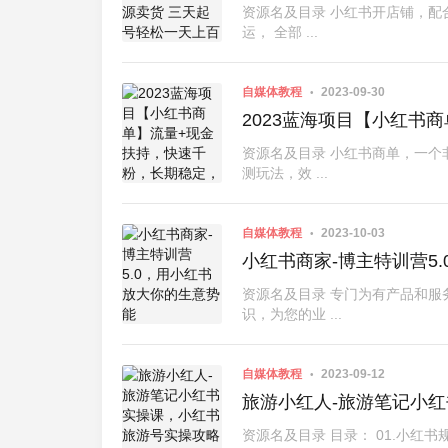
资源名及目录 小红书开店铺，配
运， 全部 ...
自媒体教程
2023-09-30
2023蓝海项目【小红书
资源名及目录 小红书商单，一个
测玩法，效 ...
自媒体教程
2023-10-03
小红书商家-博主特训营5
资源名及目录 专门为有产品和
识，为您的业 ...
自媒体教程
2023-09-12
旅游小红人-旅游笔记小
资源名及目录 目录： 01.小红书规