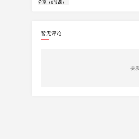
暂无评论
要