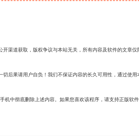
公开渠道获取，版权争议与本站无关，所有内容及软件的文章仅
一切后果请用户自负！我们不保证内容的长久可用性，通过使用
/手机中彻底删除上述内容。如果您喜欢该程序，请支持正版软