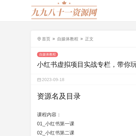
首页
自媒体教程
正文
自媒体教程
小红书虚拟项目实战专栏，带你
2023-09-18
资源名及目录
课程内容：
01_小红书第一课
02_小红书第二课