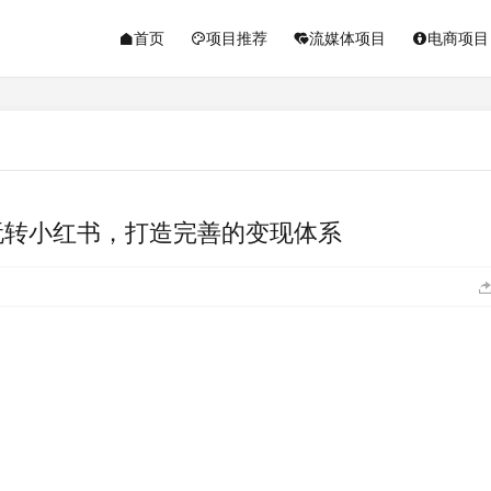
首页
项目推荐
流媒体项目
电商项目
玩转小红书，打造完善的变现体系