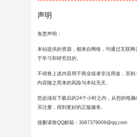
声明
免责声明：
本站提供的资源，都来自网络，均通过互联网
于学习和研究目的。
不得将上述内容用于商业或者非法用途，否则
内容随之而来的风险与本站无关。
您必须在下载后的24个小时之内，从您的电脑
买注册，得到更好的正版服务。
侵删请致QQ邮箱：3067379009@qq.com