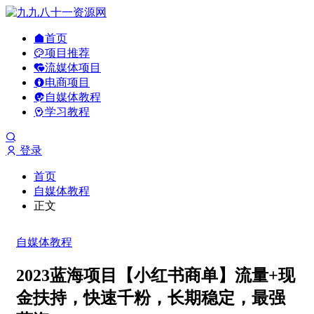
首页
项目推荐
流媒体项目
电商项目
自媒体教程
学习教程
登录
首页
自媒体教程
正文
自媒体教程
2023蓝海项目【小红书商单】流量+现
金扶持，快速千粉，长期稳定，最强