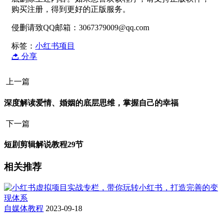
购买注册，得到更好的正版服务。
侵删请致QQ邮箱：3067379009@qq.com
标签：
小红书项目
分享
上一篇
深度解读爱情、婚姻的底层思维，掌握自己的幸福
下一篇
短剧剪辑解说教程29节
相关推荐
自媒体教程
2023-09-18