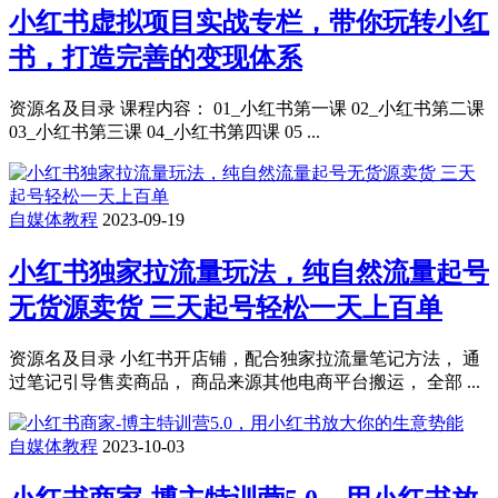
小红书虚拟项目实战专栏，带你玩转小红
书，打造完善的变现体系
资源名及目录 课程内容： 01_小红书第一课 02_小红书第二课
03_小红书第三课 04_小红书第四课 05 ...
自媒体教程
2023-09-19
小红书独家拉流量玩法，纯自然流量起号
无货源卖货 三天起号轻松一天上百单
资源名及目录 小红书开店铺，配合独家拉流量笔记方法， 通
过笔记引导售卖商品， 商品来源其他电商平台搬运， 全部 ...
自媒体教程
2023-10-03