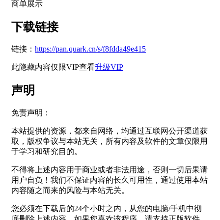
商单展示
下载链接
链接：
https://pan.quark.cn/s/f8fdda49e415
此隐藏内容仅限VIP查看
升级VIP
声明
免责声明：
本站提供的资源，都来自网络，均通过互联网公开渠道获
取，版权争议与本站无关，所有内容及软件的文章仅限用
于学习和研究目的。
不得将上述内容用于商业或者非法用途，否则一切后果请
用户自负！我们不保证内容的长久可用性，通过使用本站
内容随之而来的风险与本站无关。
您必须在下载后的24个小时之内，从您的电脑/手机中彻
底删除上述内容。如果您喜欢该程序，请支持正版软件，