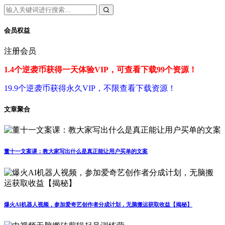
会员权益
注册会员
1.4个逆袭币获得一天体验VIP，可查看下载99个资源！
19.9个逆袭币获得永久VIP，不限查看下载资源！
文章聚合
董十一文案课：教大家写出什么是真正能让用户买单的文案
爆火AI机器人视频，参加爱奇艺创作者分成计划，无脑搬运获取收益【揭秘】