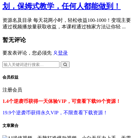
划，保姆式教学，任何人都能做到！
资源名及目录 每天花两小时，轻松收益100-1000！变现主要
通过视频播放量获取收益，本课程通过独家方法让你轻 ...
暂无评论
要发表评论，您必须先
登录
会员权益
注册会员
1.4个逆袭币获得一天体验VIP，可查看下载99个资源！
19.9个逆袭币获得永久VIP，不限查看下载资源！
文章聚合