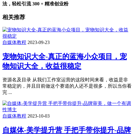
法，轻松引流 300 + 精准创业粉
相关推荐
自媒体教程
2023-09-23
宠物知识大全-真正的蓝海小众项目，宠
物知识大全，收益很稳定
资源名及目录 从我们工作室运营的这段时间来看，收益是非
常稳定的，并且目前做这个赛道的人还不是很多，所以当你看
完 ...
自媒体教程
2023-10-03
自媒体-美学提升营 手把手带你提升-品牌