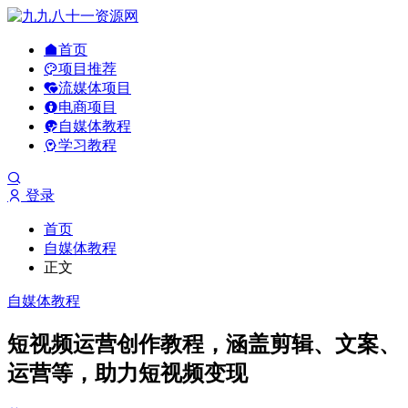
首页
项目推荐
流媒体项目
电商项目
自媒体教程
学习教程
登录
首页
自媒体教程
正文
自媒体教程
短视频运营创作教程，涵盖剪辑、文案、
运营等，助力短视频变现