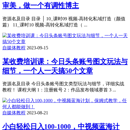
审美，做一个有调性博主
资源名及目录 目录 │ 10_课时09 视频-高转化私域打造（颜值
篇） 11_课时10 视频-高转化私域打造（ ...
自媒体教程
2023-09-15
某收费培训课：今日头条账号图文玩法与
细节，一个人一天搞50个文章
资源名及目录 今日头条账号图文类型玩法与细节，详细实战
教程！ 课程大纲 1：注册账号 2：作品发布领域赛首 3 ...
自媒体教程
2023-08-21
小白轻松日入100-1000，中视频蓝海计