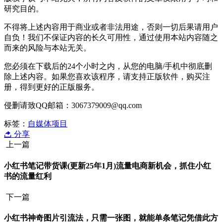
研究目的。
不得将上述内容用于商业或者非法用途，否则一切后果请用户
自负！我们不保证内容的长久可用性，通过使用本站内容随之
而来的风险与本站无关。
您必须在下载后的24个小时之内，从您的电脑/手机中彻底删
除上述内容。如果您喜欢该程序，请支持正版软件，购买注
册，得到更好的正版服务。
侵删请致QQ邮箱：3067379009@qq.com
标签：
自媒体项目
分享
上一篇
小红书笔记带货课(更新25年1月)流量电商新机会，抓住小红
书的流量红利
下一篇
小红书神奇图片引流法，只需一张图，就能单条笔记凭借此方