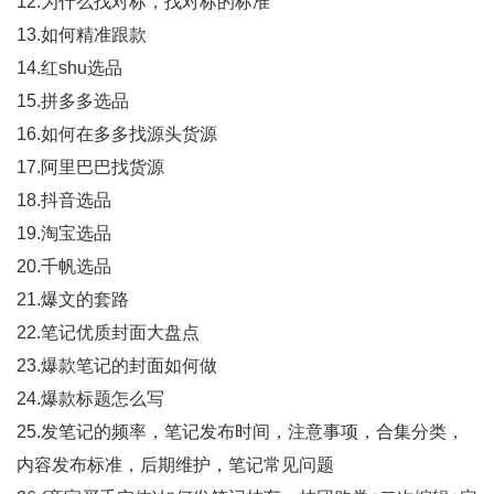
12.为什么找对标，找对标的标准
13.如何精准跟款
14.红shu选品
15.拼多多选品
16.如何在多多找源头货源
17.阿里巴巴找货源
18.抖音选品
19.淘宝选品
20.千帆选品
21.爆文的套路
22.笔记优质封面大盘点
23.爆款笔记的封面如何做
24.爆款标题怎么写
25.发笔记的频率，笔记发布时间，注意事项，合集分类，
内容发布标准，后期维护，笔记常见问题