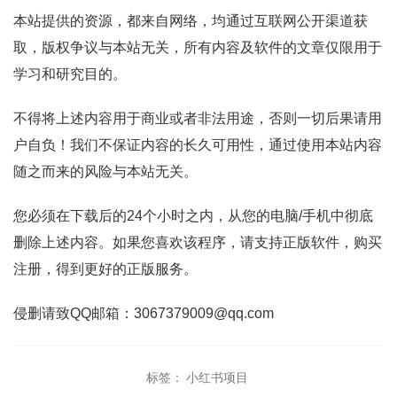
本站提供的资源，都来自网络，均通过互联网公开渠道获
取，版权争议与本站无关，所有内容及软件的文章仅限用于
学习和研究目的。
不得将上述内容用于商业或者非法用途，否则一切后果请用
户自负！我们不保证内容的长久可用性，通过使用本站内容
随之而来的风险与本站无关。
您必须在下载后的24个小时之内，从您的电脑/手机中彻底
删除上述内容。如果您喜欢该程序，请支持正版软件，购买
注册，得到更好的正版服务。
侵删请致QQ邮箱：3067379009@qq.com
标签：
小红书项目