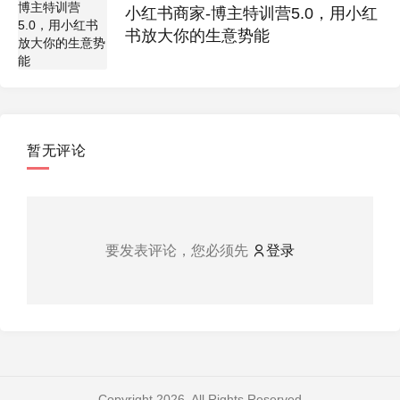
小红书商家-博主特训营5.0，用小红
书放大你的生意势能
暂无评论
要发表评论，您必须先
登录
Copyright 2026. All Rights Reserved