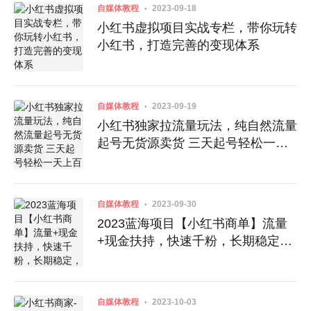
自媒体教程
2023-09-18
小红书虚拟项目实战专栏，带你玩转
小红书，打造完善的变现体系
自媒体教程
2023-09-19
小红书独家拉流量玩法，纯自然流量
起号无货源卖货 三天起号轻松一天
上百单
自媒体教程
2023-09-30
2023蓝海项目【小红书商单】流量
+现金扶持，快速千粉，长期稳定，
最强蓝海
自媒体教程
2023-10-03