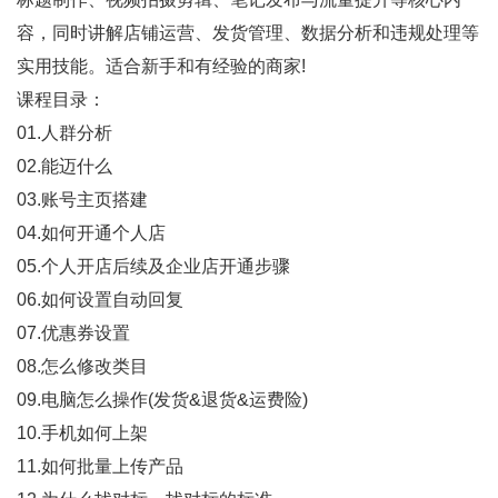
容，同时讲解店铺运营、发货管理、数据分析和违规处理等
实用技能。适合新手和有经验的商家!
课程目录：
01.人群分析
02.能迈什么
03.账号主页搭建
04.如何开通个人店
05.个人开店后续及企业店开通步骤
06.如何设置自动回复
07.优惠券设置
08.怎么修改类目
09.电脑怎么操作(发货&退货&运费险)
10.手机如何上架
11.如何批量上传产品