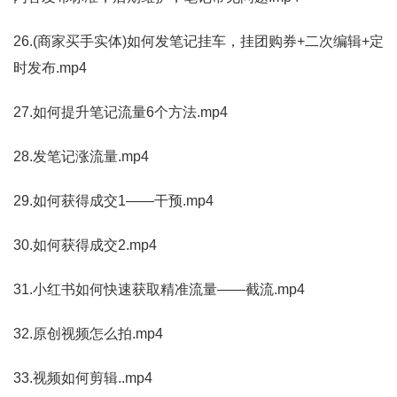
26.(商家买手实体)如何发笔记挂车，挂团购券+二次编辑+定
时发布.mp4
27.如何提升笔记流量6个方法.mp4
28.发笔记涨流量.mp4
29.如何获得成交1——干预.mp4
30.如何获得成交2.mp4
31.小红书如何快速获取精准流量——截流.mp4
32.原创视频怎么拍.mp4
33.视频如何剪辑..mp4