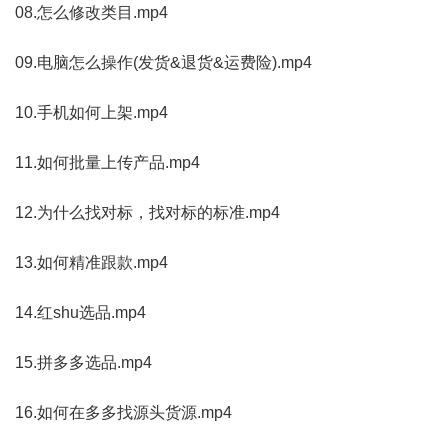
08.怎么修改类目.mp4
09.电脑怎么操作(发货&退货&运费险).mp4
10.手机如何上架.mp4
11.如何批量上传产品.mp4
12.为什么找对标，找对标的标准.mp4
13.如何精准跟款.mp4
14.红shu选品.mp4
15.拼多多选品.mp4
16.如何在多多找源头货源.mp4