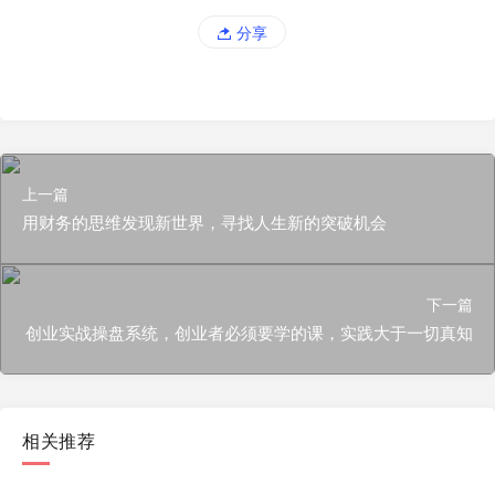
分享
上一篇
用财务的思维发现新世界，寻找人生新的突破机会
下一篇
创业实战操盘系统，创业者必须要学的课，实践大于一切真知
相关推荐