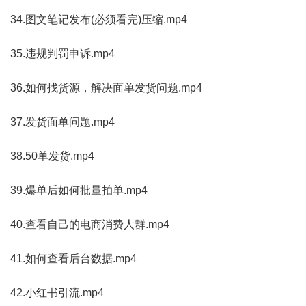
34.图文笔记发布(必须看完)压缩.mp4
35.违规判罚申诉.mp4
36.如何找货源，解决面单发货问题.mp4
37.发货面单问题.mp4
38.50单发货.mp4
39.爆单后如何批量拍单.mp4
40.查看自己的电商消费人群.mp4
41.如何查看后台数据.mp4
42.小红书引流.mp4