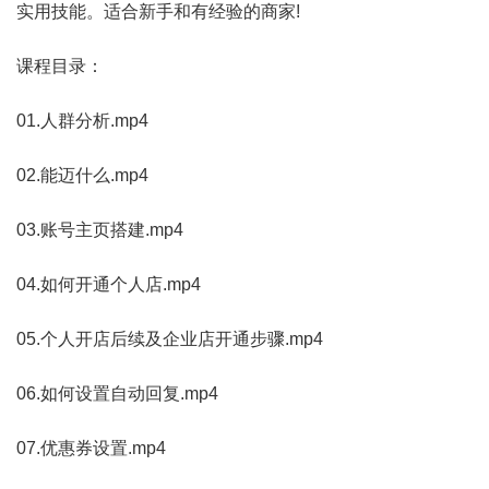
实用技能。适合新手和有经验的商家!
课程目录：
01.人群分析.mp4
02.能迈什么.mp4
03.账号主页搭建.mp4
04.如何开通个人店.mp4
05.个人开店后续及企业店开通步骤.mp4
06.如何设置自动回复.mp4
07.优惠券设置.mp4