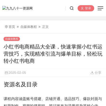
登录
首页
自媒体教程
正文
自媒体教程
小红书电商精品大全课，快速掌握小红书运
营技巧，实现精准引流与爆单目标，轻松玩
转小红书电商
2025-02-05
分享
资源名及目录
课程内容涵盖账号搭建、店铺开通、选品技巧、爆款封面与
标题制作、视频拍摄剪辑、笔记发布与流量提升等核心内