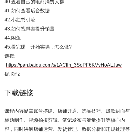
40.查看自己的电商消费人群
41.如何查看后台数据
42.小红书引流
43.如何找帮卖提升销量
44.闲鱼
45.看完课，开始实操，怎么做?
链接:
https://pan.baidu.com/s/1ACllh_3SoPF6KVvHoALJaw
提取码:
下载链接
课程内容涵盖账号搭建、店铺开通、选品技巧、爆款封面与
标题制作、视频拍摄剪辑、笔记发布与流量提升等核心内
容，同时讲解店铺运营、发货管理、数据分析和违规处理等