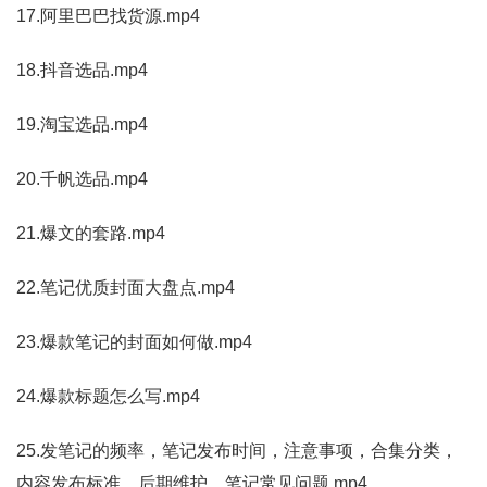
17.阿里巴巴找货源.mp4
18.抖音选品.mp4
19.淘宝选品.mp4
20.千帆选品.mp4
21.爆文的套路.mp4
22.笔记优质封面大盘点.mp4
23.爆款笔记的封面如何做.mp4
24.爆款标题怎么写.mp4
25.发笔记的频率，笔记发布时间，注意事项，合集分类，
内容发布标准，后期维护，笔记常见问题.mp4