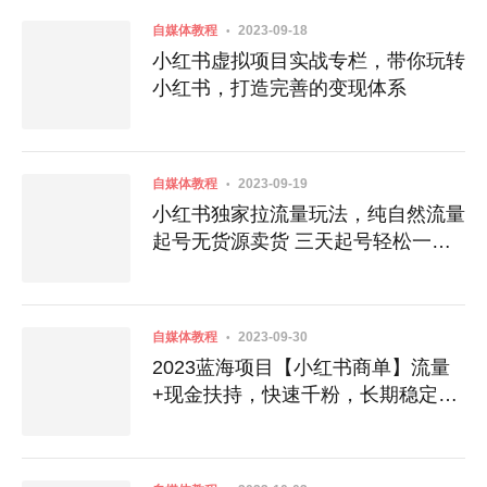
自媒体教程
2023-09-18
小红书虚拟项目实战专栏，带你玩转
小红书，打造完善的变现体系
自媒体教程
2023-09-19
小红书独家拉流量玩法，纯自然流量
起号无货源卖货 三天起号轻松一天
上百单
自媒体教程
2023-09-30
2023蓝海项目【小红书商单】流量
+现金扶持，快速千粉，长期稳定，
最强蓝海