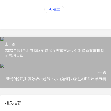
分享
上一篇
2023年6月最新电脑版剪映深度去重方法，针对最新查重机制
的剪辑去重
下一篇
新号0粉开播-高效轻松起号：小白如何快速进入正常出单节奏
相关推荐