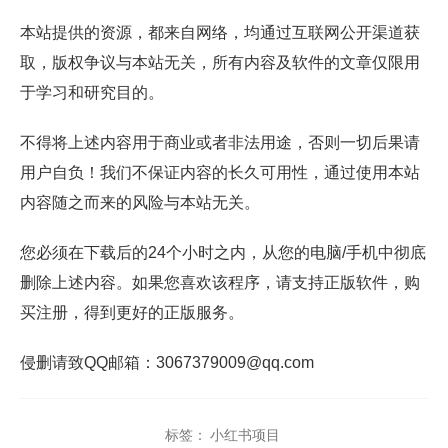
本站提供的资源，都来自网络，均通过互联网公开渠道获
取，版权争议与本站无关，所有内容及软件的文章仅限用
于学习和研究目的。
不得将上述内容用于商业或者非法用途，否则一切后果请
用户自负！我们不保证内容的长久可用性，通过使用本站
内容随之而来的风险与本站无关。
您必须在下载后的24个小时之内，从您的电脑/手机中彻底
删除上述内容。如果您喜欢该程序，请支持正版软件，购
买注册，得到更好的正版服务。
侵删请致QQ邮箱：3067379009@qq.com
标签：
小红书项目