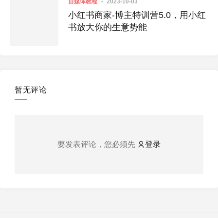
自媒体教程
2023-10-03
小红书商家-博主特训营5.0，用小红
书放大你的生意势能
暂无评论
要发表评论，您必须先
登录