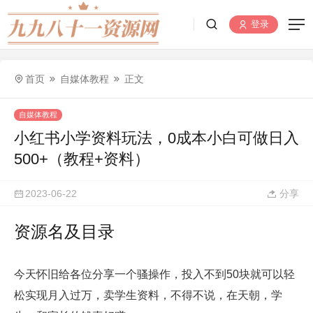
登录
首页
自媒体教程
正文
自媒体教程
小红书小学资料玩法，0成本小白可做日入
500+（教程+资料）
2023-06-22
分享
资源名及目录
今天怀旧给各位分享一个骚操作，投入不到50块就可以轻
松实现月入过万，卖学生资料，不得不说，在天朝，学