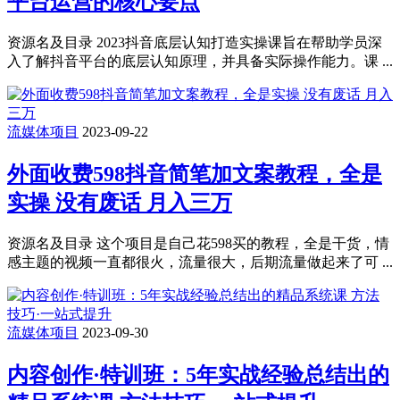
平台运营的核心要点
资源名及目录 2023抖音底层认知打造实操课旨在帮助学员深
入了解抖音平台的底层认知原理，并具备实际操作能力。课 ...
流媒体项目
2023-09-22
外面收费598抖音简笔加文案教程，全是
实操 没有废话 月入三万
资源名及目录 这个项目是自己花598买的教程，全是干货，情
感主题的视频一直都很火，流量很大，后期流量做起来了可 ...
流媒体项目
2023-09-30
内容创作·特训班：5年实战经验总结出的