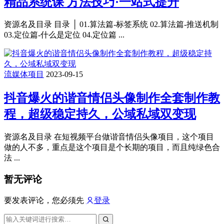
精品系统课 方法技巧·一站式提升
资源名及目录 目录 │ 01.算法篇-标签系统 02.算法篇-推送机制
03.定位篇-什么是定位 04.定位篇 ...
流媒体项目
2023-09-15
抖音爆火的谐音情侣头像制作全套制作教
程，超级稳定持久，公域私域双变现
资源名及目录 在短视频平台做谐音情侣头像项目，这个项目
做的人不多，重点是这个项目是个长期的项目，而且纯绿色合
法 ...
暂无评论
要发表评论，您必须先
登录