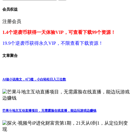
会员权益
注册会员
1.4个逆袭币获得一天体验VIP，可查看下载99个资源！
19.9个逆袭币获得永久VIP，不限查看下载资源！
文章聚合
AI做小说推文，0门槛，小白轻松日入三位数
芒果斗地主互动直播项目，无需露脸在线直播，能边玩游戏边赚钱