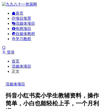
首页
项目推荐
流媒体项目
电商项目
自媒体教程
学习教程
登录
首页
流媒体项目
正文
流媒体项目
抖音小红书卖小学生教辅资料，操作
简单，小白也能轻松上手，一个月利