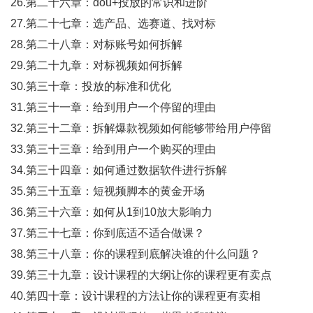
26.第二十六章：dou+投放的常识和进阶
27.第二十七章：选产品、选赛道、找对标
28.第二十八章：对标账号如何拆解
29.第二十九章：对标视频如何拆解
30.第三十章：投放的标准和优化
31.第三十一章：给到用户一个停留的理由
32.第三十二章：拆解爆款视频如何能够带给用户停留
33.第三十三章：给到用户一个购买的理由
34.第三十四章：如何通过数据软件进行拆解
35.第三十五章：短视频脚本的黄金开场
36.第三十六章：如何从1到10放大影响力
37.第三十七章：你到底适不适合做课？
38.第三十八章：你的课程到底解决谁的什么问题？
39.第三十九章：设计课程的大纲让你的课程更有卖点
40.第四十章：设计课程的方法让你的课程更有卖相