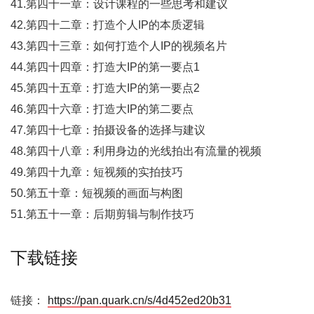
41.第四十一章：设计课程的一些思考和建议
42.第四十二章：打造个人IP的本质逻辑
43.第四十三章：如何打造个人IP的视频名片
44.第四十四章：打造大IP的第一要点1
45.第四十五章：打造大IP的第一要点2
46.第四十六章：打造大IP的第二要点
47.第四十七章：拍摄设备的选择与建议
48.第四十八章：利用身边的光线拍出有流量的视频
49.第四十九章：短视频的实拍技巧
50.第五十章：短视频的画面与构图
51.第五十一章：后期剪辑与制作技巧
下载链接
链接：
https://pan.quark.cn/s/4d452ed20b31