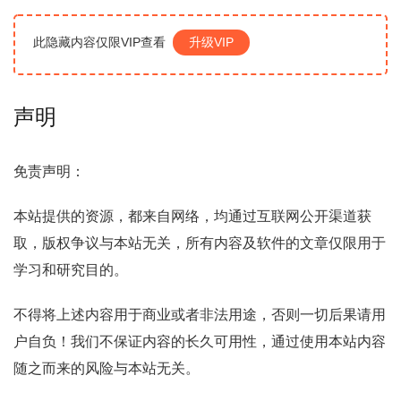
此隐藏内容仅限VIP查看
升级VIP
声明
免责声明：
本站提供的资源，都来自网络，均通过互联网公开渠道获
取，版权争议与本站无关，所有内容及软件的文章仅限用于
学习和研究目的。
不得将上述内容用于商业或者非法用途，否则一切后果请用
户自负！我们不保证内容的长久可用性，通过使用本站内容
随之而来的风险与本站无关。