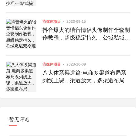
升
流媒体项目
2023-09-15
抖音爆火的谐音情侣头像制作全套制
作教程，超级稳定持久，公域私域双
变现
流媒体项目
2023-10-09
八大体系渠道篇·电商多渠道布局系
列线上课，渠道放大，多渠道布局
暂无评论