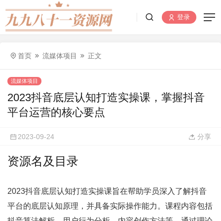
登录
首页
流媒体项目
正文
流媒体项目
2023抖音底层认知打造实操课，掌握抖音
平台运营的核心要点
2023-09-24
分享
资源名及目录
2023抖音底层认知打造实操课旨在帮助学员深入了解抖音
平台的底层认知原理，并具备实际操作能力。课程内容包括
抖音算法解析、用户行为分析、内容创作方法等。通过理论