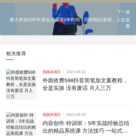
下一篇
鹿大米知识IP年度会员，用1年时间，陪你知识变现，人生逆
袭
相关推荐
流媒体项目
2023-09-22
外面收费598抖音简笔加文案教程，
全是实操 没有废话 月入三万
流媒体项目
2023-09-30
内容创作·特训班：5年实战经验总结
出的精品系统课 方法技巧·一站式提