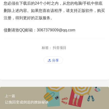
您必须在下载后的24个小时之内，从您的电脑/手机中彻底
删除上述内容。如果您喜欢该程序，请支持正版软件，购买
注册，得到更好的正版服务。
侵删请致QQ邮箱：3067379009@qq.com
标签：
抖音项目
分享
上一篇
让挽回变成倒追的撩妹秘诀