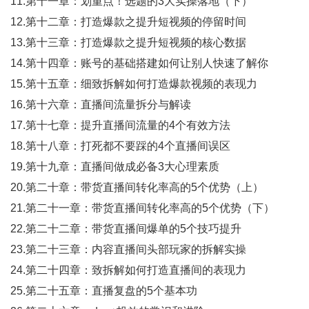
11.第十一章：划重点！选题的3大实操落地（下）
12.第十二章：打造爆款之提升短视频的停留时间
13.第十三章：打造爆款之提升短视频的核心数据
14.第十四章：账号的基础搭建如何让别人快速了解你
15.第十五章：细致拆解如何打造爆款视频的表现力
16.第十六章：直播间流量拆分与解读
17.第十七章：提升直播间流量的4个有效方法
18.第十八章：打死都不要踩的4个直播间误区
19.第十九章：直播间做成必备3大心理素质
20.第二十章：带货直播间转化率高的5个优势（上）
21.第二十一章：带货直播间转化率高的5个优势（下）
22.第二十二章：带货直播间爆单的5个技巧提升
23.第二十三章：内容直播间头部玩家的拆解实操
24.第二十四章：致拆解如何打造直播间的表现力
25.第二十五章：直播复盘的5个基本功