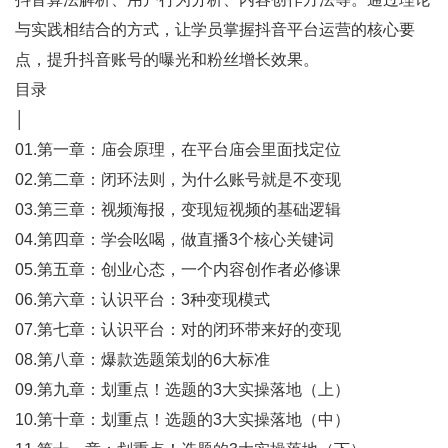
与实践相结合的方式，让学员掌握抖音平台运营的核心要
点，提升抖音账号的曝光和粉丝增长效果。
目录
│
01.第一章：庙会原理，在平台庙会里面找定位
02.第二章：闭环法则，为什么账号就是不变现
03.第三章：视频海报，变现短视频的基础逻辑
04.第四章：学会吆喝，做直播3个核心关键词
05.第五章：创业心态，一个内容创作者必修课
06.第六章：认识平台：3种变现模式
07.第七章：认识平台：对的闭环带来好的变现
08.第八章：爆款选题策划的6大标准
09.第九章：划重点！选题的3大实操落地（上）
10.第十章：划重点！选题的3大实操落地（中）