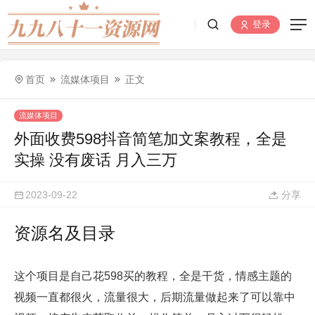
登录
首页
流媒体项目
正文
流媒体项目
外面收费598抖音简笔加文案教程，全是
实操 没有废话 月入三万
2023-09-22
分享
资源名及目录
这个项目是自己花598买的教程，全是干货，情感主题的
视频一直都很火，流量很大，后期流量做起来了可以靠中