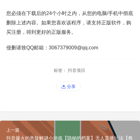
您必须在下载后的24个小时之内，从您的电脑/手机中彻底
删除上述内容。如果您喜欢该程序，请支持正版软件，购
买注册，得到更好的正版服务。
侵删请致QQ邮箱：3067379009@qq.com
标签：
抖音项目
分享
上一篇
抖音爆火的悬疑解谜小游戏【隐秘的档案】无人直播玩法【教