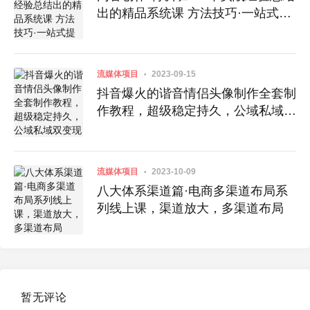
出的精品系统课 方法技巧·一站式提
升
流媒体项目
2023-09-15
抖音爆火的谐音情侣头像制作全套制
作教程，超级稳定持久，公域私域双
变现
流媒体项目
2023-10-09
八大体系渠道篇·电商多渠道布局系
列线上课，渠道放大，多渠道布局
暂无评论