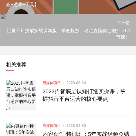
程+游戏+工具】
下一篇
巨量千川投放实战课新版，学会投放，稳定直播稳定增产（54
节课）
相关推荐
流媒体项目
2023-09-24
2023抖音底层认知打造实操课，掌
握抖音平台运营的核心要点
流媒体项目
2023-09-30
内容创作·特训班：5年实战经验总结