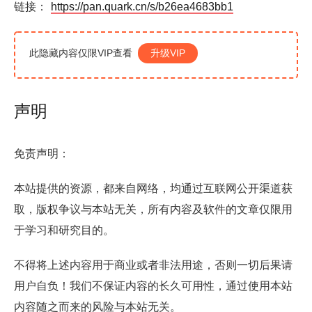
链接：
https://pan.quark.cn/s/b26ea4683bb1
此隐藏内容仅限VIP查看
升级VIP
声明
免责声明：
本站提供的资源，都来自网络，均通过互联网公开渠道获
取，版权争议与本站无关，所有内容及软件的文章仅限用
于学习和研究目的。
不得将上述内容用于商业或者非法用途，否则一切后果请
用户自负！我们不保证内容的长久可用性，通过使用本站
内容随之而来的风险与本站无关。