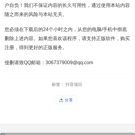
户自负！我们不保证内容的长久可用性，通过使用本站内容
随之而来的风险与本站无关。
您必须在下载后的24个小时之内，从您的电脑/手机中彻底
删除上述内容。如果您喜欢该程序，请支持正版软件，购买
注册，得到更好的正版服务。
侵删请致QQ邮箱：3067379009@qq.com
标签：
抖音项目
分享