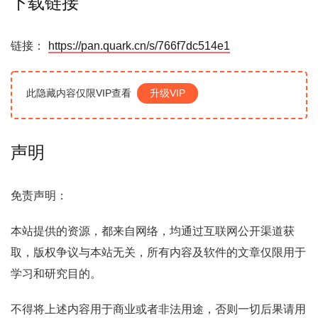
下载链接
链接：
https://pan.quark.cn/s/766f7dc514e1
此隐藏内容仅限VIP查看
升级VIP
声明
免责声明：
本站提供的资源，都来自网络，均通过互联网公开渠道获
取，版权争议与本站无关，所有内容及软件的文章仅限用于
学习和研究目的。
不得将上述内容用于商业或者非法用途，否则一切后果请用