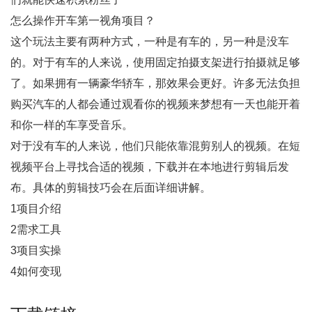
怎么操作开车第一视角项目？
这个玩法主要有两种方式，一种是有车的，另一种是没车
的。对于有车的人来说，使用固定拍摄支架进行拍摄就足够
了。如果拥有一辆豪华轿车，那效果会更好。许多无法负担
购买汽车的人都会通过观看你的视频来梦想有一天也能开着
和你一样的车享受音乐。
对于没有车的人来说，他们只能依靠混剪别人的视频。在短
视频平台上寻找合适的视频，下载并在本地进行剪辑后发
布。具体的剪辑技巧会在后面详细讲解。
1项目介绍
2需求工具
3项目实操
4如何变现