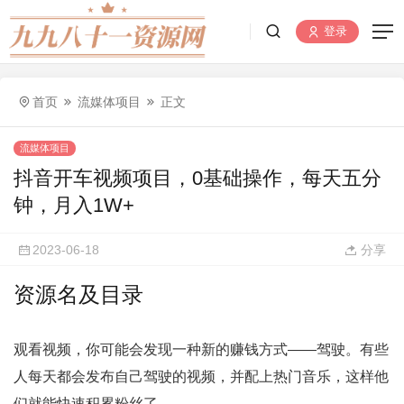
登录
首页
流媒体项目
正文
流媒体项目
抖音开车视频项目，0基础操作，每天五分
钟，月入1W+
2023-06-18
分享
资源名及目录
观看视频，你可能会发现一种新的赚钱方式——驾驶。有些
人每天都会发布自己驾驶的视频，并配上热门音乐，这样他
们就能快速积累粉丝了