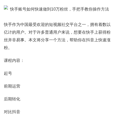
快手作为中国最受欢迎的短视频社交平台之一，拥有着数以
亿计的用户。对于许多普通用户来说，想要在快手上获得粉
丝并非易事。本文将分享一个方法，帮助你在抖音上快速涨
粉。
课程内容：
起号
前期运营
后期转化
对比抖音