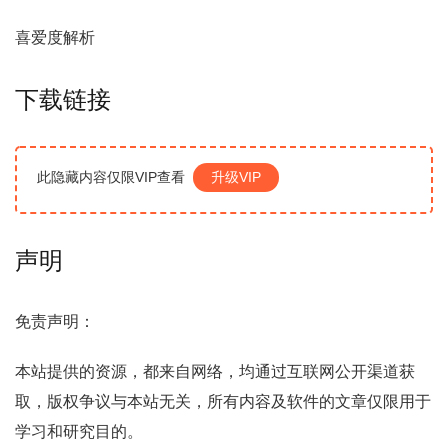
喜爱度解析
下载链接
此隐藏内容仅限VIP查看
升级VIP
声明
免责声明：
本站提供的资源，都来自网络，均通过互联网公开渠道获
取，版权争议与本站无关，所有内容及软件的文章仅限用于
学习和研究目的。