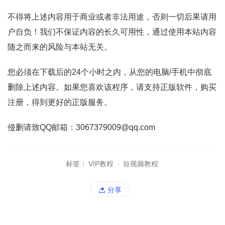
不得将上述内容用于商业或者非法用途，否则一切后果请用
户自负！我们不保证内容的长久可用性，通过使用本站内容
随之而来的风险与本站无关。
您必须在下载后的24个小时之内，从您的电脑/手机中彻底
删除上述内容。如果您喜欢该程序，请支持正版软件，购买
注册，得到更好的正版服务。
侵删请致QQ邮箱：3067379009@qq.com
标签：
VIP教程
·
短视频教程
分享