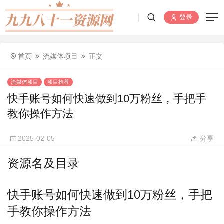
登录
首页
流媒体项目
正文
流媒体项目
项目推荐
快手账号如何快速做到10万粉丝，手把手
教你操作方法
2025-02-05
分享
资源名及目录
快手账号如何快速做到10万粉丝，手把
手教你操作方法