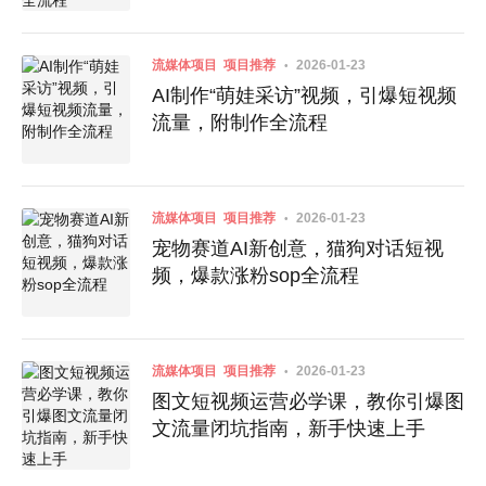
流媒体项目
项目推荐
2026-01-23
AI制作“萌娃采访”视频，引爆短视频
流量，附制作全流程
流媒体项目
项目推荐
2026-01-23
宠物赛道AI新创意，猫狗对话短视
频，爆款涨粉sop全流程
流媒体项目
项目推荐
2026-01-23
图文短视频运营必学课，教你引爆图
文流量闭坑指南，新手快速上手