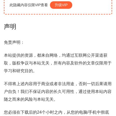
此隐藏内容仅限VIP查看
升级VIP
声明
免责声明：
本站提供的资源，都来自网络，均通过互联网公开渠道获
取，版权争议与本站无关，所有内容及软件的文章仅限用于
学习和研究目的。
不得将上述内容用于商业或者非法用途，否则一切后果请用
户自负！我们不保证内容的长久可用性，通过使用本站内容
随之而来的风险与本站无关。
您必须在下载后的24个小时之内，从您的电脑/手机中彻底