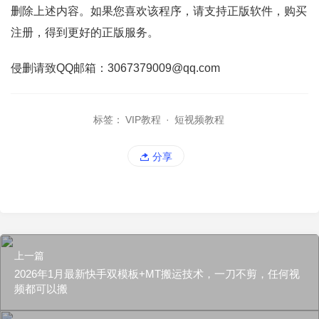
删除上述内容。如果您喜欢该程序，请支持正版软件，购买
注册，得到更好的正版服务。
侵删请致QQ邮箱：3067379009@qq.com
标签：
VIP教程
·
短视频教程
分享
上一篇
2026年1月最新快手双模板+MT搬运技术，一刀不剪，任何视
频都可以搬