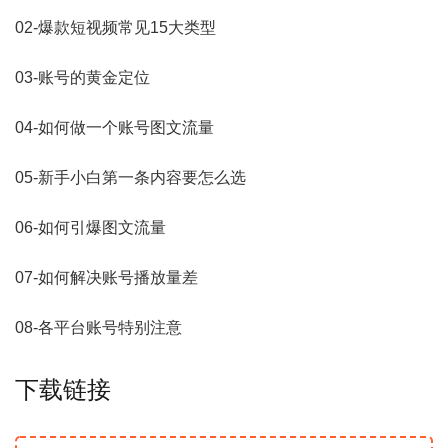
02-爆款短视频常见15大类型
03-账号的黄金定位
04-如何做一个账号图文流量
05-新手小白第一条内容要怎么选
06-如何引爆图文流量
07-如何解决账号播放量差
08-各平台账号特别注意
下载链接