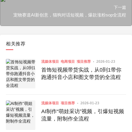
下一篇
宠物赛道AI新创意，猫狗对话短视频，爆款涨粉sop全流程
相关推荐
流媒体项目
电商项目
项目推荐
2026-01-23
首饰短视频带货实战，从0到1带你
跑通抖音小店和图文带货的全流程
流媒体项目
项目推荐
2026-01-23
AI制作“萌娃采访”视频，引爆短视频
流量，附制作全流程