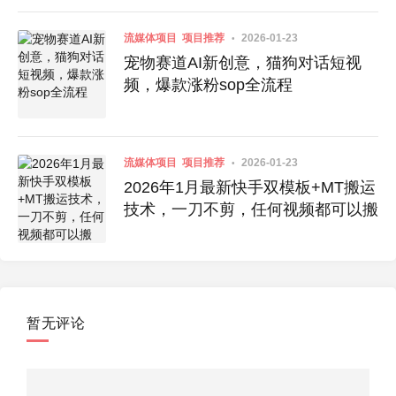
流媒体项目
项目推荐
2026-01-23
宠物赛道AI新创意，猫狗对话短视
频，爆款涨粉sop全流程
流媒体项目
项目推荐
2026-01-23
2026年1月最新快手双模板+MT搬运
技术，一刀不剪，任何视频都可以搬
暂无评论