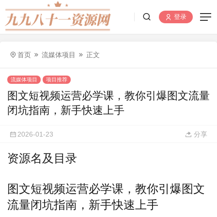
登录
首页
流媒体项目
正文
流媒体项目
项目推荐
图文短视频运营必学课，教你引爆图文流量
闭坑指南，新手快速上手
2026-01-23
分享
资源名及目录
图文
短视频运营
必学课，教你引爆图文
流量闭坑指南，新手快速上手