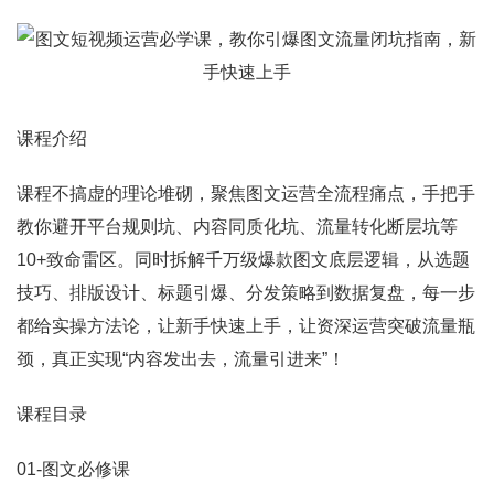
课程介绍
课程不搞虚的理论堆砌，聚焦图文运营全流程痛点，手把手
教你避开平台规则坑、内容同质化坑、流量转化断层坑等
10+致命雷区。同时拆解千万级爆款图文底层逻辑，从选题
技巧、排版设计、标题引爆、分发策略到数据复盘，每一步
都给实操方法论，让新手快速上手，让资深运营突破流量瓶
颈，真正实现“内容发出去，流量引进来”！
课程目录
01-图文必修课