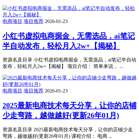
电商项目
项目推荐
2026-01-23
小红书虚拟电商掘金，无需选品，ai笔记
半自动发布，轻松月入2w+【揭秘】
资源名及目录 小红书虚拟电商掘金，无需选品，ai笔记半自动
发布，轻松月入2w+【揭秘】 项目介绍： 简单来说， ...
电商项目
项目推荐
2026-01-23
2025最新电商技术每天分享，让你的店铺
少走弯路，越做越好(更新26年01月)
资源名及目录 2025最新电商技术每天分享，让你的店铺少走
弯路，越做越好(更新26年01月) 课程介绍： 电商 ...