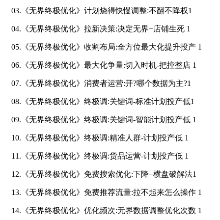
03.《无界终极优化》计划烧得快慢调整:不翻不降权1
04.《无界终极优化》拉新决策:决定无界+店铺生死 1
05.《无界终极优化》收割布局:全方位最大化提升投产 1
06.《无界终极优化》最大化争量:切入时机-把控整店 1
07.《无界终极优化》消费者运营:开?哪个数据为主?1
08.《无界终极优化》终极调:关键词-标准计划投产低1
09.《无界终极优化》终极调:关键词-智能计划投产低 1
10.《无界终极优化》终极调:精准人群-计划投产低 1
11.《无界终极优化》终极调:货品运营-计划投产低 1
12.《无界终极优化》免费搜索优化:下降+横盘破解法1
13.《无界终极优化》免费推荐流量:拉不起来怎么操作 1
14.《无界终极优化》优化频次:无界数据调整优化次数 1