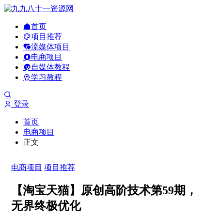
首页
项目推荐
流媒体项目
电商项目
自媒体教程
学习教程
登录
首页
电商项目
正文
电商项目
项目推荐
【淘宝天猫】原创高阶技术第59期，
无界终极优化