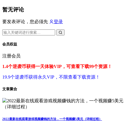
暂无评论
要发表评论，您必须先
登录
会员权益
注册会员
1.4个逆袭币获得一天体验VIP，可查看下载99个资源！
19.9个逆袭币获得永久VIP，不限查看下载资源！
文章聚合
2022最新在线观看游戏视频赚钱的方法，一个视频赚5美元（详细过程）