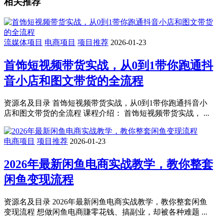
相关推荐
流媒体项目
电商项目
项目推荐
2026-01-23
首饰短视频带货实战，从0到1带你跑通抖
音小店和图文带货的全流程
资源名及目录 首饰短视频带货实战，从0到1带你跑通抖音小
店和图文带货的全流程 课程介绍： 首饰短视频带货实战， ...
电商项目
项目推荐
2026-01-23
2026年最新闲鱼电商实战教学，教你整套
闲鱼变现流程
资源名及目录 2026年最新闲鱼电商实战教学，教你整套闲鱼
变现流程 想做闲鱼电商賺零花钱、搞副业，却被各种难题 ...