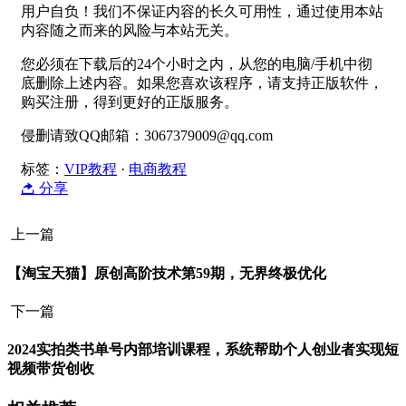
用户自负！我们不保证内容的长久可用性，通过使用本站
内容随之而来的风险与本站无关。
您必须在下载后的24个小时之内，从您的电脑/手机中彻
底删除上述内容。如果您喜欢该程序，请支持正版软件，
购买注册，得到更好的正版服务。
侵删请致QQ邮箱：3067379009@qq.com
标签：
VIP教程
·
电商教程
分享
上一篇
【淘宝天猫】原创高阶技术第59期，无界终极优化
下一篇
2024实拍类书单号内部培训课程，系统帮助个人创业者实现短
视频带货创收