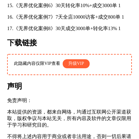
15.《无界优化案例6》30天转化率10%+成交3000单 1
16.《无界优化案例7》7天全店10000访客+成交800单 1
17.《无界优化案例8》30天成交3000单+转化率13% 1
下载链接
此隐藏内容仅限VIP查看
升级VIP
声明
免责声明：
本站提供的资源，都来自网络，均通过互联网公开渠道获
取，版权争议与本站无关，所有内容及软件的文章仅限用
于学习和研究目的。
不得将上述内容用于商业或者非法用途，否则一切后果请