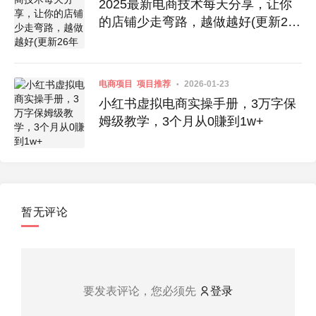
2025最新电商技术每天分享，让你
的店铺少走弯路，越做越好(更新26
年01月)
电商项目
项目推荐
2026-01-23
小红书虚拟电商实操手册，3万字保
姆级教学，3个月从0賺到1w+
暂无评论
要发表评论，您必须先
登录