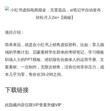
项目介绍：
简单来说，就是在小红书上销售虚拟资料。比如：育儿领
域的早教计划、启蒙素材学生群体的考研笔记、学习模板
职场人士的PPT模板、述职报告
自媒体
人的运营手册、文
案素材。一次制作，无限次销售，没有任何库存压力，成
本几乎为零，售价在39-299之间。
下载链接
此隐藏内容仅限VIP查看
升级VIP