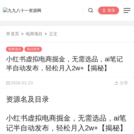
登录
首页
电商项目
正文
电商项目
项目推荐
小红书虚拟电商掘金，无需选品，ai笔记
半自动发布，轻松月入2w+【揭秘】
2026-01-23
分享
资源名及目录
小红书虚拟电商掘金，无需选品，ai笔
记半自动发布，轻松月入2w+【揭秘】