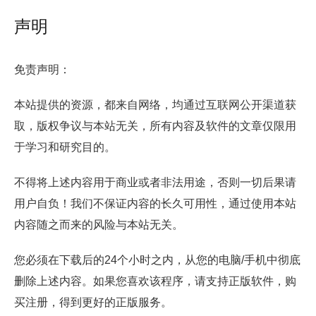
声明
免责声明：
本站提供的资源，都来自网络，均通过互联网公开渠道获
取，版权争议与本站无关，所有内容及软件的文章仅限用
于学习和研究目的。
不得将上述内容用于商业或者非法用途，否则一切后果请
用户自负！我们不保证内容的长久可用性，通过使用本站
内容随之而来的风险与本站无关。
您必须在下载后的24个小时之内，从您的电脑/手机中彻底
删除上述内容。如果您喜欢该程序，请支持正版软件，购
买注册，得到更好的正版服务。