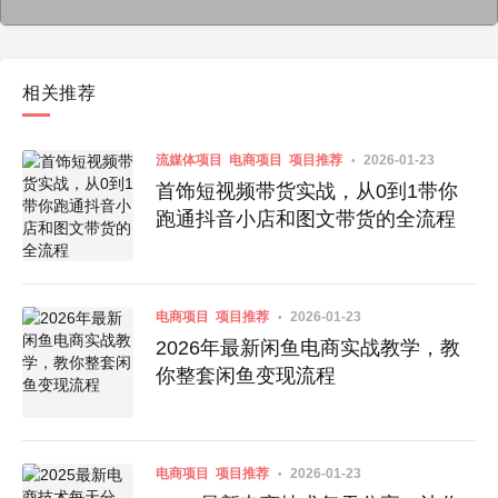
相关推荐
流媒体项目
电商项目
项目推荐
2026-01-23
首饰短视频带货实战，从0到1带你
跑通抖音小店和图文带货的全流程
电商项目
项目推荐
2026-01-23
2026年最新闲鱼电商实战教学，教
你整套闲鱼变现流程
电商项目
项目推荐
2026-01-23