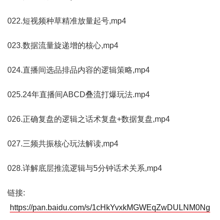
022.短视频种草精准放量起号,mp4
023.数据流量旋递增的核心,mp4
024.直播间选品排品内容的逻辑策略,mp4
025.24年直播间ABCD叠流打爆玩法.mp4
026.正确复盘的逻辑之话术复盘+数据复盘,mp4
027.三频共振核心玩法解读,mp4
028.详解底层推流逻辑与5分钟话术关系,mp4
链接:
https://pan.baidu.com/s/1cHkYvxkMGWEqZwDULNM0Ng