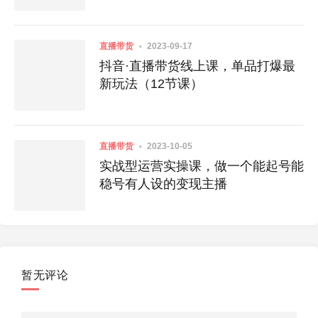
直播带货
2023-09-17
抖音·直播带货线上课，单品打爆最
新玩法（12节课）
直播带货
2023-10-05
实战型运营实操课，做一个能起号能
稳号有人设的变现主播
暂无评论