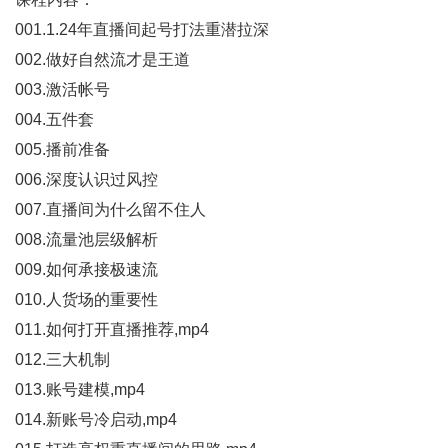
001.1.24年直播间起号打法重潜拉深
002.做好自然流才是王道
003.激活帐号
004.五件套
005.播前准备
006.深度认识过风控
007.直播间为什么留不住人
008.流量池层级解析
009.如何承接极速流
010.人货场的重要性
011.如何打开直播推荐,mp4
012.三大机制
013.账号建模,mp4
014.新账号冷启动,mp4