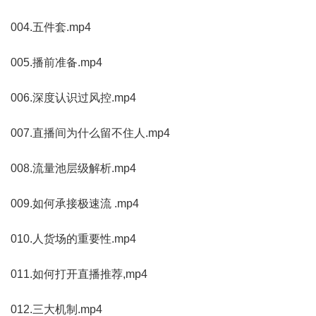
004.五件套.mp4
005.播前准备.mp4
006.深度认识过风控.mp4
007.直播间为什么留不住人.mp4
008.流量池层级解析.mp4
009.如何承接极速流 .mp4
010.人货场的重要性.mp4
011.如何打开直播推荐,mp4
012.三大机制.mp4