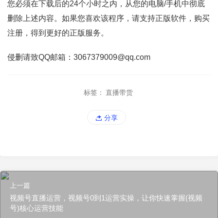
您必须在下载后的24个小时之内，从您的电脑/手机中彻底
删除上述内容。如果您喜欢该程序，请支持正版软件，购买
注册，得到更好的正版服务。
侵删请致QQ邮箱：3067379009@qq.com
标签：
直播带货
分享
上一篇
视频号直播运营，视频号0到1运营实操，让你快速掌握(视频
号)核心运营技能