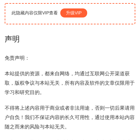
此隐藏内容仅限VIP查看
升级VIP
声明
免责声明：
本站提供的资源，都来自网络，均通过互联网公开渠道获
取，版权争议与本站无关，所有内容及软件的文章仅限用于
学习和研究目的。
不得将上述内容用于商业或者非法用途，否则一切后果请用
户自负！我们不保证内容的长久可用性，通过使用本站内容
随之而来的风险与本站无关。