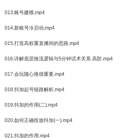
013.账号建模,mp4
014.新账号冷启动,mp4
015.打造高权重直播间的思路,mp4
016.详解底层推流逻辑与5分钟话术关系 高阶.mp4
017.会玩随心推很重要,mp4
018.抖加起号链路解析,mp4
019.抖加的作用(二).mp4
020.如何正确投放抖加(一).mp4
021.抖加的作用.mp4