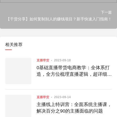
下一篇
【干货分享】如何复制别人的赚钱项目？新手快速入门指南！
相关推荐
直播带货
2023-09-18
0基础直播带货电商教学：全体系打
造，全方位梳理直播逻辑，超详细拆
解分析
直播带货
2023-09-14
主播线上特训营：全面系统主播课，
解决百分之90的主播面临的问题