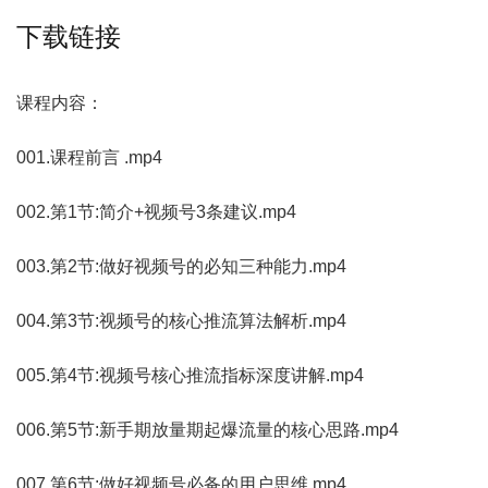
下载链接
课程内容：
001.课程前言 .mp4
002.第1节:简介+视频号3条建议.mp4
003.第2节:做好视频号的必知三种能力.mp4
004.第3节:视频号的核心推流算法解析.mp4
005.第4节:视频号核心推流指标深度讲解.mp4
006.第5节:新手期放量期起爆流量的核心思路.mp4
007.第6节:做好视频号必备的用户思维.mp4