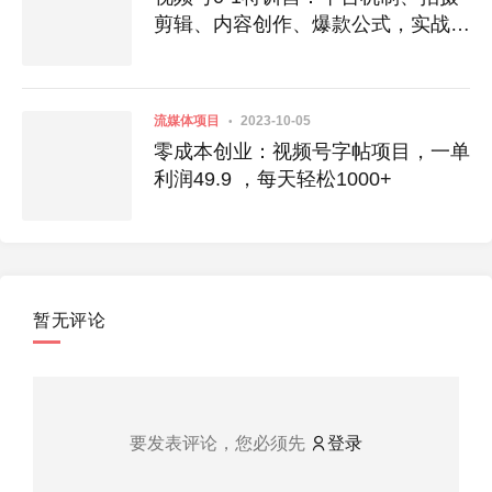
剪辑、内容创作、爆款公式，实战案
例分享
流媒体项目
2023-10-05
零成本创业：视频号字帖项目，一单
利润49.9 ，每天轻松1000+
暂无评论
要发表评论，您必须先
登录