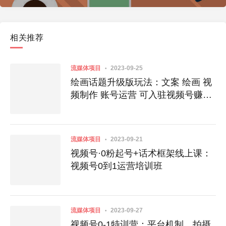
相关推荐
流媒体项目
2023-09-25
绘画话题升级版玩法：文案 绘画 视
频制作 账号运营 可入驻视频号赚流
量收益
流媒体项目
2023-09-21
视频号·0粉起号+话术框架线上课：
视频号0到1运营培训班
流媒体项目
2023-09-27
视频号0-1特训营：平台机制、拍摄