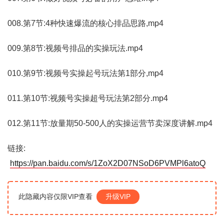
008.第7节:4种快速爆流的核心排品思路,mp4
009.第8节:视频号排品的实操玩法.mp4
010.第9节:视频号实操起号玩法第1部分,mp4
011.第10节:视频号实操超号玩法第2部分.mp4
012.第11节:放量期50-500人的实操运营节卖深度讲解.mp4
链接:
https://pan.baidu.com/s/1ZoX2D07NSoD6PVMPl6atoQ
此隐藏内容仅限VIP查看
升级VIP