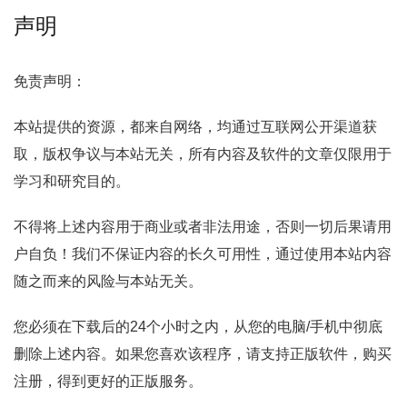
声明
免责声明：
本站提供的资源，都来自网络，均通过互联网公开渠道获
取，版权争议与本站无关，所有内容及软件的文章仅限用于
学习和研究目的。
不得将上述内容用于商业或者非法用途，否则一切后果请用
户自负！我们不保证内容的长久可用性，通过使用本站内容
随之而来的风险与本站无关。
您必须在下载后的24个小时之内，从您的电脑/手机中彻底
删除上述内容。如果您喜欢该程序，请支持正版软件，购买
注册，得到更好的正版服务。