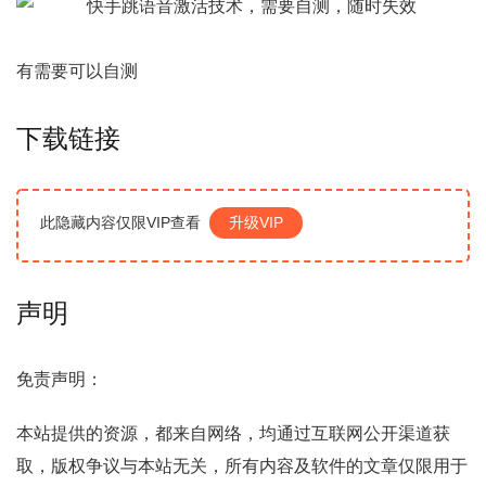
有需要可以自测
下载链接
此隐藏内容仅限VIP查看
升级VIP
声明
免责声明：
本站提供的资源，都来自网络，均通过互联网公开渠道获
取，版权争议与本站无关，所有内容及软件的文章仅限用于