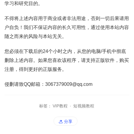
学习和研究目的。
不得将上述内容用于商业或者非法用途，否则一切后果请用
户自负！我们不保证内容的长久可用性，通过使用本站内容
随之而来的风险与本站无关。
您必须在下载后的24个小时之内，从您的电脑/手机中彻底
删除上述内容。如果您喜欢该程序，请支持正版软件，购买
注册，得到更好的正版服务。
侵删请致QQ邮箱：3067379009@qq.com
标签：
VIP教程
·
短视频教程
分享