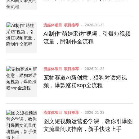
流媒体项目
项目推荐
2026-01-23
AI制作“萌娃采访”视频，引爆短视频
流量，附制作全流程
流媒体项目
项目推荐
2026-01-23
宠物赛道AI新创意，猫狗对话短视
频，爆款涨粉sop全流程
流媒体项目
项目推荐
2026-01-23
图文短视频运营必学课，教你引爆图
文流量闭坑指南，新手快速上手