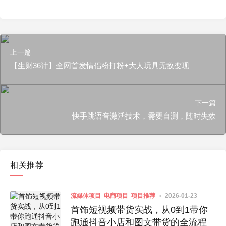
上一篇
【生财36计】全网首发情侣粉打粉+大人玩具无敌变现
下一篇
快手跳语音激活技术，需要自测，随时失效
相关推荐
流媒体项目
电商项目
项目推荐
2026-01-23
首饰短视频带货实战，从0到1带你
跑通抖音小店和图文带货的全流程