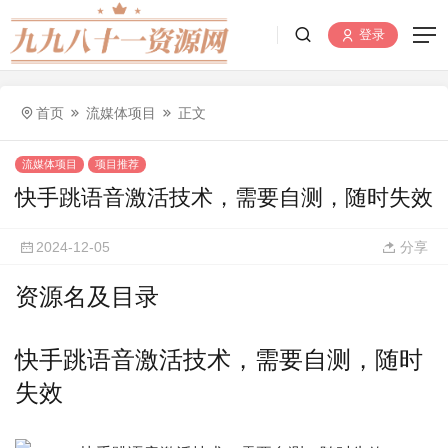
登录
首页
流媒体项目
正文
流媒体项目
项目推荐
快手跳语音激活技术，需要自测，随时失效
2024-12-05
分享
资源名及目录
快手跳语音激活技术，需要自测，随时
失效