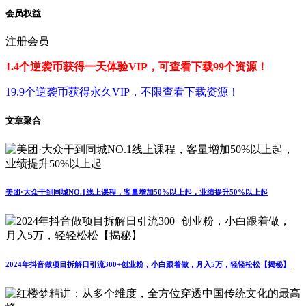
会员权益
注册会员
1.4个逆袭币获得一天体验VIP，可查看下载99个资源！
19.9个逆袭币获得永久VIP，不限查看下载资源！
文章聚合
美团·大众干到同城NO.1线上课程，客量增加50%以上起，业绩提升50%以上起
2024年抖音做项目拆解日引流300+创业粉，小白跟着做，月入5万，轻轻松松【揭秘】