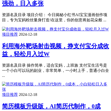
强劲，日入多张
资源名及目录 项目介绍： 今日揭秘小红书AI宝宝漫画创作项
目，专为宝妈粉丝量身打造!在这里，你的创意将如花朵般 ...
项目推荐
2024-12-18
利用海外靶场射击视频，挣支付宝分成收
益，轻松月入过W
资源名及目录 操作简单，适合宝妈，上班族 支付宝生活号是
一个小白可以玩的副业，非常简单，一小时上手，普通小白全
...
项目推荐
2024-12-18
简历模板升级版，AI简历代制作，0成