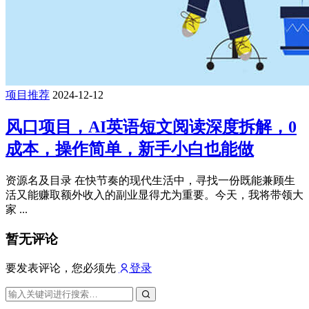
项目推荐
2024-12-12
风口项目，AI英语短文阅读深度拆解，0
成本，操作简单，新手小白也能做
资源名及目录 在快节奏的现代生活中，寻找一份既能兼顾生
活又能赚取额外收入的副业显得尤为重要。今天，我将带领大
家 ...
暂无评论
要发表评论，您必须先
登录