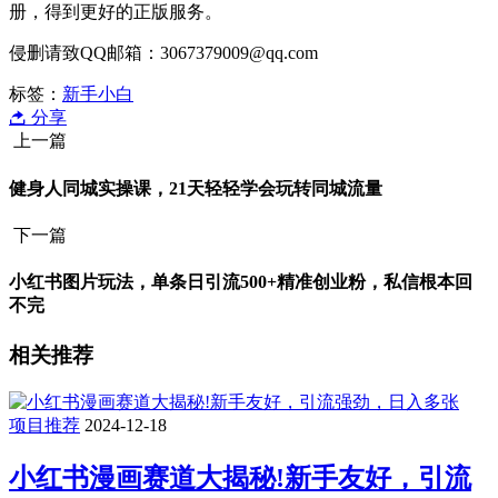
册，得到更好的正版服务。
侵删请致QQ邮箱：3067379009@qq.com
标签：
新手小白
分享
上一篇
健身人同城实操课，21天轻轻学会玩转同城流量
下一篇
小红书图片玩法，单条日引流500+精准创业粉，私信根本回
不完
相关推荐
项目推荐
2024-12-18
小红书漫画赛道大揭秘!新手友好，引流