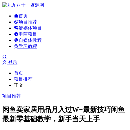
首页
项目推荐
流媒体项目
电商项目
自媒体教程
学习教程
登录
首页
项目推荐
正文
项目推荐
闲鱼卖家居用品月入过W+最新技巧闲鱼
最新零基础教学，新手当天上手