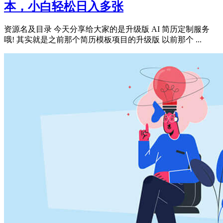
本，小白轻松日入多张
资源名及目录 今天分享给大家的是升级版 AI 简历定制服务
哦! 其实就是之前那个简历模板项目的升级版 以前那个 ...