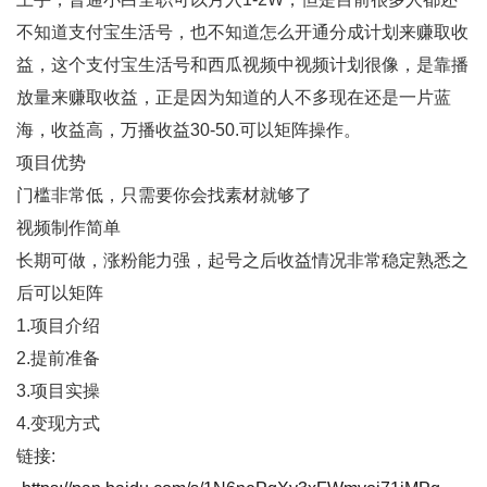
不知道支付宝生活号，也不知道怎么开通分成计划来赚取收
益，这个支付宝生活号和西瓜视频中视频计划很像，是靠播
放量来赚取收益，正是因为知道的人不多现在还是一片蓝
海，收益高，万播收益30-50.可以矩阵操作。
项目优势
门槛非常低，只需要你会找素材就够了
视频制作简单
长期可做，涨粉能力强，起号之后收益情况非常稳定熟悉之
后可以矩阵
1.项目介绍
2.提前准备
3.项目实操
4.变现方式
链接: