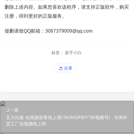
删除上述内容。如果您喜欢该程序，请支持正版软件，购买
注册，得到更好的正版服务。
侵删请致QQ邮箱：3067379009@qq.com
标签：
新手小白
分享
上一篇
五大社媒·短视频获客线上课(TK/INS/FB/YTB/视频号)，B2B外
贸工厂短视频线上班