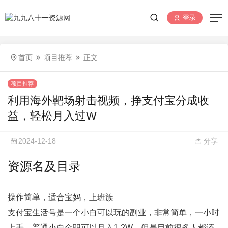
登录
首页
项目推荐
正文
项目推荐
利用海外靶场射击视频，挣支付宝分成收
益，轻松月入过W
2024-12-18
分享
资源名及目录
操作简单，适合宝妈，上班族
支付宝生活号是一个小白可以玩的副业，非常简单，一小时
上手，普通小白全职可以月入1-2W，但是目前很多人都还