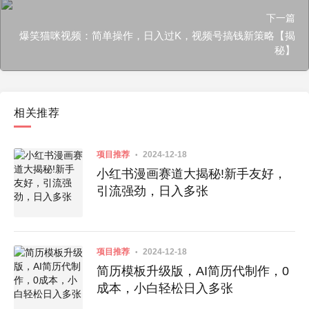
下一篇
爆笑猫咪视频：简单操作，日入过K，视频号搞钱新策略【揭
秘】
相关推荐
项目推荐
2024-12-18
小红书漫画赛道大揭秘!新手友好，
引流强劲，日入多张
项目推荐
2024-12-18
简历模板升级版，AI简历代制作，0
成本，小白轻松日入多张