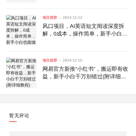
项目推荐
2024-12-12
风口项目，AI英语短文阅读深度拆
解，0成本，操作简单，新手小白也
能做
项目推荐
2024-12-10
网易官方新推“小红书”，搬运即有收
益，新手小白千万别错过(附详细教
程)
暂无评论