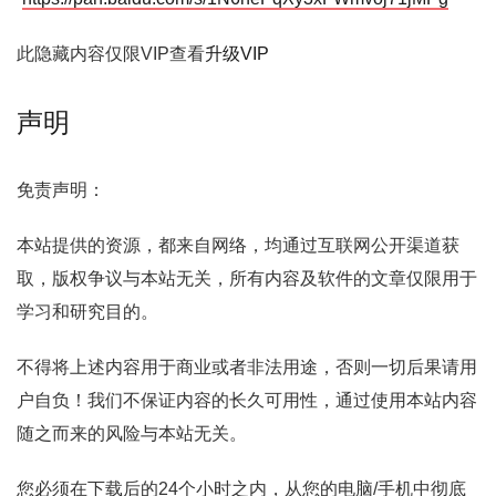
此隐藏内容仅限VIP查看
升级VIP
声明
免责声明：
本站提供的资源，都来自网络，均通过互联网公开渠道获
取，版权争议与本站无关，所有内容及软件的文章仅限用于
学习和研究目的。
不得将上述内容用于商业或者非法用途，否则一切后果请用
户自负！我们不保证内容的长久可用性，通过使用本站内容
随之而来的风险与本站无关。
您必须在下载后的24个小时之内，从您的电脑/手机中彻底