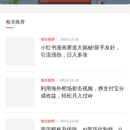
相关推荐
项目推荐
2024-12-18
小红书漫画赛道大揭秘!新手友好，
引流强劲，日入多张
项目推荐
2024-12-18
利用海外靶场射击视频，挣支付宝分
成收益，轻松月入过W
项目推荐
2024-12-18
简历模板升级版，AI简历代制作，0