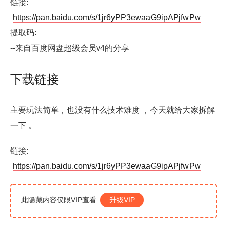
链接:
https://pan.baidu.com/s/1jr6yPP3ewaaG9ipAPjfwPw
提取码:
--来自百度网盘超级会员v4的分享
下载链接
主要玩法简单，也没有什么技术难度 ，今天就给大家拆解
一下 。
链接:
https://pan.baidu.com/s/1jr6yPP3ewaaG9ipAPjfwPw
此隐藏内容仅限VIP查看
升级VIP