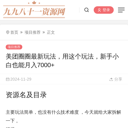
登录
首页
项目推荐
正文
项目推荐
美团圈圈最新玩法，用这个玩法，新手小
白也能月入7000+
2024-11-29
分享
资源名及目录
主要玩法简单，也没有什么技术难度 ，今天就给大家拆解
一下 。