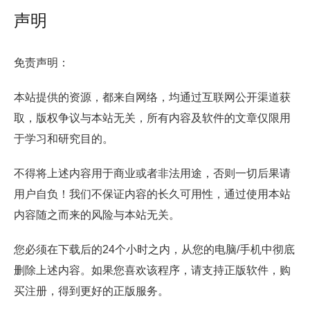
声明
免责声明：
本站提供的资源，都来自网络，均通过互联网公开渠道获
取，版权争议与本站无关，所有内容及软件的文章仅限用
于学习和研究目的。
不得将上述内容用于商业或者非法用途，否则一切后果请
用户自负！我们不保证内容的长久可用性，通过使用本站
内容随之而来的风险与本站无关。
您必须在下载后的24个小时之内，从您的电脑/手机中彻底
删除上述内容。如果您喜欢该程序，请支持正版软件，购
买注册，得到更好的正版服务。