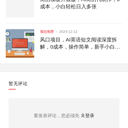
成本，小白轻松日入多张
项目推荐
2024-12-12
风口项目，AI英语短文阅读深度拆
解，0成本，操作简单，新手小白也
能做
暂无评论
要发表评论，您必须先
登录