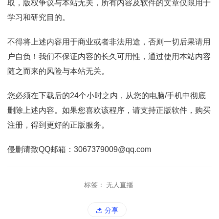
取，版权争议与本站无关，所有内容及软件的文章仅限用于
学习和研究目的。
不得将上述内容用于商业或者非法用途，否则一切后果请用
户自负！我们不保证内容的长久可用性，通过使用本站内容
随之而来的风险与本站无关。
您必须在下载后的24个小时之内，从您的电脑/手机中彻底
删除上述内容。如果您喜欢该程序，请支持正版软件，购买
注册，得到更好的正版服务。
侵删请致QQ邮箱：3067379009@qq.com
标签：
无人直播
分享