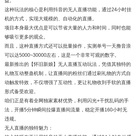
益。
这种玩法的核心是利用抖音的无人直播功能，通过24小时挂
机的方式，实现大规模的、自动化的直播。
项目本身最大优点是可以节省大量的人力和时间，同时也能
够吸引更多的观众。
而且，这种直播方式还可以批量操作，实测单号一天撸音浪
可以达5000~30000左右，这是一个非常可观的数字。
最新推出的【怀旧新娘】无人直播互动玩法，凭借其独特的
礼物互动整蛊机制，让直播间的粉丝们通过刷礼物的方式自
动触发特效，不仅增强了互动性，更让礼物收到手软的直播
形式备受欢迎。
咱们正是有着全网独家素材优势，利用闪光+干扰乱码的手
法，开播5分钟瞬间拉爆直播间流量，稳定开播160小时无
违规。
无人直播的独特魅力：