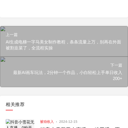
上一篇
AI生成电梯一字马美女制作教程，条条流量上万，别再在外面
被割韭菜了，全流程实操
下一篇
最新AI画车玩法，2分钟一个作品，小白轻松上手单日收入
200+
相关推荐
被动收入
2024-12-15