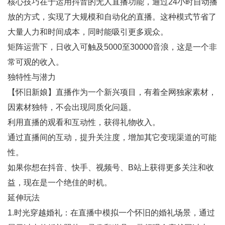
核心技巧在于运用抖音的无人直播功能，通过24小时自动播
放的方式，实现了大规模和自动化的直播。这种模式节省了
大量人力和时间成本，同时能吸引更多观众。
矩阵运营下，日收入可触及5000至30000音浪，这是一个非
常可观的收入。
独特性与潜力
【怀旧新娘】直播作为一个新兴项目，有着全网独家素材，
因素材独特，不会出现同质化问题。
利用直播的观看和互动性，获得礼物收入。
通过直播间的互动，提升关注度，增加其它变现渠道的可能
性。
如果你想在抖音、快手、视频号、B站上获得更多关注和收
益，现在是一个绝佳的时机。
延伸玩法
1.时光穿越婚礼：在直播中模拟一个怀旧的婚礼场景，通过