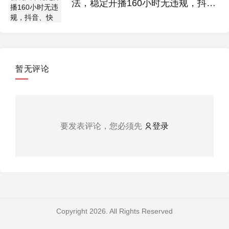
法，稳定开播160小时无违规，抖
音、快手、视频号三家通用玩法
暂无评论
要发表评论，您必须先
登录
Copyright 2026. All Rights Reserved