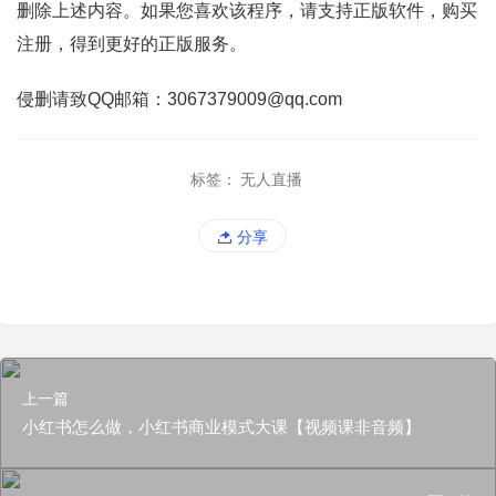
删除上述内容。如果您喜欢该程序，请支持正版软件，购买
注册，得到更好的正版服务。
侵删请致QQ邮箱：3067379009@qq.com
标签：
无人直播
分享
上一篇
小红书怎么做，小红书商业模式大课【视频课非音频】