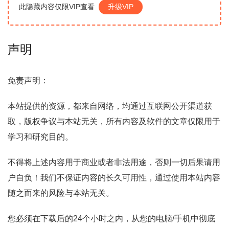
此隐藏内容仅限VIP查看
升级VIP
声明
免责声明：
本站提供的资源，都来自网络，均通过互联网公开渠道获
取，版权争议与本站无关，所有内容及软件的文章仅限用于
学习和研究目的。
不得将上述内容用于商业或者非法用途，否则一切后果请用
户自负！我们不保证内容的长久可用性，通过使用本站内容
随之而来的风险与本站无关。
您必须在下载后的24个小时之内，从您的电脑/手机中彻底