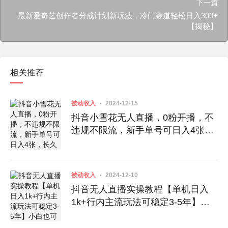
下一篇
最新爱奇艺创作者分成计划新玩法，冷门赛道轻松日入300+
【揭秘】
相关推荐
被动收入
2024-12-15
抖音小雪花无人直播，0粉开播，不
违规不限流，新手单号可日入4张，
长久稳定
被动收入
2024-12-10
抖音无人直播实操教程【单机日入
1k+行内主流玩法可稳定3-5年】小
白也可从0-1跑通全流程