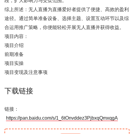
段，扩大影响力与受众范围。
综上所述：无人直播为直播爱好者提供了便捷、高效的盈利
途径。通过简单准备设备、选择主题、设置互动环节以及综
合运用推广策略，你便能轻松开展无人直播并获得收益。
项目内容：
项目介绍
前期准备
项目实操
项目变现及注意事项
下载链接
链接：
https://pan.baidu.com/s/1_6tOnvddez3PjbxqQmxqgA