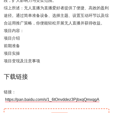
段，扩大影响力与受众范围。
综上所述：无人直播为直播爱好者提供了便捷、高效的盈利
途径。通过简单准备设备、选择主题、设置互动环节以及综
合运用推广策略，你便能轻松开展无人直播并获得收益。
项目内容：
项目介绍
前期准备
项目实操
项目变现及注意事项
下载链接
链接：
https://pan.baidu.com/s/1_6tOnvddez3PjbxqQmxqgA