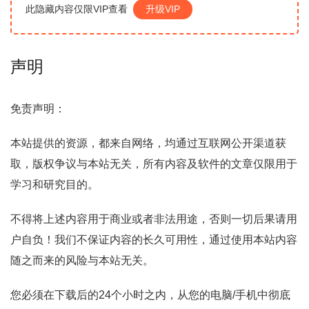
此隐藏内容仅限VIP查看
升级VIP
声明
免责声明：
本站提供的资源，都来自网络，均通过互联网公开渠道获
取，版权争议与本站无关，所有内容及软件的文章仅限用于
学习和研究目的。
不得将上述内容用于商业或者非法用途，否则一切后果请用
户自负！我们不保证内容的长久可用性，通过使用本站内容
随之而来的风险与本站无关。
您必须在下载后的24个小时之内，从您的电脑/手机中彻底