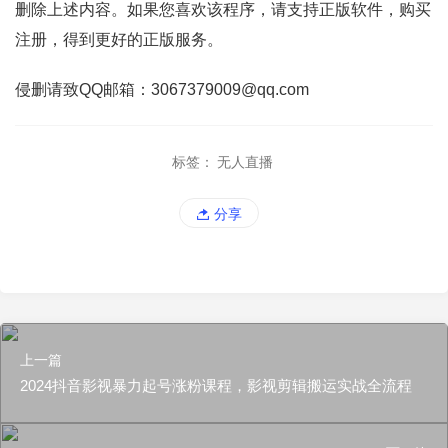
删除上述内容。如果您喜欢该程序，请支持正版软件，购买
注册，得到更好的正版服务。
侵删请致QQ邮箱：3067379009@qq.com
标签：
无人直播
分享
上一篇
2024抖音影视暴力起号涨粉课程，影视剪辑搬运实战全流程