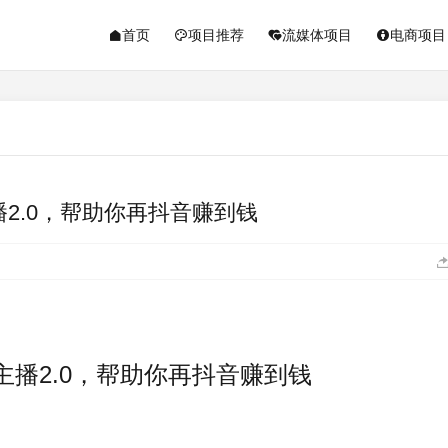
首页
项目推荐
流媒体项目
电商项目
播2.0，帮助你再抖音赚到钱
主播2.0，帮助你再抖音赚到钱