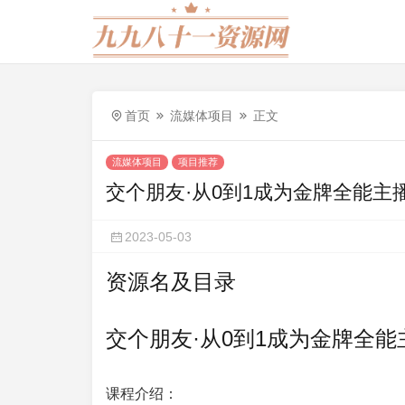
首页
流媒体项目
正文
流媒体项目
项目推荐
交个朋友·从0到1成为金牌全能主
2023-05-03
资源名及目录
交个朋友·从0到1成为金牌全能
课程介绍：