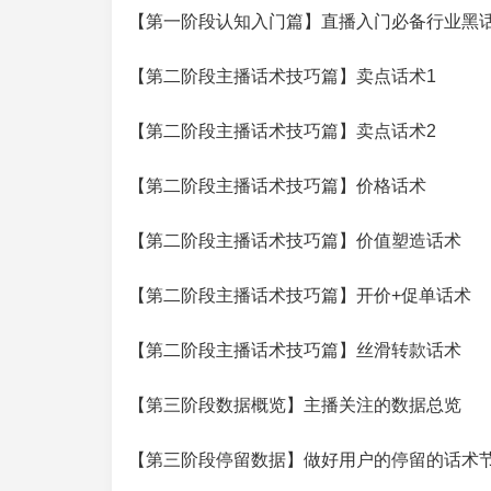
【第一阶段认知入门篇】直播入门必备行业黑
【第二阶段主播话术技巧篇】卖点话术1
【第二阶段主播话术技巧篇】卖点话术2
【第二阶段主播话术技巧篇】价格话术
【第二阶段主播话术技巧篇】价值塑造话术
【第二阶段主播话术技巧篇】开价+促单话术
【第二阶段主播话术技巧篇】丝滑转款话术
【第三阶段数据概览】主播关注的数据总览
【第三阶段停留数据】做好用户的停留的话术