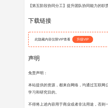
【第五阶段协同分工】提升团队协同能力的职
下载链接
此隐藏内容仅限VIP查看
升级VIP
声明
免责声明：
本站提供的资源，都来自网络，均通过互联网
学习和研究目的。
不得将上述内容用于商业或者非法用途，否则