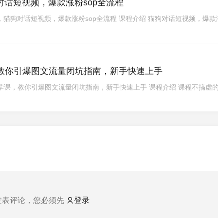
对话短视频，爆款涨粉sop全流程
，猫狗对话短视频，爆款涨粉sop全流程 课程介绍 猫狗对话短视频，爆款
教你引爆图文流量闭坑指南，新手快速上手
学课，教你引爆图文流量闭坑指南，新手快速上手 课程介绍 课程不搞虚
发表评论，您必须先
登录