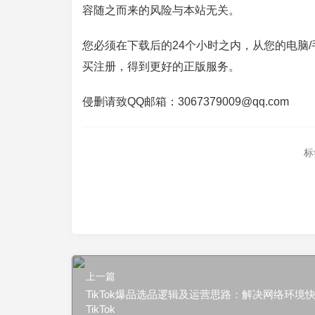
容随之而来的风险与本站无关。
您必须在下载后的24个小时之内，从您的电脑
买注册，得到更好的正版服务。
侵删请致QQ邮箱：3067379009@qq.com
标
上一篇
TikTok爆品选品逻辑及运营思路：解决网络环境
TikTok