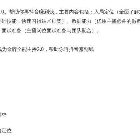
2.0。帮助你再抖音赚到钱，主要内容包括：入局定位（全面了解
基础技能，快速习得话术框架）、数据能力（优质主播必备的做
、面试准备（主播岗位面试准备与团队配合）。
需求
格定位