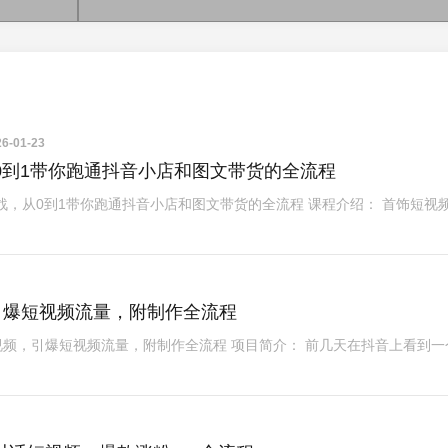
6-01-23
0到1带你跑通抖音小店和图文带货的全流程
战，从0到1带你跑通抖音小店和图文带货的全流程 课程介绍： 首饰短视
，引爆短视频流量，附制作全流程
”视频，引爆短视频流量，附制作全流程 项目简介： 前几天在抖音上看到一