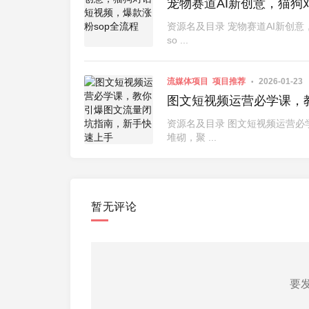
宠物赛道AI新创意，猫狗
资源名及目录 宠物赛道AI新创意
so ...
流媒体项目
项目推荐
2026-01-23
图文短视频运营必学课，
资源名及目录 图文短视频运营必
堆砌，聚 ...
暂无评论
要