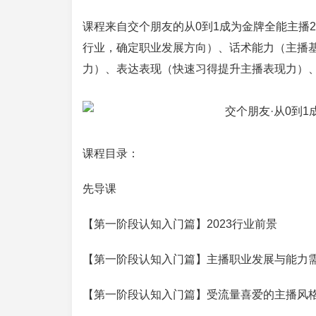
课程来自交个朋友的从0到1成为金牌全能主播
行业，确定职业发展方向）、话术能力（主播
力）、表达表现（快速习得提升主播表现力）
课程目录：
先导课
【第一阶段认知入门篇】2023行业前景
【第一阶段认知入门篇】主播职业发展与能力
【第一阶段认知入门篇】受流量喜爱的主播风