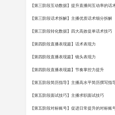
【第三阶段互动数据】提升直播间互动率的话
【第三阶段话术拆解】主播优质话术细分拆解
【第三阶段转化数据】四大高效促单话术技巧
【第四阶段直播表现篇】话术表现力
【第四阶段直播表现篇】镜头表现力
【第四阶段直播表现篇】节奏掌控力提升
【第五阶段简历指导】主播高水平简历撰写指
【第五阶段面试技巧】主播求职面试技巧
【第五阶段对标账号】促进日常提升的对标账