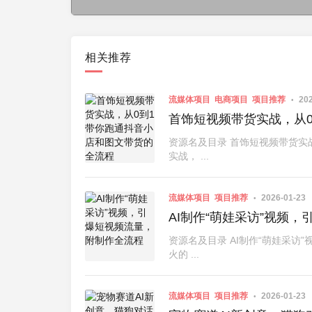
相关推荐
流媒体项目
电商项目
项目推荐
202
首饰短视频带货实战，从
资源名及目录 首饰短视频带货实
实战， ...
流媒体项目
项目推荐
2026-01-23
AI制作“萌娃采访”视频
资源名及目录 AI制作“萌娃采访
火的 ...
流媒体项目
项目推荐
2026-01-23