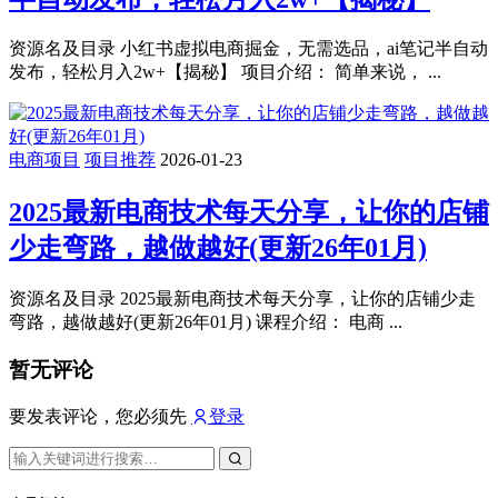
资源名及目录 小红书虚拟电商掘金，无需选品，ai笔记半自动
发布，轻松月入2w+【揭秘】 项目介绍： 简单来说， ...
电商项目
项目推荐
2026-01-23
2025最新电商技术每天分享，让你的店铺
少走弯路，越做越好(更新26年01月)
资源名及目录 2025最新电商技术每天分享，让你的店铺少走
弯路，越做越好(更新26年01月) 课程介绍： 电商 ...
暂无评论
要发表评论，您必须先
登录