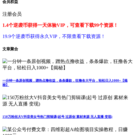
会员权益
注册会员
1.4个逆袭币获得一天体验VIP，可查看下载99个资源！
19.9个逆袭币获得永久VIP，不限查看下载资源！
文章聚合
一分钟一条原创视频，蹭热点撸收益，条条爆款，狂撸各大平台，轻松日入1000+【揭
秘】
150万粉丝大V抖音美女号热门剪辑课(起号 过原创 素材来源 无人直播 变现)