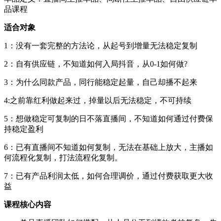
品课程
适合对象
1：没有一套完整的方法论，从起号到增量无法稳定复制
2：自有供应链，不知道如何入局抖音，从0-1如何做?
3：为什么同款产品，同行能稳定起量，自己却播不起来
4:之前靠红利做起来过，掉量以后无法稳定，不可持续
5：想做稳定可复制的日不落直播间，不知道如何通过付费保
持稳定盈利
6：已有直播间不知道如何复制，无法在基础上放大，主播如
何流程化复制，打法流程化复制。
7：已有产品利润太低，如何合理调价，通过付费获取更大收
益
课程核心内容