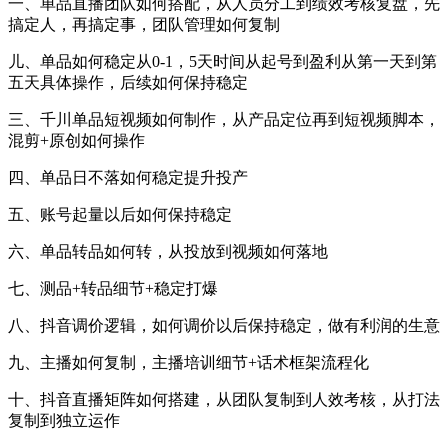
一、单品直播团队如何搭配，从人员分工到绩效考核复盘，先
搞定人，再搞定事，团队管理如何复制
儿、单品如何稳定从0-1，5天时间从起号到盈利从第一天到第
五天具体操作，后续如何保持稳定
三、千川单品短视频如何制作，从产品定位再到短视频脚本，
混剪+原创如何操作
四、单品日不落如何稳定提升投产
五、账号起量以后如何保持稳定
六、单品转品如何转，从投放到视频如何落地
七、测品+转品细节+稳定打爆
八、抖音调价逻辑，如何调价以后保持稳定，做有利润的生意
九、主播如何复制，主播培训细节+话术框架流程化
十、抖音直播矩阵如何搭建，从团队复制到人效考核，从打法
复制到独立运作