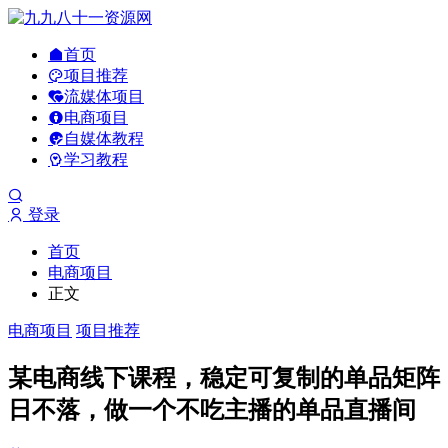
首页
项目推荐
流媒体项目
电商项目
自媒体教程
学习教程
登录
首页
电商项目
正文
电商项目
项目推荐
某电商线下课程，稳定可复制的单品矩阵
日不落，做一个不吃主播的单品直播间