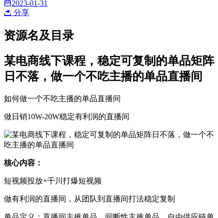
2023-01-31
分享
资源名及目录
某电商线下课程，稳定可复制的单品矩阵
日不落，做一个不吃主播的单品直播间
如何做一个不吃主播的单品直播间
做日销10W-20W稳定有利润的直播间
核心内容：
短视频投放+千川打爆短视频
做有利润的直播间，从团队到直播间打法稳定复制
单品定义：直播间主推单品、间断性主推单品、自由供应链单