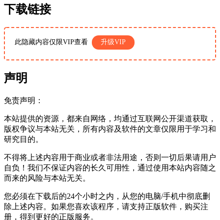
下载链接
此隐藏内容仅限VIP查看
升级VIP
声明
免责声明：
本站提供的资源，都来自网络，均通过互联网公开渠道获取，
版权争议与本站无关，所有内容及软件的文章仅限用于学习和
研究目的。
不得将上述内容用于商业或者非法用途，否则一切后果请用户
自负！我们不保证内容的长久可用性，通过使用本站内容随之
而来的风险与本站无关。
您必须在下载后的24个小时之内，从您的电脑/手机中彻底删
除上述内容。如果您喜欢该程序，请支持正版软件，购买注
册，得到更好的正版服务。