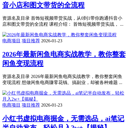
音小店和图文带货的全流程
资源名及目录 首饰短视频带货实战，从0到1带你跑通抖音小
店和图文带货的全流程 课程介绍： 首饰短视频带货实战， ...
电商项目
项目推荐
2026-01-23
2026年最新闲鱼电商实战教学，教你整套
闲鱼变现流程
资源名及目录 2026年最新闲鱼电商实战教学，教你整套闲鱼
变现流程 想做闲鱼电商賺零花钱、搞副业，却被各种难题 ...
电商项目
项目推荐
2026-01-23
小红书虚拟电商掘金，无需选品，ai笔记
半自动发布，轻松月入2w+【揭秘】