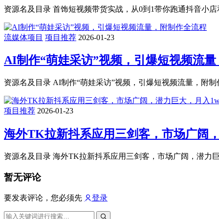
资源名及目录 首饰短视频带货实战，从0到1带你跑通抖音小店和
流媒体项目
项目推荐
2026-01-23
AI制作“萌娃采访”视频，引爆短视频流
资源名及目录 AI制作“萌娃采访”视频，引爆短视频流量，附制作
项目推荐
2026-01-23
海外TK拉新抖系应用三剑客，市场广阔，
资源名及目录 海外TK拉新抖系应用三剑客，市场广阔，潜力巨大，月入
暂无评论
要发表评论，您必须先
登录