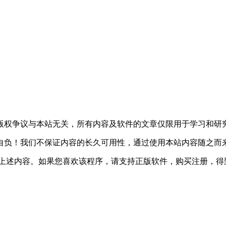
版权争议与本站无关，所有内容及软件的文章仅限用于学习和研
自负！我们不保证内容的长久可用性，通过使用本站内容随之而
除上述内容。如果您喜欢该程序，请支持正版软件，购买注册，得