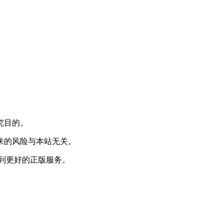
究目的。
来的风险与本站无关。
到更好的正版服务。