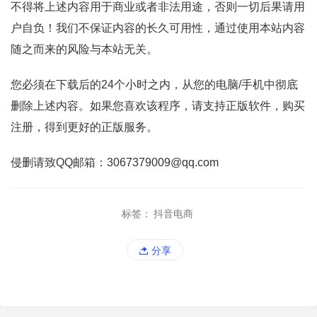
不得将上述内容用于商业或者非法用途，否则一切后果请用
户自负！我们不保证内容的长久可用性，通过使用本站内容
随之而来的风险与本站无关。
您必须在下载后的24个小时之内，从您的电脑/手机中彻底
删除上述内容。如果您喜欢该程序，请支持正版软件，购买
注册，得到更好的正版服务。
侵删请致QQ邮箱：3067379009@qq.com
标签：
抖音电商
分享