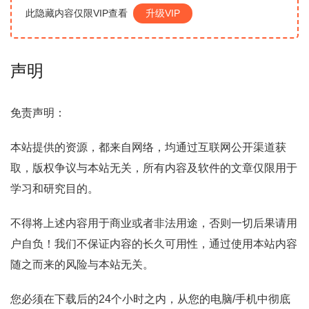
此隐藏内容仅限VIP查看
升级VIP
声明
免责声明：
本站提供的资源，都来自网络，均通过互联网公开渠道获
取，版权争议与本站无关，所有内容及软件的文章仅限用于
学习和研究目的。
不得将上述内容用于商业或者非法用途，否则一切后果请用
户自负！我们不保证内容的长久可用性，通过使用本站内容
随之而来的风险与本站无关。
您必须在下载后的24个小时之内，从您的电脑/手机中彻底