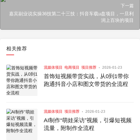
下一篇
嘉宾副业说实操36技第二十三技：抖音车载u盘项目，一旦利
润上百块的项目
相关推荐
流媒体项目
电商项目
项目推荐
2026-01-23
首饰短视频带货实战，从0到1带你
跑通抖音小店和图文带货的全流程
流媒体项目
项目推荐
2026-01-23
AI制作“萌娃采访”视频，引爆短视频
流量，附制作全流程