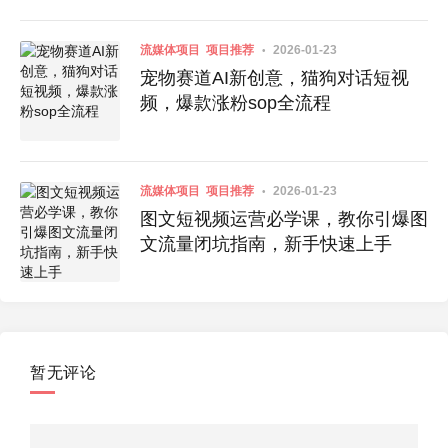
流媒体项目
项目推荐
2026-01-23
宠物赛道AI新创意，猫狗对话短视
频，爆款涨粉sop全流程
流媒体项目
项目推荐
2026-01-23
图文短视频运营必学课，教你引爆图
文流量闭坑指南，新手快速上手
暂无评论