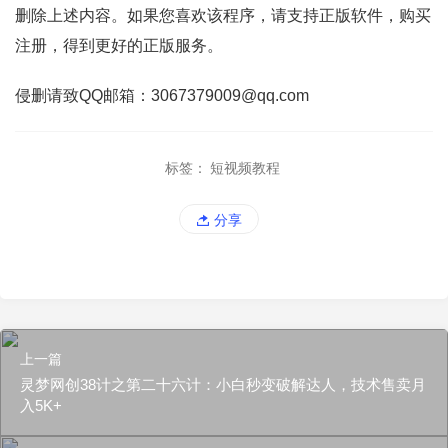
删除上述内容。如果您喜欢该程序，请支持正版软件，购买
注册，得到更好的正版服务。
侵删请致QQ邮箱：3067379009@qq.com
标签：
短视频教程
分享
上一篇
灵梦网创38计之第二十六计：小白秒变破解达人，技术售卖月
入5K+