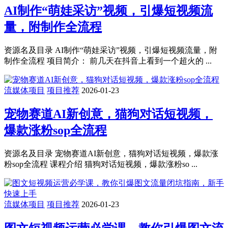
AI制作“萌娃采访”视频，引爆短视频流
量，附制作全流程
资源名及目录 AI制作“萌娃采访”视频，引爆短视频流量，附
制作全流程 项目简介： 前几天在抖音上看到一个超火的 ...
流媒体项目
项目推荐
2026-01-23
宠物赛道AI新创意，猫狗对话短视频，
爆款涨粉sop全流程
资源名及目录 宠物赛道AI新创意，猫狗对话短视频，爆款涨
粉sop全流程 课程介绍 猫狗对话短视频，爆款涨粉so ...
流媒体项目
项目推荐
2026-01-23