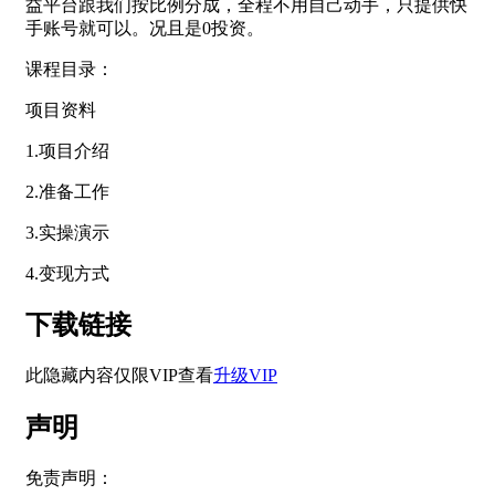
益平台跟我们按比例分成，全程不用自己动手，只提供快
手账号就可以。况且是0投资。
课程目录：
项目资料
1.项目介绍
2.准备工作
3.实操演示
4.变现方式
下载链接
此隐藏内容仅限VIP查看
升级VIP
声明
免责声明：