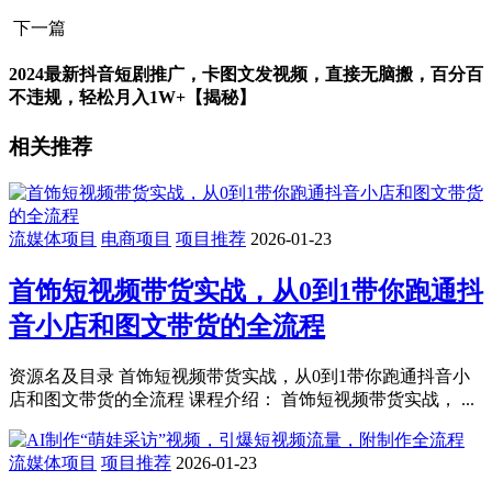
下一篇
2024最新抖音短剧推广，卡图文发视频，直接无脑搬，百分百
不违规，轻松月入1W+【揭秘】
相关推荐
流媒体项目
电商项目
项目推荐
2026-01-23
首饰短视频带货实战，从0到1带你跑通抖
音小店和图文带货的全流程
资源名及目录 首饰短视频带货实战，从0到1带你跑通抖音小
店和图文带货的全流程 课程介绍： 首饰短视频带货实战， ...
流媒体项目
项目推荐
2026-01-23