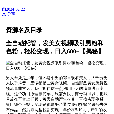
2024-02-22
分享
资源名及目录
全自动托管，发美女视频吸引男粉和
色粉，轻松变现，日入600+【揭秘】
男人至死是少年，但凡是个男的都喜欢看美女，大部分男
人快手抖音，应该都是些美女视频。自然那些美女跳舞视
频流量非常大。我们抓住这一点利用巨大的流量进行变
现。这个项目原理很简单，只需要快手账号就可以，把账
号放在平台上托管，每天自动产生收益，直接实现躺赚。
项目绿色正规，变现逻辑是平台通过我们托管的账号去发
布作品，然后靠网盘拉新变现，单价在5-10元，产生的收