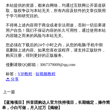
本站提供的资源，都来自网络，均通过互联网公开渠道获
取，版权争议与本站无关，所有内容及软件的文章仅限用
于学习和研究目的。
不得将上述内容用于商业或者非法用途，否则一切后果请
用户自负！我们不保证内容的长久可用性，通过使用本站
内容随之而来的风险与本站无关。
您必须在下载后的24个小时之内，从您的电脑/手机中彻
底删除上述内容。如果您喜欢该程序，请支持正版软件，
购买注册，得到更好的正版服务。
侵删请致QQ邮箱：3067379009@qq.com
标签：
VIP教程
·
短视频教程
分享
上一篇
【蓝海项目】抖音团购达人官方扶持项目，长期稳定，操作简
单，小白可做，月入过万【揭秘】