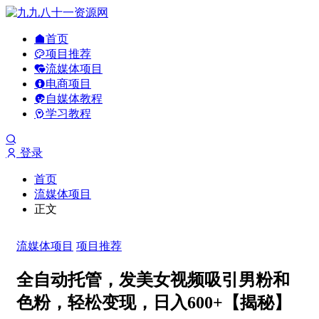
首页
项目推荐
流媒体项目
电商项目
自媒体教程
学习教程
登录
首页
流媒体项目
正文
流媒体项目
项目推荐
全自动托管，发美女视频吸引男粉和
色粉，轻松变现，日入600+【揭秘】