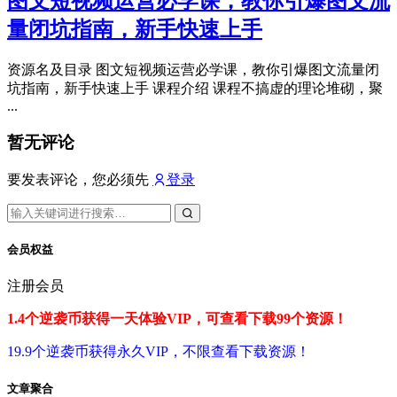
图文短视频运营必学课，教你引爆图文流
量闭坑指南，新手快速上手
资源名及目录 图文短视频运营必学课，教你引爆图文流量闭
坑指南，新手快速上手 课程介绍 课程不搞虚的理论堆砌，聚
...
暂无评论
要发表评论，您必须先
登录
会员权益
注册会员
1.4个逆袭币获得一天体验VIP，可查看下载99个资源！
19.9个逆袭币获得永久VIP，不限查看下载资源！
文章聚合