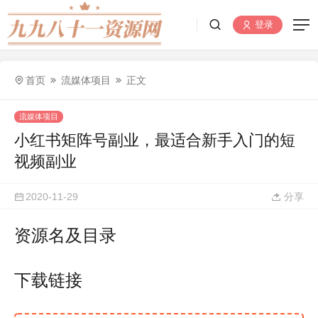
登录
首页
流媒体项目
正文
流媒体项目
小红书矩阵号副业，最适合新手入门的短
视频副业
2020-11-29
分享
资源名及目录
下载链接