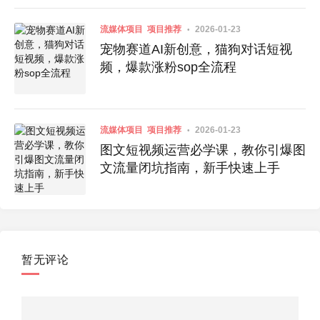
流媒体项目
项目推荐
2026-01-23
宠物赛道AI新创意，猫狗对话短视
频，爆款涨粉sop全流程
流媒体项目
项目推荐
2026-01-23
图文短视频运营必学课，教你引爆图
文流量闭坑指南，新手快速上手
暂无评论