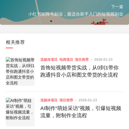
下一篇
小红书矩阵号副业，最适合新手入门的短视频副业
相关推荐
流媒体项目
电商项目
项目推荐
2026-01-23
首饰短视频带货实战，从0到1带你
跑通抖音小店和图文带货的全流程
流媒体项目
项目推荐
2026-01-23
AI制作“萌娃采访”视频，引爆短视频
流量，附制作全流程