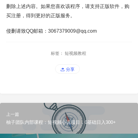
删除上述内容。如果您喜欢该程序，请支持正版软件，购
买注册，得到更好的正版服务。
侵删请致QQ邮箱：3067379009@qq.com
标签：
短视频教程
分享
上一篇
柚子团队内部课程：短视频小说项目，0基础日入300+