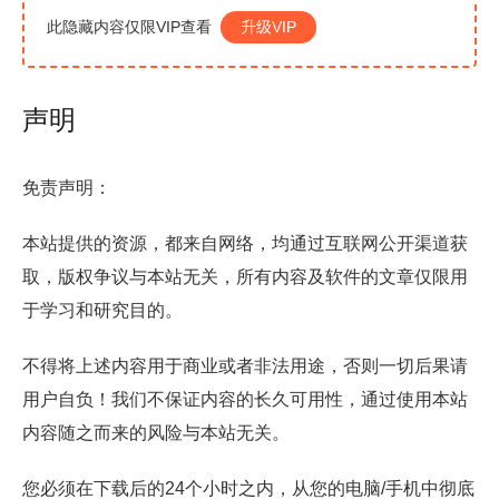
此隐藏内容仅限VIP查看
升级VIP
声明
免责声明：
本站提供的资源，都来自网络，均通过互联网公开渠道获
取，版权争议与本站无关，所有内容及软件的文章仅限用
于学习和研究目的。
不得将上述内容用于商业或者非法用途，否则一切后果请
用户自负！我们不保证内容的长久可用性，通过使用本站
内容随之而来的风险与本站无关。
您必须在下载后的24个小时之内，从您的电脑/手机中彻底