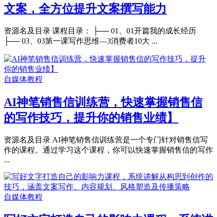
文案，全方位提升文案撰写能力
资源名及目录 课程目录： ├── 01、01开篇我的成长经历
├── 03、03第一课写作思维—3消费者10大 ...
自媒体教程
AI神笔销售信训练营，快速掌握销售信
的写作技巧，提升你的销售业绩】
资源名及目录 AI神笔销售信训练营是一个专门针对销售信写
作的课程。通过学习这个课程，你可以快速掌握销售信的写作
...
自媒体教程