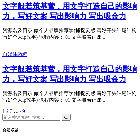
文字般若筑基营，用文字打造自己的影响
力，写好文案 写出影响力 写出吸金力
资源名及目录 做个人品牌推荐学(捕捉灵感 写好开头结尾结构
写好个人ip故事) 课程内容： 01 文字股若正课 ...
自媒体教程
文字般若筑基营，用文字打造自己的影响
力，写好文案 写出影响力 写出吸金力
资源名及目录 做个人品牌推荐学(捕捉灵感 写好开头结尾结构
写好个人ip故事) 课程内容： 01 文字股若正课 ...
1
2
3
…
49
»
会员权益