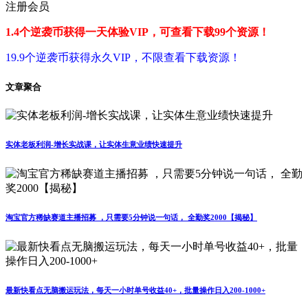
注册会员
1.4个逆袭币获得一天体验VIP，可查看下载99个资源！
19.9个逆袭币获得永久VIP，不限查看下载资源！
文章聚合
实体老板利润-增长实战课，让实体生意业绩快速提升
淘宝官方稀缺赛道主播招募 ，只需要5分钟说一句话， 全勤奖2000【揭秘】
最新快看点无脑搬运玩法，每天一小时单号收益40+，批量操作日入200-1000+