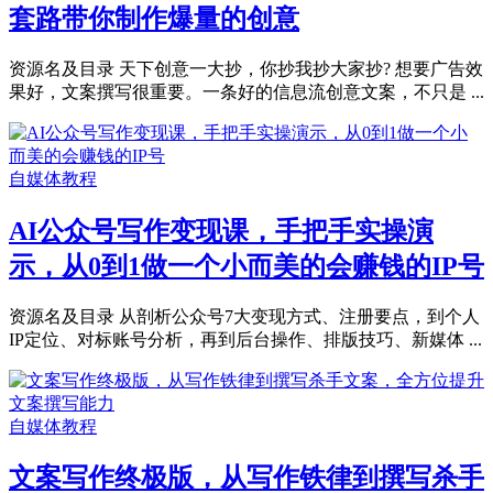
套路带你制作爆量的创意
资源名及目录 天下创意一大抄，你抄我抄大家抄? 想要广告效
果好，文案撰写很重要。一条好的信息流创意文案，不只是 ...
自媒体教程
AI公众号写作变现课，手把手实操演
示，从0到1做一个小而美的会赚钱的IP号
资源名及目录 从剖析公众号7大变现方式、注册要点，到个人
IP定位、对标账号分析，再到后台操作、排版技巧、新媒体 ...
自媒体教程
文案写作终极版，从写作铁律到撰写杀手