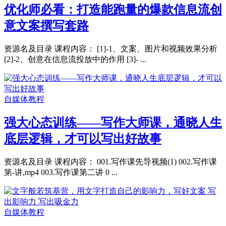
优化师必看：打造能跑量的爆款信息流创
意文案撰写套路
资源名及目录 课程内容： [1]-1、文案、图片和视频效果分析
[2]-2、创意在信息流投放中的作用 [3]- ...
自媒体教程
强大心态训练——写作大师课，通晓人生
底层逻辑，才可以写出好故事
资源名及目录 课程内容： 001.写作课先导视频(1) 002.写作课
第-讲,mp4 003.写作课第二讲 0 ...
自媒体教程