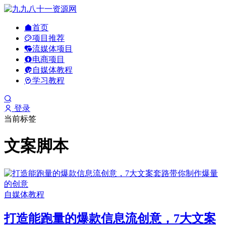
首页
项目推荐
流媒体项目
电商项目
自媒体教程
学习教程
登录
当前标签
文案脚本
自媒体教程
打造能跑量的爆款信息流创意，7大文案