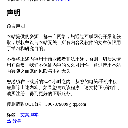
声明
免责声明：
本站提供的资源，都来自网络，均通过互联网公开渠道获
取，版权争议与本站无关，所有内容及软件的文章仅限用
于学习和研究目的。
不得将上述内容用于商业或者非法用途，否则一切后果请
用户自负！我们不保证内容的长久可用性，通过使用本站
内容随之而来的风险与本站无关。
您必须在下载后的24个小时之内，从您的电脑/手机中彻
底删除上述内容。如果您喜欢该程序，请支持正版软件，
购买注册，得到更好的正版服务。
侵删请致QQ邮箱：3067379009@qq.com
标签：
文案脚本
分享