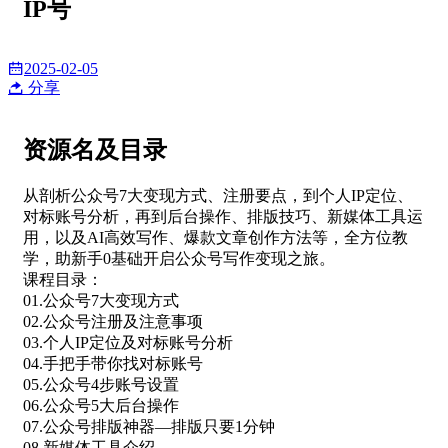
IP号
2025-02-05
分享
资源名及目录
从剖析公众号7大变现方式、注册要点，到个人IP定位、
对标账号分析，再到后台操作、排版技巧、新媒体工具运
用，以及AI高效写作、爆款文章创作方法等，全方位教
学，助新手0基础开启公众号写作变现之旅。
课程目录：
01.公众号7大变现方式
02.公众号注册及注意事项
03.个人IP定位及对标账号分析
04.手把手带你找对标账号
05.公众号4步账号设置
06.公众号5大后台操作
07.公众号排版神器—排版只要1分钟
08.新媒体工具介绍