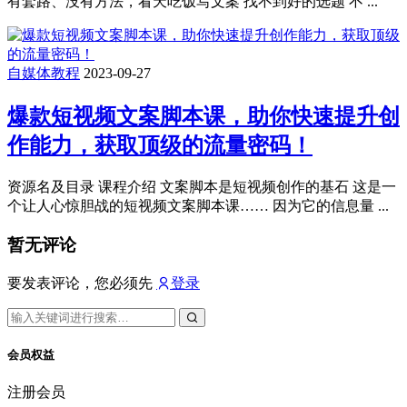
有套路、没有方法，看天吃饭写文案 找不到好的选题 不 ...
自媒体教程
2023-09-27
爆款短视频文案脚本课，助你快速提升创
作能力，获取顶级的流量密码！
资源名及目录 课程介绍 文案脚本是短视频创作的基石 这是一
个让人心惊胆战的短视频文案脚本课…… 因为它的信息量 ...
暂无评论
要发表评论，您必须先
登录
会员权益
注册会员