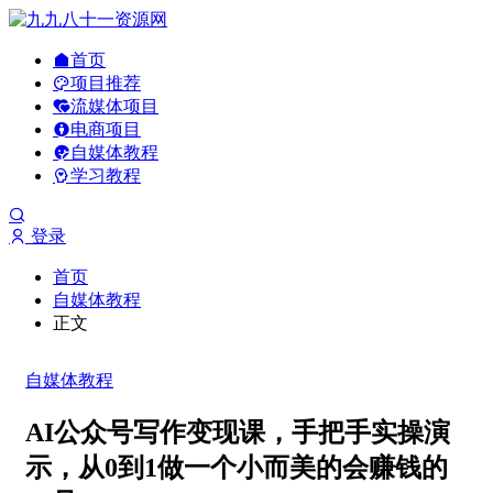
首页
项目推荐
流媒体项目
电商项目
自媒体教程
学习教程
登录
首页
自媒体教程
正文
自媒体教程
AI公众号写作变现课，手把手实操演
示，从0到1做一个小而美的会赚钱的