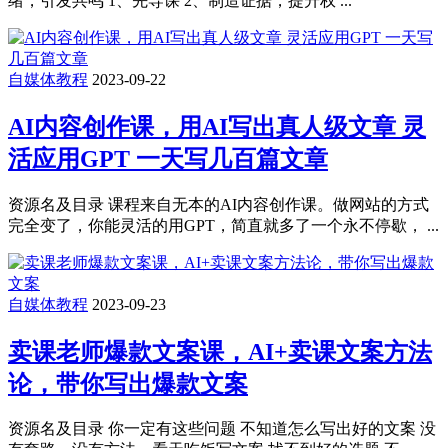
绪，引发共鸣 1、先导课 2、制造证据，提升权 ...
自媒体教程
2023-09-22
AI内容创作课，用AI写出真人级文章 灵
活应用GPT 一天写几百篇文章
资源名及目录 课程来自无本的AI内容创作课。做网站的方式
完全变了，你能灵活的用GPT，简直就多了一个永不停歇， ...
自媒体教程
2023-09-23
卖课老师爆款文案课，AI+卖课文案方法
论，带你写出爆款文案
资源名及目录 你一定有这些问题 不知道怎么写出好的文案 没