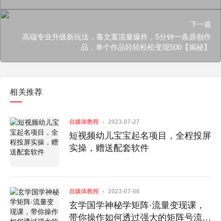
下一篇
高端专业升级新玩法，毒文案流量爆炸，5分钟一条原创作
品，单个作品轻轻松松变现500【揭秘】
相关推荐
自媒体教程
2023-07-27
短视频幼儿宝宝起名项目，全程投屏
实操，赠送配套软件
自媒体教程
2023-07-08
玄学国学神秘学矩阵·流量变现课，
带你操作如何透过强大的矩阵号流量