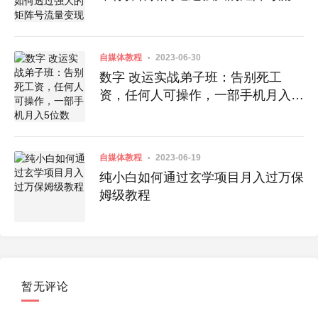
变现
自媒体教程
2023-06-30
数字 改运实战弟子班：告别死工
资，任何人可操作，一部手机月入5
位数
自媒体教程
2023-06-19
纯小白如何通过玄学项目月入过万保
姆级教程
暂无评论