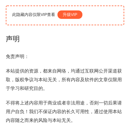
此隐藏内容仅限VIP查看
升级VIP
声明
免责声明：
本站提供的资源，都来自网络，均通过互联网公开渠道获
取，版权争议与本站无关，所有内容及软件的文章仅限用
于学习和研究目的。
不得将上述内容用于商业或者非法用途，否则一切后果请
用户自负！我们不保证内容的长久可用性，通过使用本站
内容随之而来的风险与本站无关。