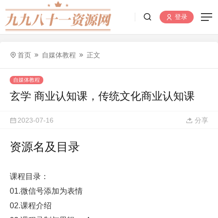
登录
首页
自媒体教程
正文
自媒体教程
玄学 商业认知课，传统文化商业认知课
2023-07-16
分享
资源名及目录
课程目录：
01.微信号添加为表情
02.课程介绍