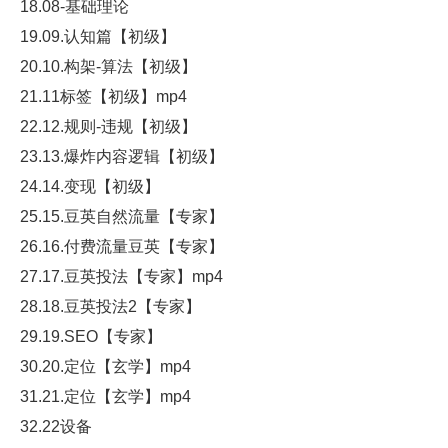
18.08-基础理论
19.09.认知篇【初级】
20.10.构架-算法【初级】
21.11标签【初级】mp4
22.12.规则-违规【初级】
23.13.爆炸内容逻辑【初级】
24.14.变现【初级】
25.15.豆英自然流量【专家】
26.16.付费流量豆英【专家】
27.17.豆英投法【专家】mp4
28.18.豆英投法2【专家】
29.19.SEO【专家】
30.20.定位【玄学】mp4
31.21.定位【玄学】mp4
32.22设备