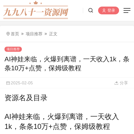
登录
首页
项目推荐
正文
项目推荐
AI神娃来临，火爆到离谱，一天收入1k，条
条10万+点赞，保姆级教程
2025-02-05
分享
资源名及目录
AI神娃来临，火爆到离谱，一天收入
1k，条条10万+点赞，保姆级教程