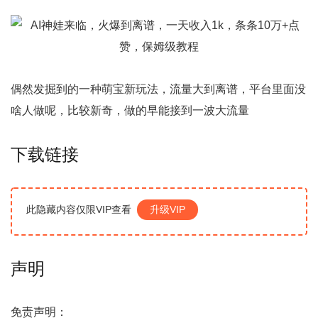
偶然发掘到的一种萌宝新玩法，流量大到离谱，平台里面没
啥人做呢，比较新奇，做的早能接到一波大流量
下载链接
此隐藏内容仅限VIP查看
升级VIP
声明
免责声明：