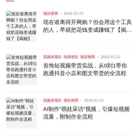
项目推荐
2026-01-23
现在谁离得开网购？但会用这个工具
的人，早就把花钱变成賺钱了【揭
秘】
流媒体项目
电商项目
项目推荐
2026-01-23
首饰短视频带货实战，从0到1带你
跑通抖音小店和图文带货的全流程
流媒体项目
项目推荐
2026-01-23
AI制作“萌娃采访”视频，引爆短视频
流量，附制作全流程