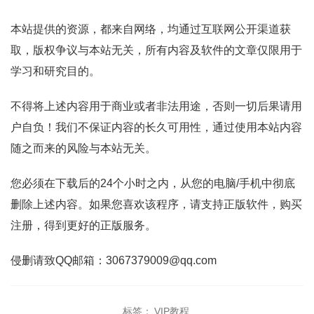
本站提供的资源，都来自网络，均通过互联网公开渠道获
取，版权争议与本站无关，所有内容及软件的文章仅限用于
学习和研究目的。
不得将上述内容用于商业或者非法用途，否则一切后果请用
户自负！我们不保证内容的长久可用性，通过使用本站内容
随之而来的风险与本站无关。
您必须在下载后的24个小时之内，从您的电脑/手机中彻底
删除上述内容。如果您喜欢该程序，请支持正版软件，购买
注册，得到更好的正版服务。
侵删请致QQ邮箱：3067379009@qq.com
标签：
VIP教程