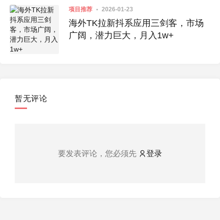
项目推荐
2026-01-23
海外TK拉新抖系应用三剑客，市场
广阔，潜力巨大，月入1w+
暂无评论
要发表评论，您必须先
登录