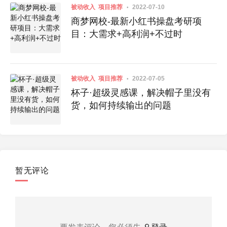
被动收入
项目推荐
2022-07-10
商梦网校-最新小红书操盘考研项
目：大需求+高利润+不过时
被动收入
项目推荐
2022-07-05
杯子·超级灵感课，解决帽子里没有
货，如何持续输出的问题
暂无评论