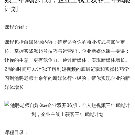
计划
课程介绍：
课程包括
自媒体
课内容：确定适合你的商业模式与账号定
位、掌握实战派起号技巧与运营能，企业新媒体课主要讲：
让你的生意，更有竞争力、通过新媒体，实现新媒体增长。
2周的时间可以让你:了解到短视频的底层逻辑和实操技巧学
习到池骋老师十余年的新媒体行业经验，帮你实现企业的新
媒体增长
课程目录：