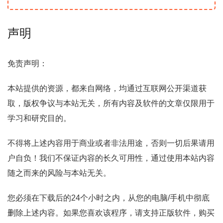
声明
免责声明：
本站提供的资源，都来自网络，均通过互联网公开渠道获
取，版权争议与本站无关，所有内容及软件的文章仅限用于
学习和研究目的。
不得将上述内容用于商业或者非法用途，否则一切后果请用
户自负！我们不保证内容的长久可用性，通过使用本站内容
随之而来的风险与本站无关。
您必须在下载后的24个小时之内，从您的电脑/手机中彻底
删除上述内容。如果您喜欢该程序，请支持正版软件，购买