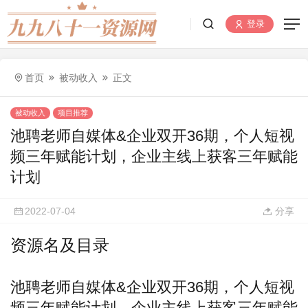
登录
首页
被动收入
正文
被动收入
项目推荐
池聘老师自媒体&企业双开36期，个人短视
频三年赋能计划，企业主线上获客三年赋能
计划
2022-07-04
分享
资源名及目录
池聘老师
自媒体
&企业双开36期，个人短视
频三年赋能计划，企业主线上获客三年赋能