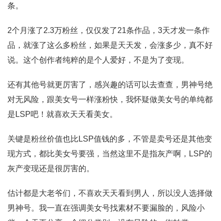
条。
2个月涨了2.3万粉丝，仅仅发了21条作品，3天才发一条作
品，就涨了这么多粉丝，如果是天天发，会涨多少，真不好
说。这个创作者纯粹的是个人爱好，不是为了变现。
还有其他号就更厉害了，感兴趣的话可以去查查，男神号绝
对无风险，跟美女号一样涨粉快，我怀疑做美女号的单纯都
是LSP吧！就喜欢天天看美女。
关键是粉丝价值也比LSP值钱的多，不管是卖号还是其他变
现方式，都比美女号要强，当然这里不是指灰产啊，LSP的
灰产变现还是很厉害的。
估计都是大老爷们，不喜欢天天看到男人，所以没人选择做
男神号。我一直在强调美女号找素材不要漏脸的，风险小