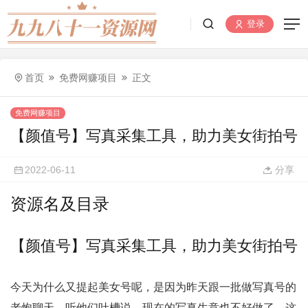
登录
首页
免费网赚项目
正文
免费网赚项目
【颜值号】写真采集工具，助力美女街拍号
2022-06-11
分享
资源名及目录
【颜值号】写真采集工具，助力美女街拍号
今天为什么又提起美女号呢，是因为昨天跟一批做写真号的
老炮聊天，听他们吐槽说，现在的写真生意也不好做了，这