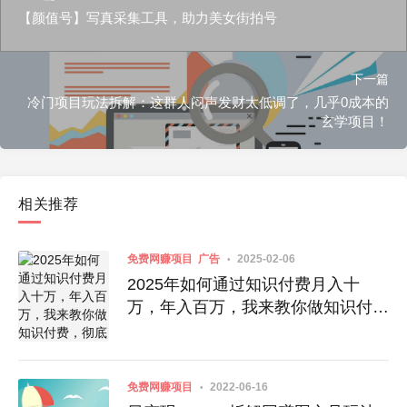
【颜值号】写真采集工具，助力美女街拍号
下一篇
冷门项目玩法拆解：这群人闷声发财太低调了，几乎0成本的
玄学项目！
相关推荐
免费网赚项目
广告
2025-02-06
2025年如何通过知识付费月入十
万，年入百万，我来教你做知识付
费，彻底翻身
免费网赚项目
2022-06-16