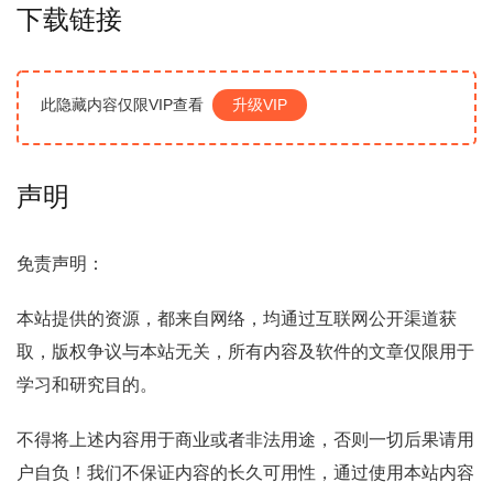
下载链接
此隐藏内容仅限VIP查看
升级VIP
声明
免责声明：
本站提供的资源，都来自网络，均通过互联网公开渠道获
取，版权争议与本站无关，所有内容及软件的文章仅限用于
学习和研究目的。
不得将上述内容用于商业或者非法用途，否则一切后果请用
户自负！我们不保证内容的长久可用性，通过使用本站内容