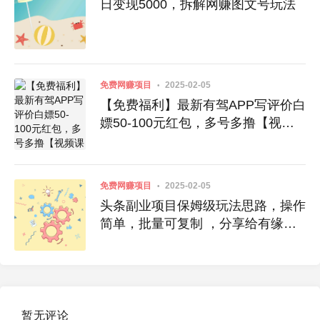
日变现5000，拆解网赚图文号玩法
免费网赚项目
2025-02-05
【免费福利】最新有驾APP写评价白
嫖50-100元红包，多号多撸【视频
课程】
免费网赚项目
2025-02-05
头条副业项目保姆级玩法思路，操作
简单，批量可复制 ，分享给有缘
人！
暂无评论