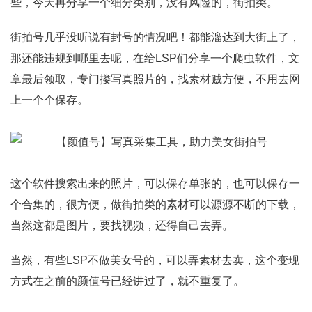
些，今天再分享一个细分类别，没有风险的，街拍类。
街拍号几乎没听说有封号的情况吧！都能溜达到大街上了，
那还能违规到哪里去呢，在给LSP们分享一个爬虫软件，文
章最后领取，专门搂写真照片的，找素材贼方便，不用去网
上一个个保存。
这个软件搜索出来的照片，可以保存单张的，也可以保存一
个合集的，很方便，做街拍类的素材可以源源不断的下载，
当然这都是图片，要找视频，还得自己去弄。
当然，有些LSP不做美女号的，可以弄素材去卖，这个变现
方式在之前的颜值号已经讲过了，就不重复了。