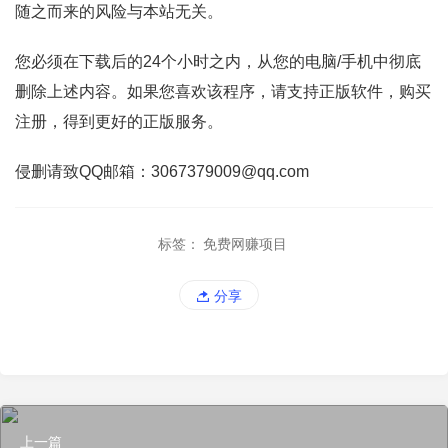
随之而来的风险与本站无关。
您必须在下载后的24个小时之内，从您的电脑/手机中彻底
删除上述内容。如果您喜欢该程序，请支持正版软件，购买
注册，得到更好的正版服务。
侵删请致QQ邮箱：3067379009@qq.com
标签：
免费网赚项目
分享
上一篇