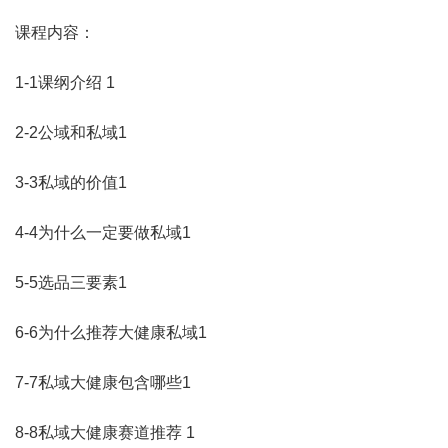
课程内容：
1-1课纲介绍 1
2-2公域和私域1
3-3私域的价值1
4-4为什么一定要做私域1
5-5选品三要素1
6-6为什么推荐大健康私域1
7-7私域大健康包含哪些1
8-8私域大健康赛道推荐 1