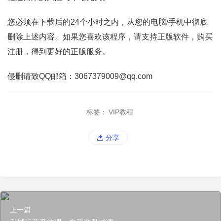
您必须在下载后的24个小时之内，从您的电脑/手机中彻底
删除上述内容。如果您喜欢该程序，请支持正版软件，购买
注册，得到更好的正版服务。
侵删请致QQ邮箱：3067379009@qq.com
标签：
VIP教程
分享
上一篇