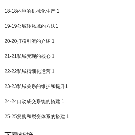
18-18内容的机械化生产 1
19-19公域转私域的方法1
20-20打粉
引流
的介绍 1
21-21私域变现的核心 1
22-22私域精细化运营 1
23-23私域关系的维护和提升1
24-24自动成交系统的搭建 1
25-25复购和裂变体系的搭建 1