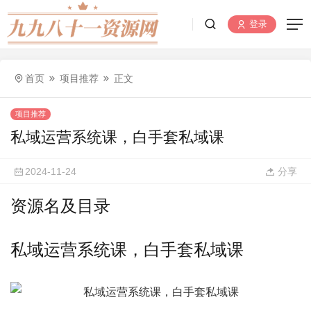
登录
首页
项目推荐
正文
项目推荐
私域运营系统课，白手套私域课
2024-11-24
分享
资源名及目录
私域运营系统课，白手套私域课