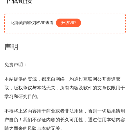
下载链接
此隐藏内容仅限VIP查看
升级VIP
声明
免责声明：
本站提供的资源，都来自网络，均通过互联网公开渠道获
取，版权争议与本站无关，所有内容及软件的文章仅限用于
学习和研究目的。
不得将上述内容用于商业或者非法用途，否则一切后果请用
户自负！我们不保证内容的长久可用性，通过使用本站内容
随之而来的风险与本站无关。