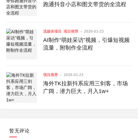
跑通抖音小店和图文带货的全流程
流媒体项目
项目推荐
2026-01-23
AI制作“萌娃采访”视频，引爆短视频
流量，附制作全流程
项目推荐
2026-01-23
海外TK拉新抖系应用三剑客，市场
广阔，潜力巨大，月入1w+
暂无评论