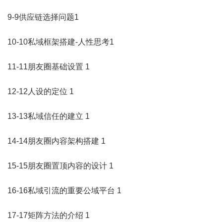
9-9供应链选择问题1
10-10私域框架搭建-人性思考1
11-11朋友圈基础设置 1
12-12人设的定位 1
13-13私域信任的建立 1
14-14朋友圈内容架构搭建 1
15-15朋友圈置顶内容的设计 1
16-16私域
引流
的重要公域平台 1
17-17矩阵方法的介绍 1