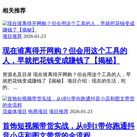
相关推荐
项目推荐
2026-01-23
现在谁离得开网购？但会用这个工具的
人，早就把花钱变成賺钱了【揭秘】
资源名及目录 现在谁离得开网购？但会用这个工具的人，早
就把花钱变成賺钱了【揭秘】 项目介绍：现在的生活，吃
的、 ...
流媒体项目
电商项目
项目推荐
2026-01-23
首饰短视频带货实战，从0到1带你跑通抖
音小店和图文带货的全流程