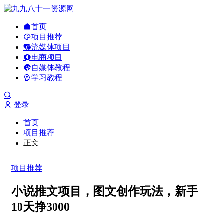
首页
项目推荐
流媒体项目
电商项目
自媒体教程
学习教程
登录
首页
项目推荐
正文
项目推荐
小说推文项目，图文创作玩法，新手
10天挣3000