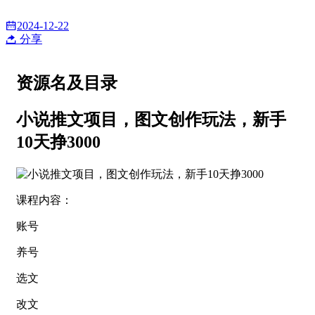
2024-12-22
分享
资源名及目录
小说推文项目，图文创作玩法，新手
10天挣3000
课程内容：
账号
养号
选文
改文