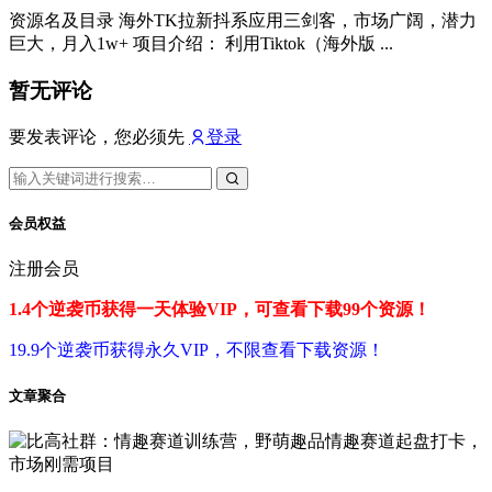
资源名及目录 海外TK拉新抖系应用三剑客，市场广阔，潜力
巨大，月入1w+ 项目介绍： 利用Tiktok（海外版 ...
暂无评论
要发表评论，您必须先
登录
会员权益
注册会员
1.4个逆袭币获得一天体验VIP，可查看下载99个资源！
19.9个逆袭币获得永久VIP，不限查看下载资源！
文章聚合