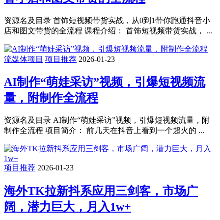
资源名及目录 首饰短视频带货实战，从0到1带你跑通抖音小
店和图文带货的全流程 课程介绍： 首饰短视频带货实战， ...
流媒体项目
项目推荐
2026-01-23
AI制作“萌娃采访”视频，引爆短视频流
量，附制作全流程
资源名及目录 AI制作“萌娃采访”视频，引爆短视频流量，附
制作全流程 项目简介： 前几天在抖音上看到一个超火的 ...
项目推荐
2026-01-23
海外TK拉新抖系应用三剑客，市场广
阔，潜力巨大，月入1w+