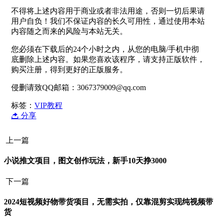
不得将上述内容用于商业或者非法用途，否则一切后果请
用户自负！我们不保证内容的长久可用性，通过使用本站
内容随之而来的风险与本站无关。
您必须在下载后的24个小时之内，从您的电脑/手机中彻
底删除上述内容。如果您喜欢该程序，请支持正版软件，
购买注册，得到更好的正版服务。
侵删请致QQ邮箱：3067379009@qq.com
标签：
VIP教程
分享
上一篇
小说推文项目，图文创作玩法，新手10天挣3000
下一篇
2024短视频好物带货项目，无需实拍，仅靠混剪实现纯视频带
货