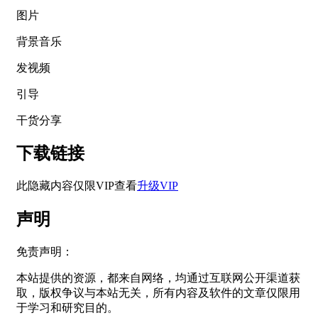
图片
背景音乐
发视频
引导
干货分享
下载链接
此隐藏内容仅限VIP查看
升级VIP
声明
免责声明：
本站提供的资源，都来自网络，均通过互联网公开渠道获
取，版权争议与本站无关，所有内容及软件的文章仅限用
于学习和研究目的。