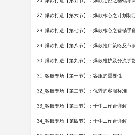
26_爆款打造【第五节】：爆款定位之基础布
27_爆款打造【第六节】：爆款核心之计划制
28_爆款打造【第七节】：爆款核心之营销手
29_爆款打造【第八节】：爆款推广策略及节
30_爆款打造【第九节】：爆款维护及分流扩
31_客服专场【第一节】：客服的重要性
32_客服专场【第二节】：优秀的客服标准
33_客服专场【第三节】：千牛工作台详解
34_客服专场【第四节】：千牛工作台详解