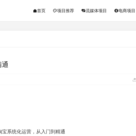
首页
项目推荐
流媒体项目
电商项目
精通