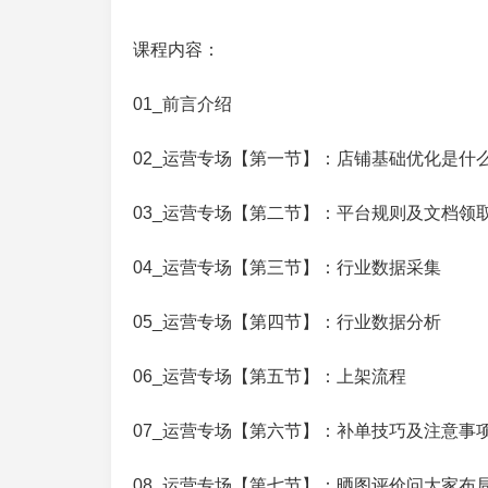
课程内容：
01_前言介绍
02_运营专场【第一节】：店铺基础优化是什
03_运营专场【第二节】：平台规则及文档领
04_运营专场【第三节】：行业数据采集
05_运营专场【第四节】：行业数据分析
06_运营专场【第五节】：上架流程
07_运营专场【第六节】：补单技巧及注意事
08_运营专场【第七节】：晒图评价问大家布