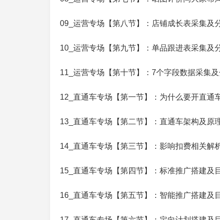
09_运营专场【第八节】：店铺成长表采集及
10_运营专场【第九节】：单品跟进表采集及
11_运营专场【第十节】：7个字段数据采集
12_直通车专场【第一节】：为什么要开直通
13_直通车专场【第二节】：直通车架构及原
14_直通车专场【第三节】：影响扣费相关解
15_直通车专场【第四节】：标准推广搭建及
16_直通车专场【第五节】：智能推广搭建及
17_直通车专场【第六节】：定向计划搭建及