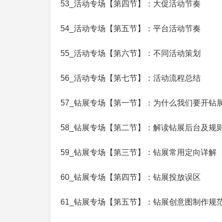
53_活动专场【第四节】：大促活动节奏
54_活动专场【第五节】：平台活动节奏
55_活动专场【第六节】：不同活动策划
56_活动专场【第七节】：活动流程总结
57_钻展专场【第一节】：为什么我们要开钻
58_钻展专场【第二节】：解读钻展后台及规
59_钻展专场【第三节】：钻展常用定向详解
60_钻展专场【第四节】：钻展投放误区
61_钻展专场【第五节】：钻展创意图制作规