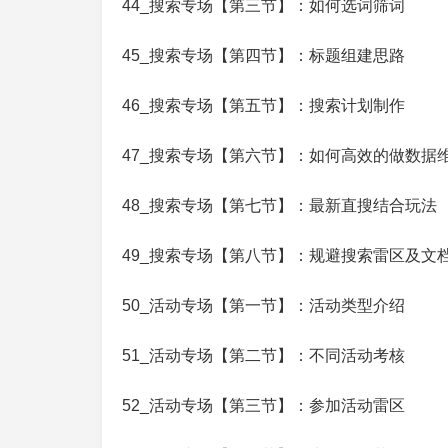
44_搜索专场【第三节】：如何选词筛词
45_搜索专场【第四节】：标题组建思路
46_搜索专场【第五节】：搜索计划制作
47_搜索专场【第六节】：如何高效的做数据
48_搜索专场【第七节】：最新直搜结合玩法
49_搜索专场【第八节】：规避搜索雷区及文
50_活动专场【第一节】：活动类型介绍
51_活动专场【第二节】：不同活动考核
52_活动专场【第三节】：参加活动雷区