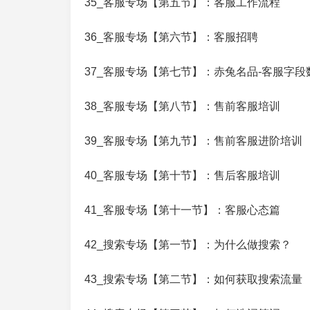
35_客服专场【第五节】：客服工作流程
36_客服专场【第六节】：客服招聘
37_客服专场【第七节】：赤兔名品-客服字段
38_客服专场【第八节】：售前客服培训
39_客服专场【第九节】：售前客服进阶培训
40_客服专场【第十节】：售后客服培训
41_客服专场【第十一节】：客服心态篇
42_搜索专场【第一节】：为什么做搜索？
43_搜索专场【第二节】：如何获取搜索流量