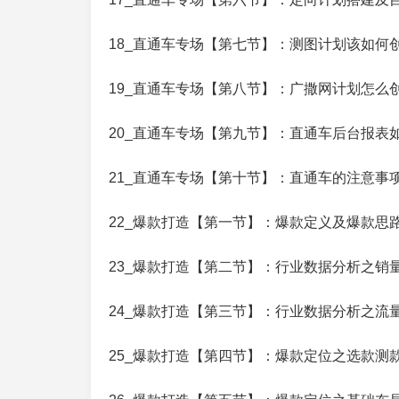
18_直通车专场【第七节】：测图计划该如何
19_直通车专场【第八节】：广撒网计划怎么
20_直通车专场【第九节】：直通车后台报表
21_直通车专场【第十节】：直通车的注意事
22_爆款打造【第一节】：爆款定义及爆款思
23_爆款打造【第二节】：行业数据分析之销
24_爆款打造【第三节】：行业数据分析之流
25_爆款打造【第四节】：爆款定位之选款测