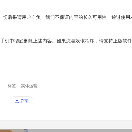
一切后果请用户自负！我们不保证内容的长久可用性，通过使用
/手机中彻底删除上述内容。如果您喜欢该程序，请支持正版软
标签：
实体运营
分享