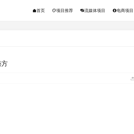
首页
项目推荐
流媒体项目
电商项目
秘方