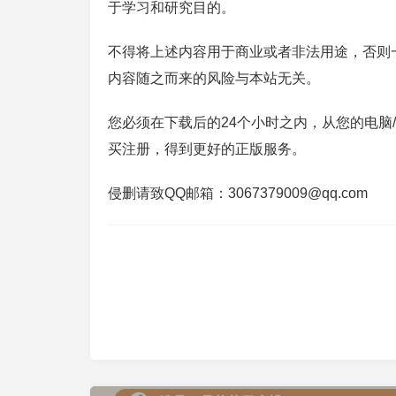
于学习和研究目的。
不得将上述内容用于商业或者非法用途，否则
内容随之而来的风险与本站无关。
您必须在下载后的24个小时之内，从您的电脑
买注册，得到更好的正版服务。
侵删请致QQ邮箱：3067379009@qq.com