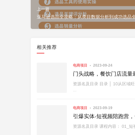
上一篇
亚马逊选品全攻略：从类目数据分析到成功选品
相关推荐
电商项目
2023-09-24
资源名及目录 目录 │ 10从区
...
电商项目
2023-09-19
引爆实体-短视频陪跑营
资源名及目录 课程内容： 01_短