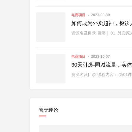
电商项目
2023-09-30
如何成为外卖超神，餐饮人
资源名及目录 目录 │ 01_外卖
电商项目
2023-10-07
30天引爆-同城流量，实
暂无评论