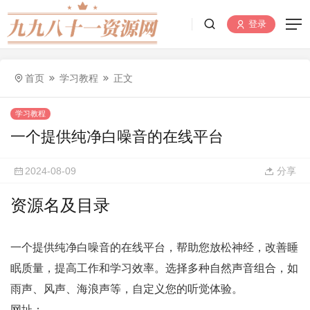
登录
首页
学习教程
正文
学习教程
一个提供纯净白噪音的在线平台
2024-08-09
分享
资源名及目录
一个提供纯净白噪音的在线平台，帮助您放松神经，改善睡
眠质量，提高工作和学习效率。选择多种自然声音组合，如
雨声、风声、海浪声等，自定义您的听觉体验。
网址：