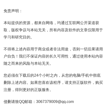
免责声明：
本站提供的资源，都来自网络，均通过互联网公开渠道获
取，版权争议与本站无关，所有内容及软件的文章仅限用于
学习和研究目的。
不得将上述内容用于商业或者非法用途，否则一切后果请用
户自负！我们不保证内容的长久可用性，通过使用本站内容
随之而来的风险与本站无关。
您必须在下载后的24个小时之内，从您的电脑/手机中彻底
删除上述内容。如果您喜欢该程序，请支持正版软件，购买
注册，得到更好的正版服务。
侵删请致QQ邮箱：3067379009@qq.com