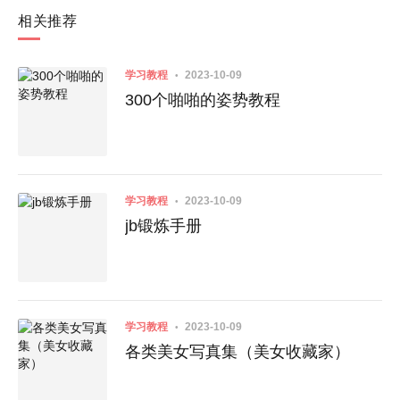
相关推荐
学习教程
2023-10-09
300个啪啪的姿势教程
学习教程
2023-10-09
jb锻炼手册
学习教程
2023-10-09
各类美女写真集（美女收藏家）