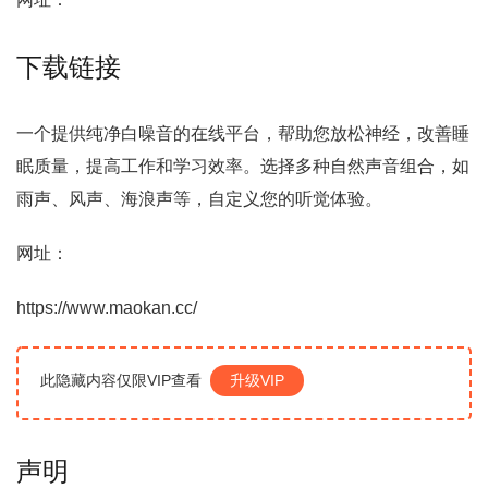
下载链接
一个提供纯净白噪音的在线平台，帮助您放松神经，改善睡
眠质量，提高工作和学习效率。选择多种自然声音组合，如
雨声、风声、海浪声等，自定义您的听觉体验。
网址：
https://www.maokan.cc/
此隐藏内容仅限VIP查看
升级VIP
声明