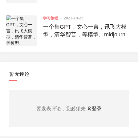
学习教程
2023-10-25
一个集GPT，文心一言，讯飞大模
型，清华智普，等模型、midjourney
绘画，联网等插件于一身的全新的
AIGC应用。
暂无评论
要发表评论，您必须先
登录