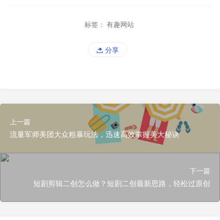
标签：
有趣网站
分享
上一篇
流量军师美团大众粗暴玩法，迅速高效掌握美大秘诀
下一篇
短剧剪辑二创怎么做？短剧二创最新思路，轻松过原创