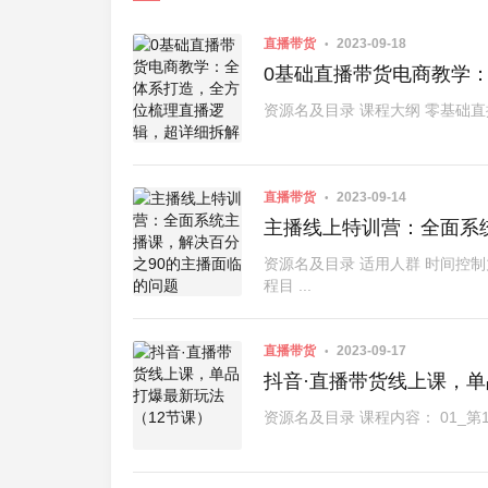
直播带货
2023-09-18
0基础直播带货电商教学
资源名及目录 课程大纲 零基础直播带货
直播带货
2023-09-14
主播线上特训营：全面系
资源名及目录 适用人群 时间控制
程目 ...
直播带货
2023-09-17
抖音·直播带货线上课，单