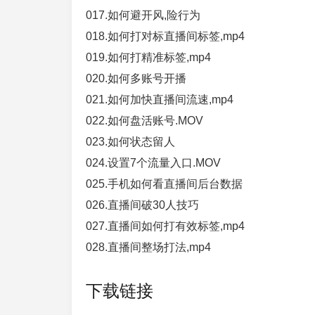
017.如何避开风,险行为
018.如何打对标直播间标签,mp4
019.如何打精准标签,mp4
020.如何多账号开播
021.如何加快直播间流速,mp4
022.如何盘活账号.MOV
023.如何状态留人
024.设置7个流量入口.MOV
025.手机如何看直播间后台数据
026.直播间破30人技巧
027.直播间如何打有效标签,mp4
028.直播间整场打法,mp4
下载链接