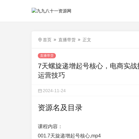
首页
直播带货
正文
直播带货
7天螺旋递增起号核心，电商实战
运营技巧
2024-11-24
资源名及目录
课程内容：
001.7天旋递增起号核心,mp4