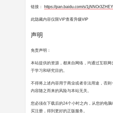
链接：
https://pan.baidu.com/s/1jNNOr3ZH
此隐藏内容仅限VIP查看
升级VIP
声明
免责声明：
本站提供的资源，都来自网络，均通过互联网
于学习和研究目的。
不得将上述内容用于商业或者非法用途，否则
内容随之而来的风险与本站无关。
您必须在下载后的24个小时之内，从您的电脑
买注册，得到更好的正版服务。