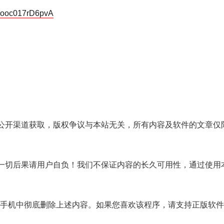
EYooc017rD6pvA
公开渠道获取，版权争议与本站无关，所有内容及软件的文章仅
一切后果请用户自负！我们不保证内容的长久可用性，通过使用
/手机中彻底删除上述内容。如果您喜欢该程序，请支持正版软