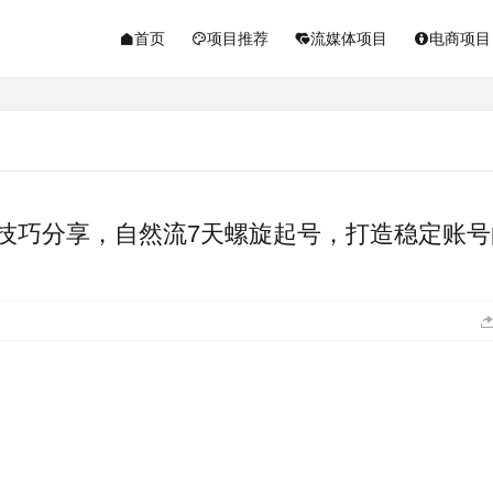
首页
项目推荐
流媒体项目
电商项目
技巧分享，自然流7天螺旋起号，打造稳定账号