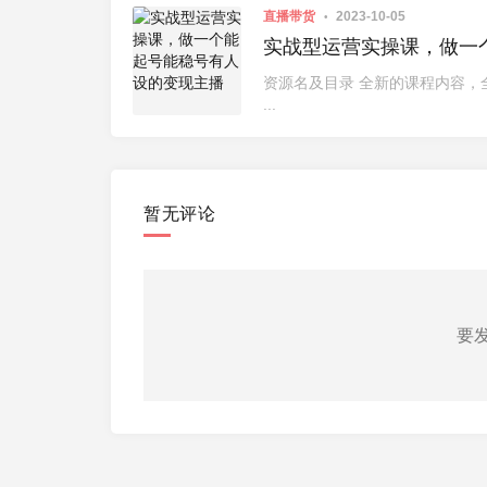
直播带货
2023-10-05
实战型运营实操课，做一
资源名及目录 全新的课程内容，全
...
暂无评论
要