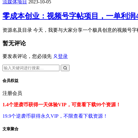
流媒体项目
2023-10-05
零成本创业：视频号字帖项目，一单利润49.
资源名及目录 今天，我要与大家分享一个极具创意的视频号字帖
暂无评论
要发表评论，您必须先
登录
会员权益
注册会员
1.4个逆袭币获得一天体验VIP，可查看下载99个资源！
19.9个逆袭币获得永久VIP，不限查看下载资源！
文章聚合