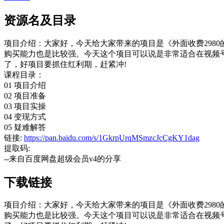
资源名及目录
项目介绍：大家好，今天给大家带来的项目是《外面收费298
购买能力也是比较强。今天这个项目可以说是非常适合在视频
了，好项目要抓住红利期，赶紧冲!
课程目录：
01 项目介绍
02 项目准备
03 项目实操
04 变现方式
05 疑难解答
链接:
https://pan.baidu.com/s/1GkrpUrqMSmzcJcCgKY1dag
提取码:
--来自百度网盘超级会员v4的分享
下载链接
项目介绍：大家好，今天给大家带来的项目是《外面收费298
购买能力也是比较强。今天这个项目可以说是非常适合在视频