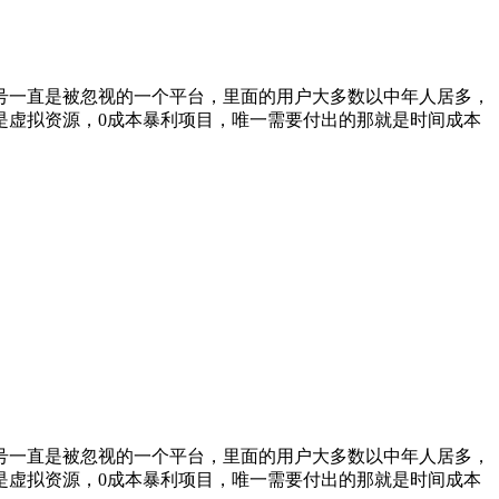
频号一直是被忽视的一个平台，里面的用户大多数以中年人居多，
是虚拟资源，0成本暴利项目，唯一需要付出的那就是时间成本
频号一直是被忽视的一个平台，里面的用户大多数以中年人居多，
是虚拟资源，0成本暴利项目，唯一需要付出的那就是时间成本