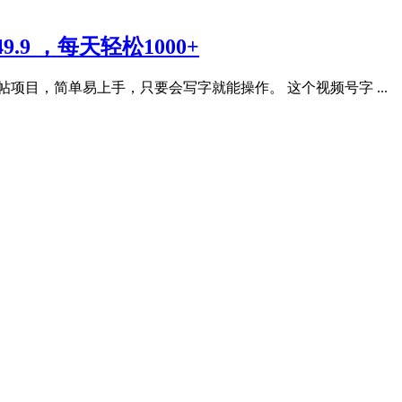
9 ，每天轻松1000+
项目，简单易上手，只要会写字就能操作。 这个视频号字 ...