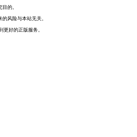
究目的。
来的风险与本站无关。
到更好的正版服务。