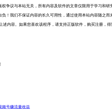
版权争议与本站无关，所有内容及软件的文章仅限用于学习和研
自负！我们不保证内容的长久可用性，通过使用本站内容随之而
除上述内容。如果您喜欢该程序，请支持正版软件，购买注册，得
结