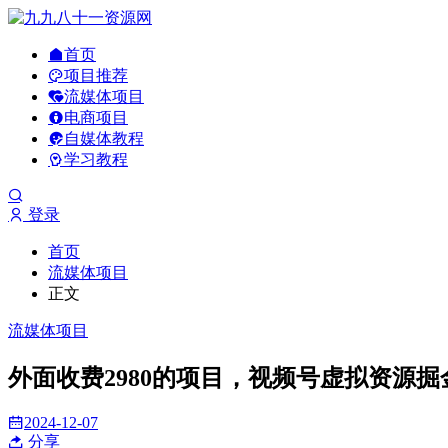
首页
项目推荐
流媒体项目
电商项目
自媒体教程
学习教程
登录
首页
流媒体项目
正文
流媒体项目
外面收费2980的项目，视频号虚拟资源掘
2024-12-07
分享