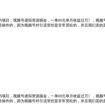
0的项目，视频号虚拟资源掘金，一单69元单月收益过万》，视
号操作的，因为视频号对引流管控是非常宽松的，并且我们卖的
0的项目，视频号虚拟资源掘金，一单69元单月收益过万》，视
号操作的，因为视频号对引流管控是非常宽松的，并且我们卖的