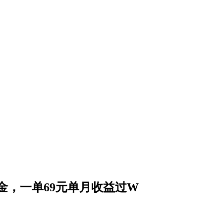
金，一单69元单月收益过W