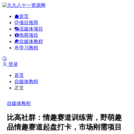
首页
项目推荐
流媒体项目
电商项目
自媒体教程
学习教程
登录
首页
自媒体教程
正文
自媒体教程
比高社群：情趣赛道训练营，野萌趣
品情趣赛道起盘打卡，市场刚需项目