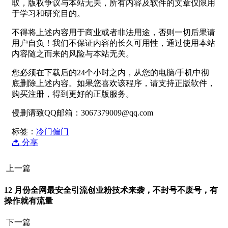
取，版权争议与本站无关，所有内容及软件的文章仅限用
于学习和研究目的。
不得将上述内容用于商业或者非法用途，否则一切后果请
用户自负！我们不保证内容的长久可用性，通过使用本站
内容随之而来的风险与本站无关。
您必须在下载后的24个小时之内，从您的电脑/手机中彻
底删除上述内容。如果您喜欢该程序，请支持正版软件，
购买注册，得到更好的正版服务。
侵删请致QQ邮箱：3067379009@qq.com
标签：
冷门偏门
分享
上一篇
12 月份全网最安全引流创业粉技术来袭，不封号不废号，有
操作就有流量
下一篇