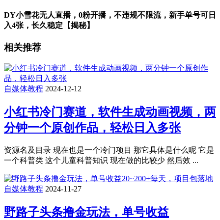
DY小雪花无人直播，0粉开播，不违规不限流，新手单号可日
入4张，长久稳定【揭秘】
相关推荐
自媒体教程
2024-12-12
小红书冷门赛道，软件生成动画视频，两
分钟一个原创作品，轻松日入多张
资源名及目录 现在也是一个冷门项目 那它具体是什么呢 它是
一个科普类 这个儿童科普知识 现在做的比较少 然后效 ...
自媒体教程
2024-11-27
野路子头条撸金玩法，单号收益