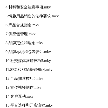
4.材料和安全注意事项.mkv
5.情趣用品销售的法律要求.mkv
6.产品合规指南.mkv
7.供应链管理.mkv
8.品牌定位和理念.mkv
9.品牌标识和包装设计.mkv
10.社交媒体营销技巧5.mky
11.SEO和SEM基础知识.mkv
12.产品描述技巧5.mkv
13.宣传视频制作.mkv
14.客户互动.mky
15.平台选择和开店流程.mkv