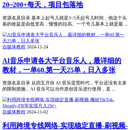
20~200+每天，项目包落地
资源名及目录 基本上起号儿就是3~5天起号儿时间，他这个头
条的收益是由低变高，慢慢的拉高。一个号儿基本上就是最 ...
自媒体教程
2024-11-24
AI音乐申请各大平台音乐人，最详细的
教材，一单60.第一天25单，日入多张
资源名及目录 从四五月份 AI 音乐蛮荒时代，平台还没有太多
的限制措施，AI 音乐可以当作原创音乐进行使用，直 ...
自媒体教程
2024-11-02
利用跨境专线网络-实现稳定直播-刷视频-