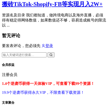
搬砖TikTok-Shopify-FB等实现月入2W+
资源名及目录 我们都知道，做跨境电商以及海外直播，必须
得有稳定得网络数值，如果数值还不够，容易造成账号的限流
以 ...
暂无评论
要发表评论，您必须先
登录
会员权益
注册会员
1.4个逆袭币获得一天体验VIP，可查看下载99个资源！
19.9个逆袭币获得永久VIP，不限查看下载资源！
文章聚合