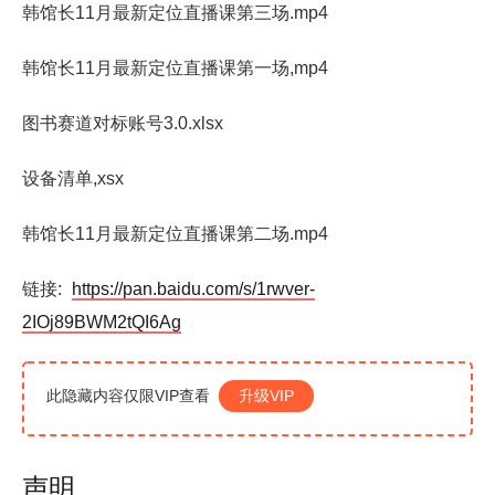
韩馆长11月最新定位直播课第三场.mp4
韩馆长11月最新定位直播课第一场,mp4
图书赛道对标账号3.0.xlsx
设备清单,xsx
韩馆长11月最新定位直播课第二场.mp4
链接:
https://pan.baidu.com/s/1rwver-
2IOj89BWM2tQI6Ag
此隐藏内容仅限VIP查看
升级VIP
声明