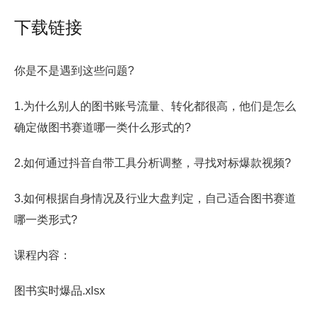
下载链接
你是不是遇到这些问题?
1.为什么别人的图书账号流量、转化都很高，他们是怎么
确定做图书赛道哪一类什么形式的?
2.如何通过抖音自带工具分析调整，寻找对标爆款视频?
3.如何根据自身情况及行业大盘判定，自己适合图书赛道
哪一类形式?
课程内容：
图书实时爆品.xlsx