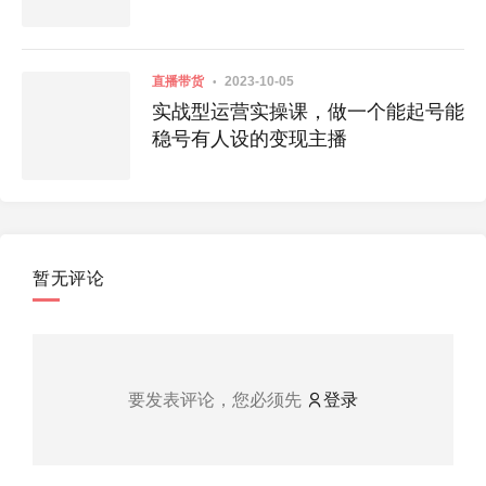
直播带货
2023-10-05
实战型运营实操课，做一个能起号能
稳号有人设的变现主播
暂无评论
要发表评论，您必须先
登录