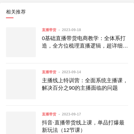
相关推荐
直播带货
2023-09-18
0基础直播带货电商教学：全体系打
造，全方位梳理直播逻辑，超详细拆
解分析
直播带货
2023-09-14
主播线上特训营：全面系统主播课，
解决百分之90的主播面临的问题
直播带货
2023-09-17
抖音·直播带货线上课，单品打爆最
新玩法（12节课）