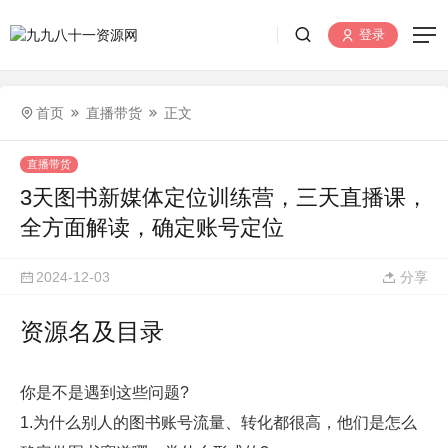
登录
首页
直播带货
正文
直播带货
3天图书新媒体定位训练营，三天直播课，
全方面解读，确定账号定位
2024-12-03
分享
资源名及目录
你是不是遇到这些问题?
1.为什么别人的图书账号流量、转化都很高，他们是怎么