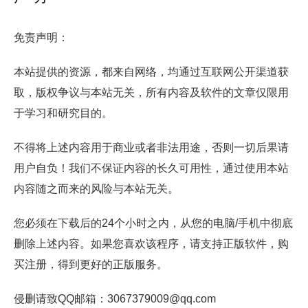
免责声明：
本站提供的资源，都来自网络，均通过互联网公开渠道获
取，版权争议与本站无关，所有内容及软件的文章仅限用
于学习和研究目的。
不得将上述内容用于商业或者非法用途，否则一切后果请
用户自负！我们不保证内容的长久可用性，通过使用本站
内容随之而来的风险与本站无关。
您必须在下载后的24个小时之内，从您的电脑/手机中彻底
删除上述内容。如果您喜欢该程序，请支持正版软件，购
买注册，得到更好的正版服务。
侵删请致QQ邮箱：3067379009@qq.com