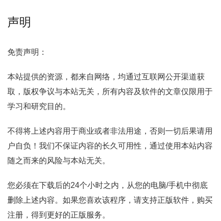
声明
免责声明：
本站提供的资源，都来自网络，均通过互联网公开渠道获
取，版权争议与本站无关，所有内容及软件的文章仅限用于
学习和研究目的。
不得将上述内容用于商业或者非法用途，否则一切后果请用
户自负！我们不保证内容的长久可用性，通过使用本站内容
随之而来的风险与本站无关。
您必须在下载后的24个小时之内，从您的电脑/手机中彻底
删除上述内容。如果您喜欢该程序，请支持正版软件，购买
注册，得到更好的正版服务。