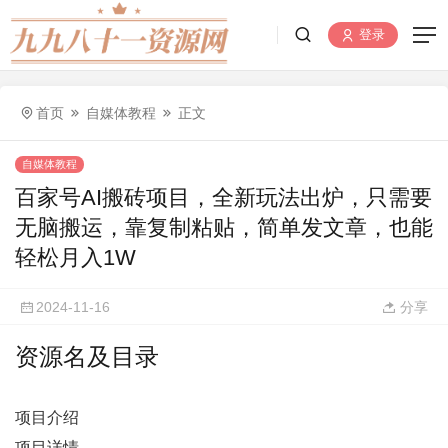
登录
首页
自媒体教程
正文
自媒体教程
百家号AI搬砖项目，全新玩法出炉，只需要
无脑搬运，靠复制粘贴，简单发文章，也能
轻松月入1W
2024-11-16
分享
资源名及目录
项目介绍
项目详情