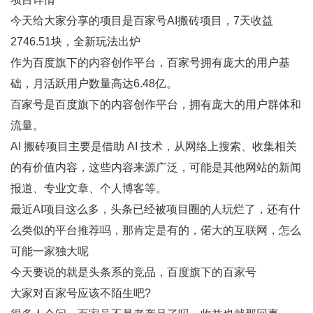
今天给大家分享的项目是百家号AI搬砖项目，7天收益
2746.51块，全新玩法出炉
作为百度旗下的内容创作平台，百家号拥有庞大的用户基
础，月活跃用户数量高达6.48亿。
百家号是百度旗下的内容创作平台，拥有庞大的用户群体和
流量。
AI 搬砖项目主要是借助 AI 技术，从网络上搜索、收集相关
的有价值内容，这些内容来源广泛，可能是其他网站的新闻
报道、专业文章、个人博客等。
最近AI项目这么多，头条已经被项目圈的人玩烂了，还有什
么类似的平台推荐吗，那肯定是有的，偌大的互联网，怎么
可能一家独大呢
今天要说的就是头条系的竞品，百度旗下的百家号
大家对百家号应该不陌生吧?