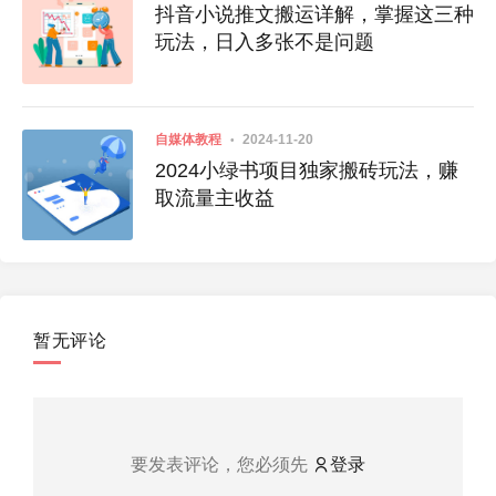
抖音小说推文搬运详解，掌握这三种
玩法，日入多张不是问题
自媒体教程
2024-11-20
2024小绿书项目独家搬砖玩法，赚
取流量主收益
暂无评论
要发表评论，您必须先
登录