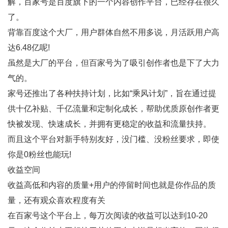
解，百家号是百度旗下的一个内容创作平台，已经存在很久
了。
背靠百度这个大厂，用户群体自然不用多说，月活跃用户高
达6.48亿呢!
虽然是大厂的平台，但百家号为了吸引创作者也是下了大力
气的。
家号还推出了各种扶持计划，比如“乘风计划”，旨在通过提
供十亿补贴、千亿流量和定制化成长，帮助优质原创作者更
快被发现、快速成长，并拥有更稳定的收益和流量扶持。
而且这个平台对新手特别友好，没门槛、没粉丝要求，即使
你是0粉丝也能玩!
收益空间
收益高低和内容的质量+用户的停留时间也就是你作品的质
量，还有观众喜欢程度有关
在百家号这个平台上，每万次阅读的收益可以达到10-20