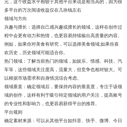
元，这个收益水平相较于其他平台来说是相当高的，因为很
多平台的万次阅读收益仅在几块钱左右
领域与方向
兴趣与擅长：选择自己感兴趣或擅长的领域，这样在创作过
程中会更有动力和热情，也更容易持续输出高质量的内容。
例如，如果你对美食有研究，可以选择美食领域;如果你喜
欢历史，历史领域可能适合你。
热门领域：了解当前热门的领域，如娱乐、情感、科技、汽
车等，这些领域关注度高，流量大，但竞争也相对较大。可
以根据市场需求和自身情况综合考虑。
领域垂直：确定领域后，要保持内容的垂直度，专注于该领
域的创作，这样有利于吸引特定领域的用户关注，提高账号
的专业性和影响力，也更容易获得平台的推荐。
平台规则
确定素材来源：可以从其他平台如抖音、快手、微博、今日