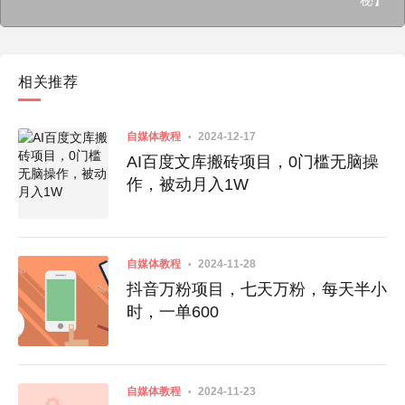
相关推荐
自媒体教程
2024-12-17
AI百度文库搬砖项目，0门槛无脑操
作，被动月入1W
自媒体教程
2024-11-28
抖音万粉项目，七天万粉，每天半小
时，一单600
自媒体教程
2024-11-23