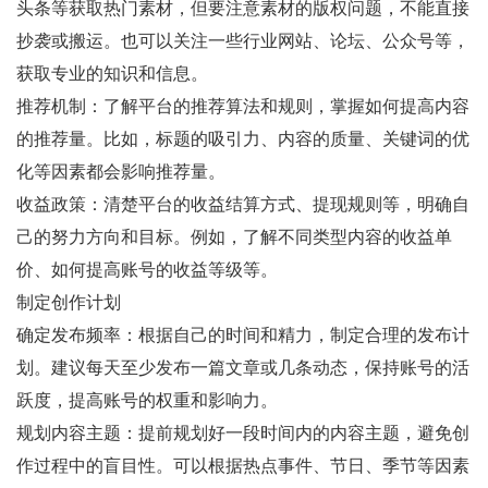
头条等获取热门素材，但要注意素材的版权问题，不能直接
抄袭或搬运。也可以关注一些行业网站、论坛、公众号等，
获取专业的知识和信息。
推荐机制：了解平台的推荐算法和规则，掌握如何提高内容
的推荐量。比如，标题的吸引力、内容的质量、关键词的优
化等因素都会影响推荐量。
收益政策：清楚平台的收益结算方式、提现规则等，明确自
己的努力方向和目标。例如，了解不同类型内容的收益单
价、如何提高账号的收益等级等。
制定创作计划
确定发布频率：根据自己的时间和精力，制定合理的发布计
划。建议每天至少发布一篇文章或几条动态，保持账号的活
跃度，提高账号的权重和影响力。
规划内容主题：提前规划好一段时间内的内容主题，避免创
作过程中的盲目性。可以根据热点事件、节日、季节等因素