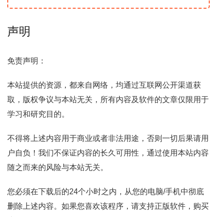
声明
免责声明：
本站提供的资源，都来自网络，均通过互联网公开渠道获
取，版权争议与本站无关，所有内容及软件的文章仅限用于
学习和研究目的。
不得将上述内容用于商业或者非法用途，否则一切后果请用
户自负！我们不保证内容的长久可用性，通过使用本站内容
随之而来的风险与本站无关。
您必须在下载后的24个小时之内，从您的电脑/手机中彻底
删除上述内容。如果您喜欢该程序，请支持正版软件，购买