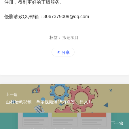
注册，得到更好的正版服务。
侵删请致QQ邮箱：3067379009@qq.com
标签：
搬运项目
分享
上一篇
山村治愈视频，单条视频爆15万点赞，日入1k
下一篇