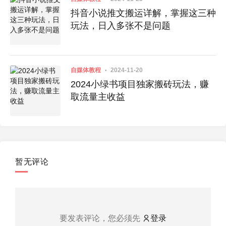
抖音小说推文搬运详解，掌握这三种
玩法，日入多张不是问题
自媒体教程
2024-11-20
2024小绿书项目独家搬砖玩法，赚
取流量主收益
暂无评论
要发表评论，您必须先
登录