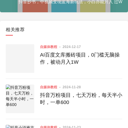
抖音抄书，中视频变现蓝海新玩法，小白亦能月入 过W
相关推荐
自媒体教程
2024-12-17
AI百度文库搬砖项目，0门槛无脑操
作，被动月入1W
自媒体教程
2024-11-28
抖音万粉项目，七天万粉，每天半小
时，一单600
自媒体教程
2024-11-23