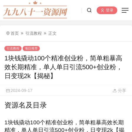
登录
首页
引流教程
正文
引流教程
项目推荐
1块钱撬动100个精准创业粉，简单粗暴高
效长期精准，单人单日引流500+创业粉，
日变现2k【揭秘】
2024-09-17
分享
资源名及目录
1块钱撬动100个精准创业粉，简单粗暴高效长期
精准，单人单日
引流
500+创业粉，日变现2k【揭