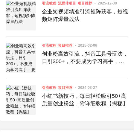
引流教程
流媒体项目
项目推荐
2025-12-30
企业短视频精准引流矩阵获客，短视
频矩阵爆量战法
引流教程
项目推荐
2025-02-06
创业粉高效引流，抖音工具号玩法，
日引300+，不要成为学习高手，要
成为实战高手
引流教程
项目推荐
2024-03-27
小红书新技巧，每日轻松吸引50+高
质量创业粉丝，附详细教程【揭秘】