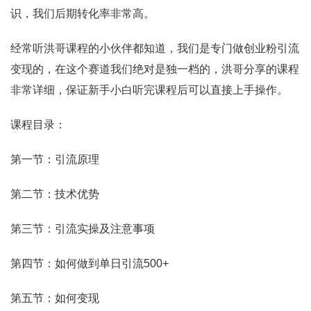
识，我们后期转化率非常高。
经常听洪哥课程的小伙伴都知道，我们是专门做创业粉引流
变现的，在这个赛道我们绝对是独一档的，洪哥分享的课程
非常详细，保证新手小白听完课程后可以直接上手操作。
课程目录：
第一节：引流原理
第二节：技术优势
第三节：引流实操及注意事项
第四节：如何做到单日引流500+
第五节：如何变现