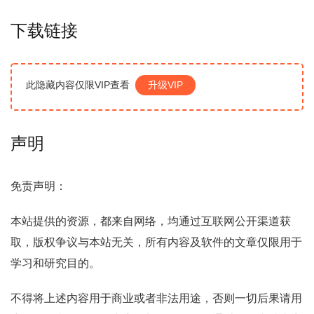
下载链接
此隐藏内容仅限VIP查看
升级VIP
声明
免责声明：
本站提供的资源，都来自网络，均通过互联网公开渠道获
取，版权争议与本站无关，所有内容及软件的文章仅限用于
学习和研究目的。
不得将上述内容用于商业或者非法用途，否则一切后果请用