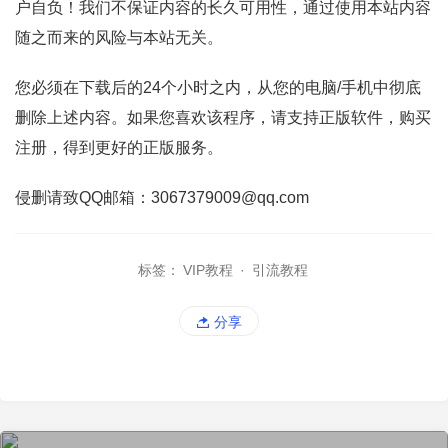
户自负！我们不保证内容的长久可用性，通过使用本站内容
随之而来的风险与本站无关。
您必须在下载后的24个小时之内，从您的电脑/手机中彻底
删除上述内容。如果您喜欢该程序，请支持正版软件，购买
注册，得到更好的正版服务。
侵删请致QQ邮箱：3067379009@qq.com
标签：
VIP教程
·
引流教程
分享