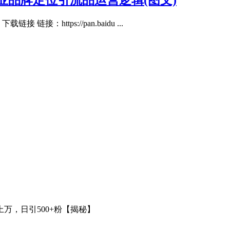
业品牌定位引流品运营逻辑(图文)
https://pan.baidu ...