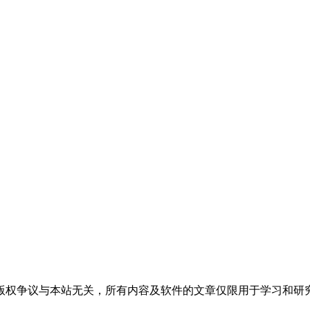
版权争议与本站无关，所有内容及软件的文章仅限用于学习和研