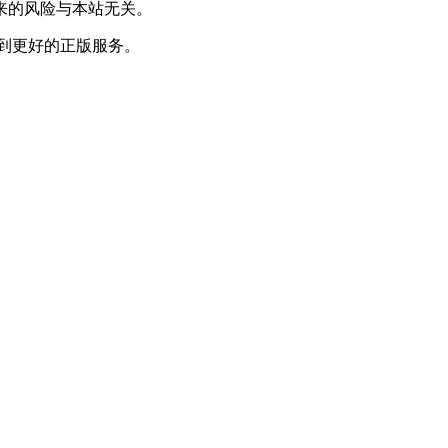
来的风险与本站无关。
到更好的正版服务。