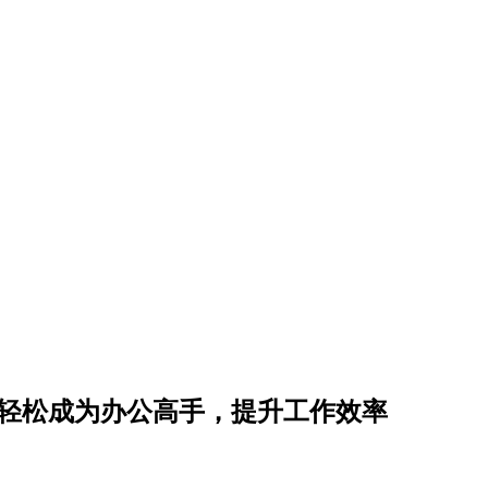
巧轻松成为办公高手，提升工作效率