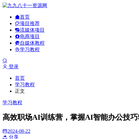
首页
项目推荐
流媒体项目
电商项目
自媒体教程
学习教程
登录
首页
学习教程
正文
学习教程
高效职场AI训练营，掌握AI智能办公技
2024-08-22
分享