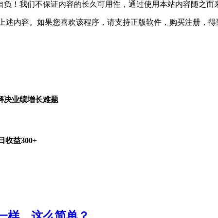
自负！我们不保证内容的长久可用性，通过使用本站内容随之而
除上述内容。如果您喜欢该程序，请支持正版软件，购买注册，得
解决业绩增长难题
收益300+
一样，这么简单？