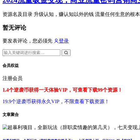
2024流量吸金变现，商业流量密码营销商
资源名及目录 升级认知，赚认知以外的钱 流量任何生意的根本 下载链接 链接：
暂无评论
要发表评论，您必须先
登录
会员权益
注册会员
1.4个逆袭币获得一天体验VIP，可查看下载99个资源！
19.9个逆袭币获得永久VIP，不限查看下载资源！
文章聚合